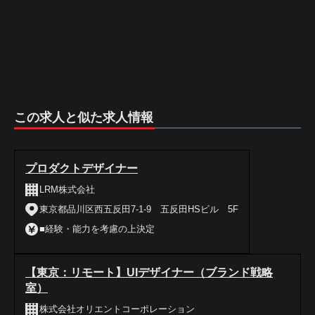
この求人と似た求人情報
プロダクトデザイナー
LRM株式会社
東京都品川区西五反田7-1-9 五反田HSビル 5F
■経験・能力を考慮の上決定
【東京：リモート】UIデザイナー（ブランド戦略
室）
株式会社オリエントコーポレーション