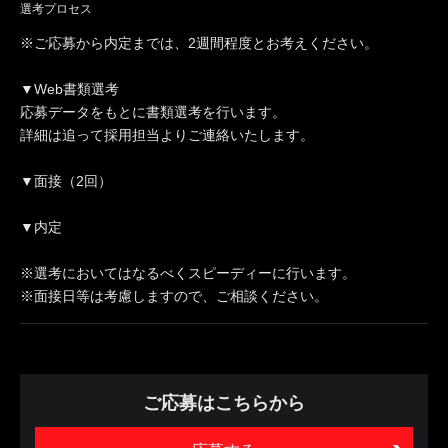
選考プロセス
※ご応募から内定までは、2週間程度とお考えください。
▼Web書類選考
応募データをもとに書類選考を行います。
詳細は追って採用担当よりご連絡いたします。
▼面接（2回）
▼内定
※選考においてはなるべくスピーディーに行います。
※面接日等は考慮しますので、ご相談ください。
ご応募はこちらから