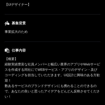
【UIデザイナー】
募集背景
事業拡大のため
仕事内容
【概要】
経験実績豊富な社員メンバーと幅広い業界のアプリやWebサービ
スを作成する同社にてWEBサービス・アプリのデザイン・及び
コーディングを担当していただきます。UI設計に興味のある方歓
迎！
数あるサービスのブランドデザインにも携わることのできるの
で、あなたの良いと思ったアイデアをどんどん反映させてくださ
い！