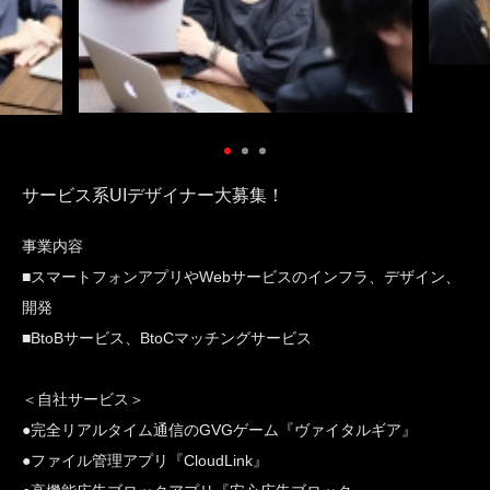
サービス系UIデザイナー大募集！
事業内容
■スマートフォンアプリやWebサービスのインフラ、デザイン、
開発
■BtoBサービス、BtoCマッチングサービス
＜自社サービス＞
●完全リアルタイム通信のGVGゲーム『ヴァイタルギア』
●ファイル管理アプリ『CloudLink』