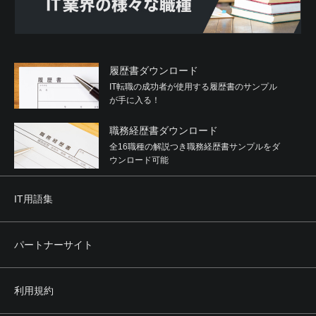
履歴書ダウンロード
IT転職の成功者が使用する履歴書のサンプル
が手に入る！
職務経歴書ダウンロード
全16職種の解説つき職務経歴書サンプルをダ
ウンロード可能
IT用語集
パートナーサイト
利用規約