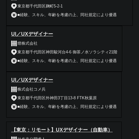
東京都千代田区麹町5-2-1
■経験、スキル、年齢を考慮の上、同社規定により優遇
UI／UXデザイナー
燈株式会社
東京都千代田区神田駿河台4-6 御茶ノ水ソラシティ21階
■経験、スキル、年齢を考慮の上、同社規定により優遇
UI／UXデザイナー
株式会社コメ兵
東京都千代田区外神田3丁目13-8 FTK秋葉原
■経験、スキル、年齢を考慮の上、同社規定により優遇
【東京：リモート】UXデザイナー（自動車）