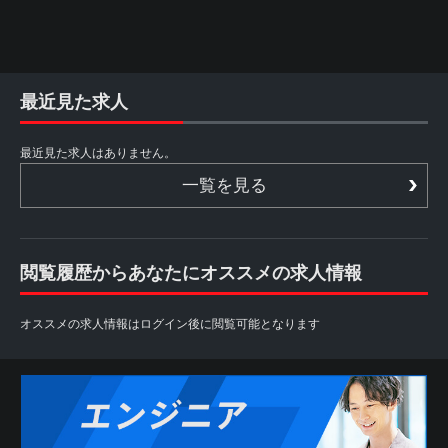
最近見た求人
最近見た求人はありません。
一覧を見る
閲覧履歴からあなたにオススメの求人情報
オススメの求人情報はログイン後に閲覧可能となります