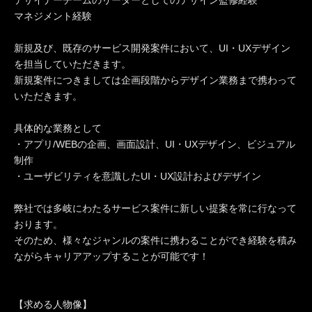
マネジメント経験
新規及び、既存のサービス開発案件において、UI・UXデザイン
を担当していただきます。
新規案件につきましては企画段階からデザイン業務まで携わって
いただきます。
具体的な業務として
・アプリ/WEBの企画、画面設計、UI・UXデザイン、ビジュアル
制作
・ユーザビリティを意識したUI・UX設計およびデザイン
弊社では多岐にわたるサービス案件に新しい提案を常に行なって
おります。
そのため、様々なジャンルの案件に携わることができ経験を積み
ながらキャリアアップすることが可能です！
【求める人物像】