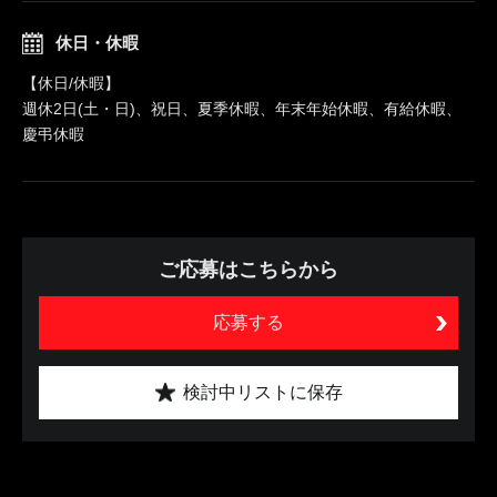
休日・休暇
【休日/休暇】
週休2日(土・日)、祝日、夏季休暇、年末年始休暇、有給休暇、
慶弔休暇
ご応募はこちらから
応募する
検討中リストに保存