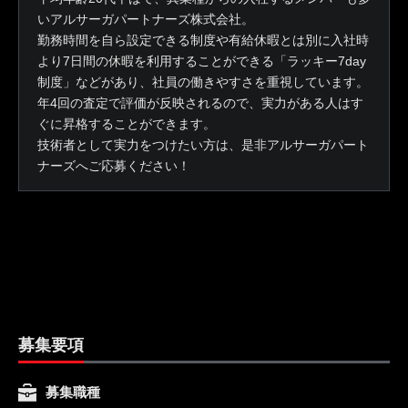
いアルサーガパートナーズ株式会社。
勤務時間を自ら設定できる制度や有給休暇とは別に入社時
より7日間の休暇を利用することができる「ラッキー7day
制度」などがあり、社員の働きやすさを重視しています。
年4回の査定で評価が反映されるので、実力がある人はす
ぐに昇格することができます。
技術者として実力をつけたい方は、是非アルサーガパート
ナーズへご応募ください！
募集要項
募集職種