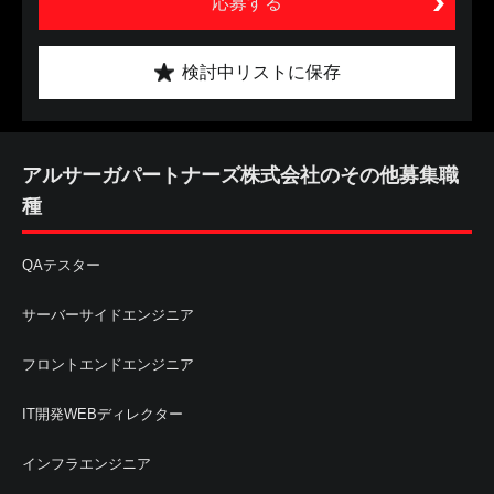
応募する
検討中リストに保存
アルサーガパートナーズ株式会社のその他募集職
種
QAテスター
サーバーサイドエンジニア
フロントエンドエンジニア
IT開発WEBディレクター
インフラエンジニア