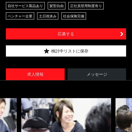
自社サービス製品あり
髪型自由
正社員登用制度有り
ベンチャー企業
土日祝休み
社会保険完備
応募する
検討中リストに保存
求人情報
メッセージ