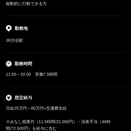
能動的に行動できる方
勤務地
JR渋谷駅
勤務時間
11:00～20:00 実働7.5時間
想定給与
月給25万円～80万円+交通費支給
※みなし残業代（11.5時間/15,000円）・深夜手当（46時
間/72,500円）を給与に含む