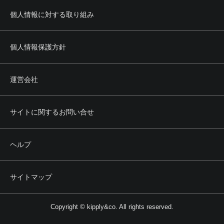
個人情報に対する取り組み
個人情報保護方針
運営会社
サイトに関するお問い合せ
ヘルプ
サイトマップ
Copyright © kipply&co. All rights reserved.