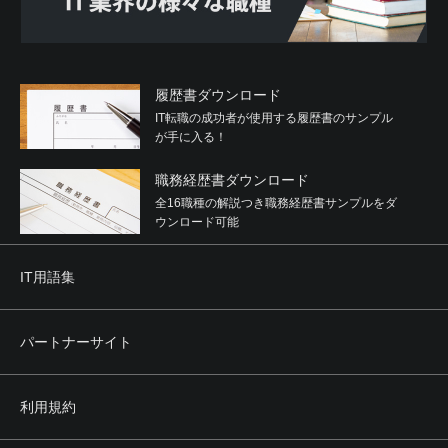
履歴書ダウンロード
IT転職の成功者が使用する履歴書のサンプル
が手に入る！
職務経歴書ダウンロード
全16職種の解説つき職務経歴書サンプルをダ
ウンロード可能
IT用語集
パートナーサイト
利用規約