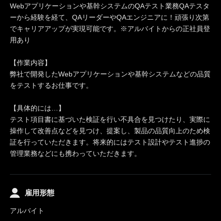
Webアプリケーションや基幹システムのQAテスト業務QAテスタ
ーから経験を経て、QAリーダーやQAエンジニアに！頑張り次第
でキャリアアップが実現可能です。※アルバイトからの正社員登
用あり
【作業内容】
弊社で開発したWebアプリケーションや基幹システムなどの品質
をテストするお仕事です。
【具体的には…】
テスト項目書に基づいた検証を行い不具合を見つけたり、実際に
操作して改善点などを見つけ、提案し、製品の品質向上のため検
証を行っていただきます。将来的にはテスト設計やテスト進捗の
管理業務などにも携わっていただきます。
雇用形態
アルバイト