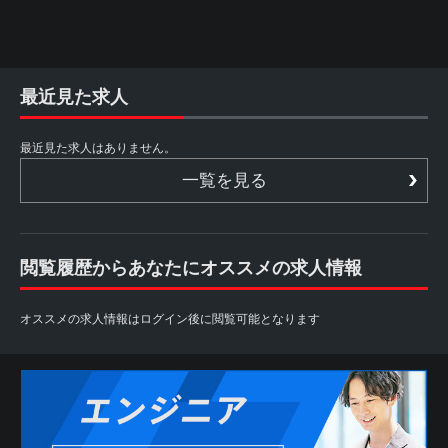
最近見た求人
最近見た求人はありません。
一覧を見る
閲覧履歴からあなたにオススメの求人情報
オススメの求人情報はログイン後に閲覧可能となります