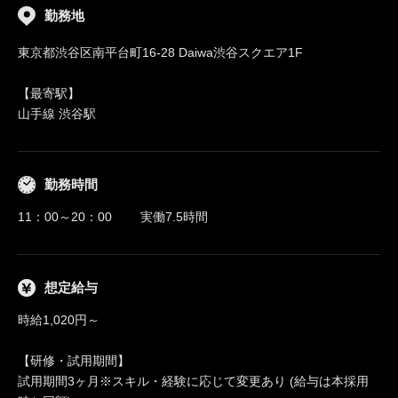
勤務地
東京都渋谷区南平台町16-28 Daiwa渋谷スクエア1F
【最寄駅】
山手線 渋谷駅
勤務時間
11：00～20：00 実働7.5時間
想定給与
時給1,020円～
【研修・試用期間】
試用期間3ヶ月※スキル・経験に応じて変更あり (給与は本採用