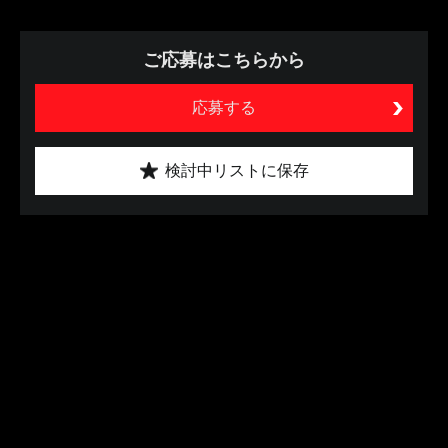
ご応募はこちらから
応募する
検討中リストに保存