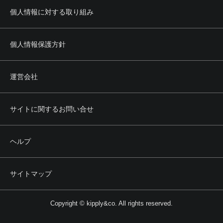
個人情報に対する取り組み
個人情報保護方針
運営会社
サイトに関するお問い合せ
ヘルプ
サイトマップ
Copyright © kipply&co. All rights reserved.