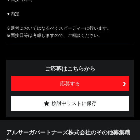
▼内定
※選考においてはなるべくスピーディーに行います。
※面接日等は考慮しますので、ご相談ください。
ご応募はこちらから
応募する
検討中リストに保存
アルサーガパートナーズ株式会社のその他募集職