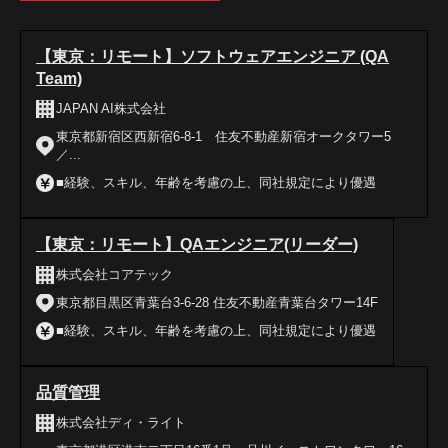
【東京：リモート】ソフトウェアエンジニア (QA
Team)
JAPAN AI株式会社
東京都新宿区西新宿6-8-1 住友不動産新宿オークタワー5
／...
■経験、スキル、年齢を考慮の上、同社規定により優遇
【東京：リモート】QAエンジニア(リーダー)
株式会社コアテック
東京都目黒区青葉台3-6-28 住友不動産青葉台タワー14F
■経験、スキル、年齢を考慮の上、同社規定により優遇
品質管理
株式会社ディ・ライト