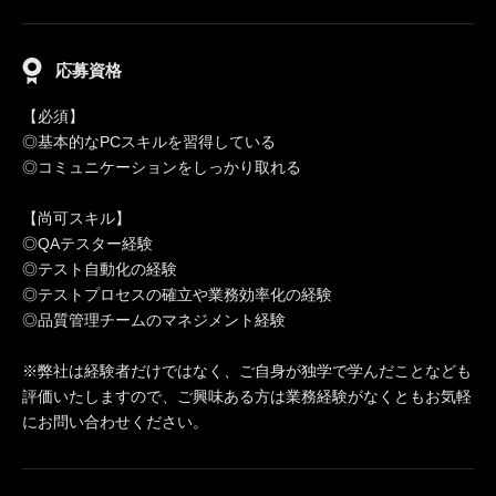
応募資格
【必須】
◎基本的なPCスキルを習得している
◎コミュニケーションをしっかり取れる
【尚可スキル】
◎QAテスター経験
◎テスト自動化の経験
◎テストプロセスの確立や業務効率化の経験
◎品質管理チームのマネジメント経験
※弊社は経験者だけではなく、ご自身が独学で学んだことなども
評価いたしますので、ご興味ある方は業務経験がなくともお気軽
にお問い合わせください。