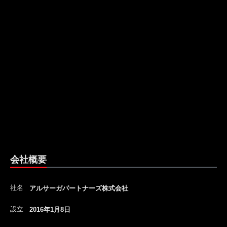
会社概要
社名
アルサーガパートナーズ株式会社
設立
2016年1月8日