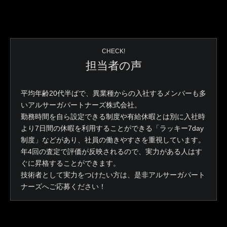
CHECK!
担当者の声
平均年齢20代半ばで、異業種からの入社するメンバーも多
いアルサーガパートナーズ株式会社。
勤務時間を自ら設定できる制度や有給休暇とは別に入社時
より7日間の休暇を利用することができる「ラッキー7day
制度」などがあり、社員の働きやすさを重視しています。
年4回の査定で評価が反映されるので、実力がある人はす
ぐに昇格することができます。
技術者として実力をつけたい方は、是非アルサーガパート
ナーズへご応募ください！