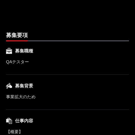
募集要項
募集職種
QAテスター
募集背景
事業拡大のため
仕事内容
【概要】