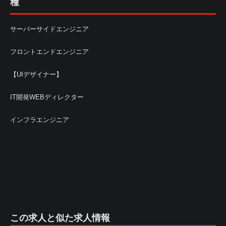
種
サーバーサイドエンジニア
フロントエンドエンジニア
【UIデザイナー】
IT開発WEBディレクター
インフラエンジニア
この求人と似た求人情報