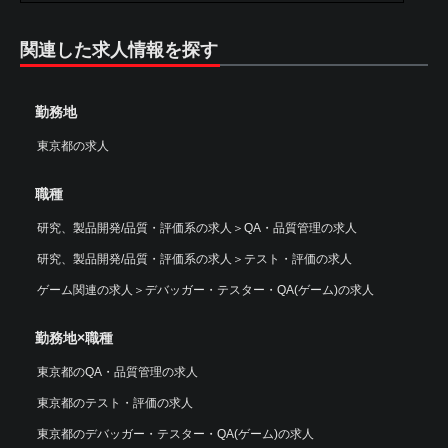
関連した求人情報を探す
勤務地
東京都の求人
職種
研究、製品開発/品質・評価系の求人
＞
QA・品質管理の求人
研究、製品開発/品質・評価系の求人
＞
テスト・評価の求人
ゲーム関連の求人
＞
デバッガー・テスター・QA(ゲーム)の求人
勤務地×職種
東京都のQA・品質管理の求人
東京都のテスト・評価の求人
東京都のデバッガー・テスター・QA(ゲーム)の求人