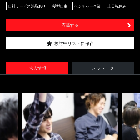
自社サービス製品あり
髪型自由
ベンチャー企業
土日祝休み
応募する
検討中リストに保存
求人情報
メッセージ