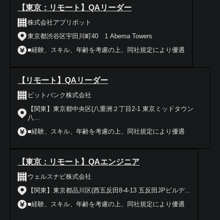
【東京：リモート】QAリーダー
株式会社アプリボット
東京都渋谷区宇田川町40 1 Abema Towers
■経験、スキル、年齢を考慮の上、同社規定により優遇
【リモート】QAリーダー
ビットバンク株式会社
【関東】東京都中央区(八重洲２丁目2-1 東京ミッドタウン
八...
■経験、スキル、年齢を考慮の上、同社規定により優遇
【東京：リモート】QAエンジニア
ウェルスナビ株式会社
【関東】東京都品川区(西五反田8-4-13 五反田JPビルデ...
■経験、スキル、年齢を考慮の上、同社規定により優遇