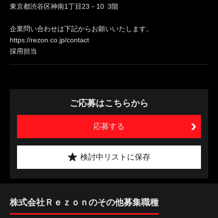
東京都渋谷区神南1丁目23－10 3階
企業問い合わせは下記からお願いいたします。
https://rezon.co.jp/contact
採用担当
ご応募はこちらから
応募する
検討中リストに保存
株式会社Ｒｅｚｏｎのその他募集職種