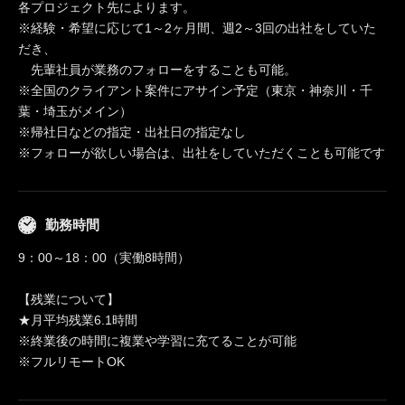
各プロジェクト先によります。
※経験・希望に応じて1～2ヶ月間、週2～3回の出社をしていた
だき、
先輩社員が業務のフォローをすることも可能。
※全国のクライアント案件にアサイン予定（東京・神奈川・千
葉・埼玉がメイン）
※帰社日などの指定・出社日の指定なし
※フォローが欲しい場合は、出社をしていただくことも可能です
勤務時間
9：00～18：00（実働8時間）
【残業について】
★月平均残業6.1時間
※終業後の時間に複業や学習に充てることが可能
※フルリモートOK