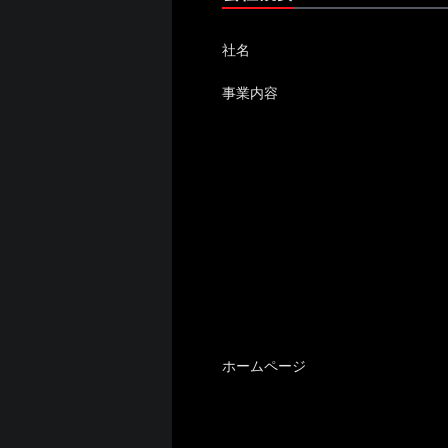
社名
事業内容
ホームページ