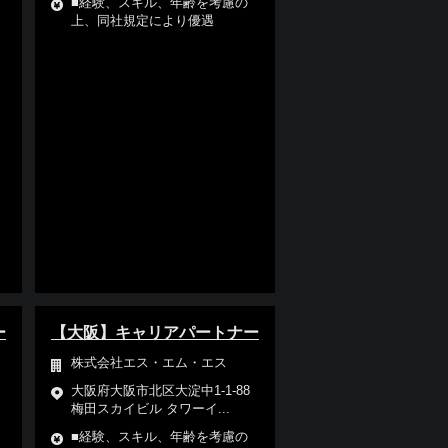
■経験、スキル、年齢を考慮の
上、同社規定により優遇
ー
【大阪】キャリアパートナー
株式会社エス・エム・エス
大阪府大阪市北区大淀中1-1-88
梅田スカイビル タワーイ...
■経験、スキル、年齢を考慮の