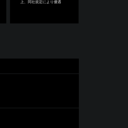
上、同社規定により優遇