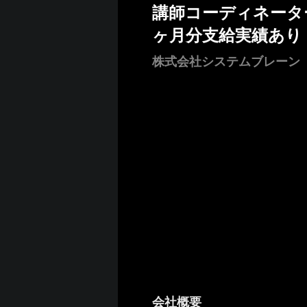
講師コーディネーター*
ヶ月分支給実績あり
株式会社システムブレーン
会社概要