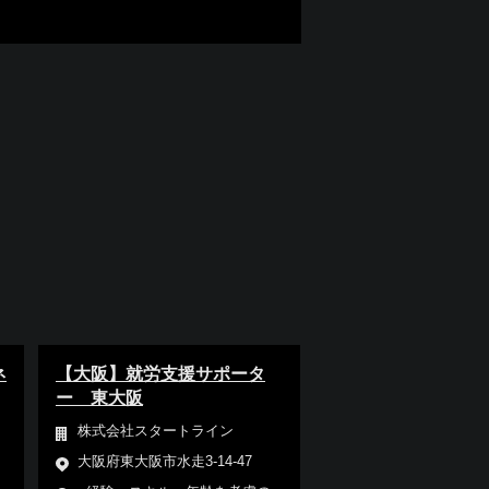
ネ
【大阪】就労支援サポータ
ー 東大阪
株式会社スタートライン
大阪府東大阪市水走3-14-47