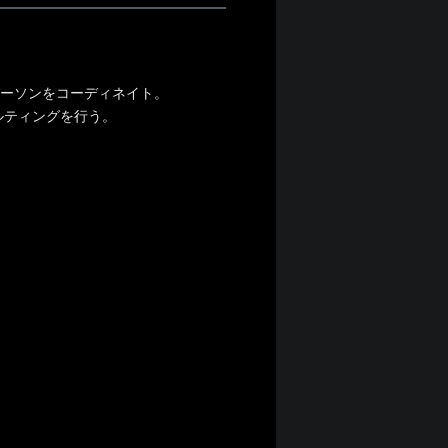
パーソンをコーディネイト。
ルティングを行う。