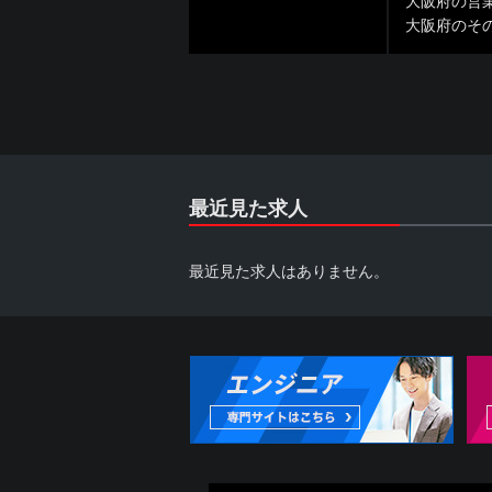
大阪府の営
大阪府のそ
最近見た求人
最近見た求人はありません。