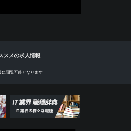
ススメの求人情報
後に閲覧可能となります