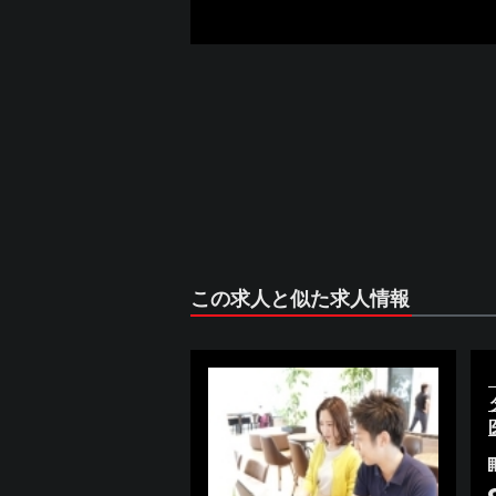
この求人と似た求人情報