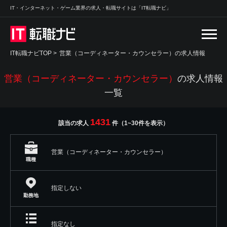
IT・インターネット・ゲーム業界の求人・転職サイトは「IT転職ナビ」
IT転職ナビTOP
>
営業（コーディネーター・カウンセラー）の求人情報
営業（コーディネーター・カウンセラー）
の求人情報
一覧
1431
該当の求人
件（1~30件を表示）
営業（コーディネーター・カウンセラー）
職種
指定しない
勤務地
指定なし