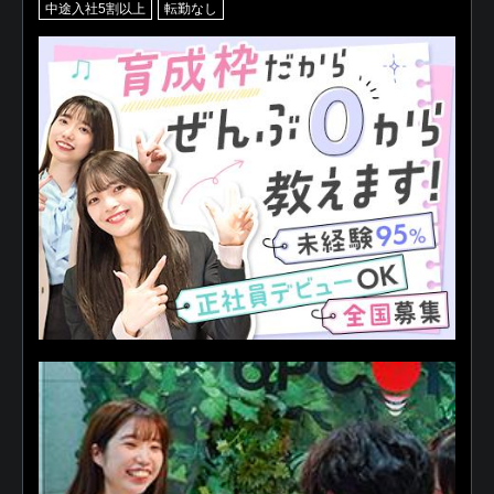
中途入社5割以上
転勤なし