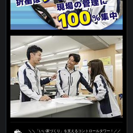
＼＼「いい家づくり」を支えるコントロールタワー！／／