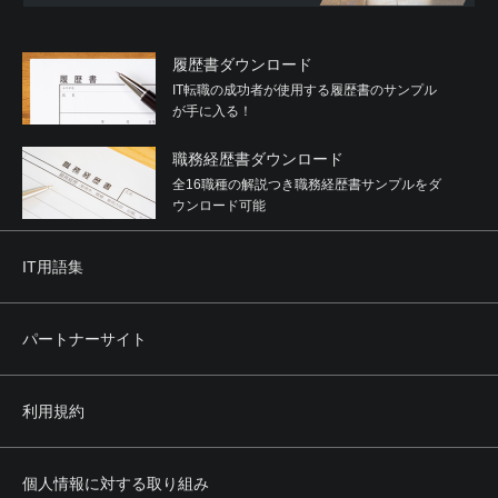
履歴書ダウンロード
IT転職の成功者が使用する履歴書のサンプル
が手に入る！
職務経歴書ダウンロード
全16職種の解説つき職務経歴書サンプルをダ
ウンロード可能
IT用語集
パートナーサイト
利用規約
個人情報に対する取り組み