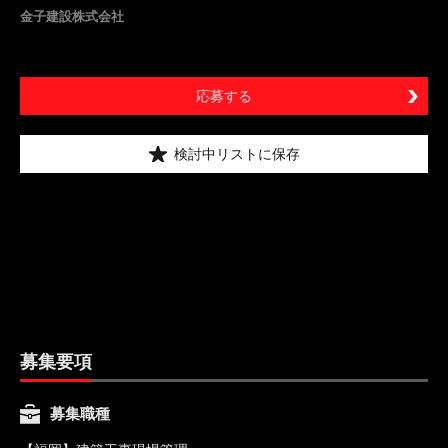
金子建設株式会社
応募する
検討中リストに保存
募集要項
募集職種