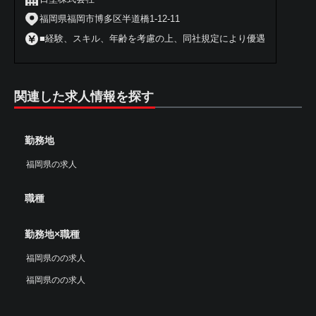
福岡県福岡市博多区半道橋1-12-11
■経験、スキル、年齢を考慮の上、同社規定により優遇
関連した求人情報を探す
勤務地
福岡県の求人
職種
勤務地×職種
福岡県のの求人
福岡県のの求人