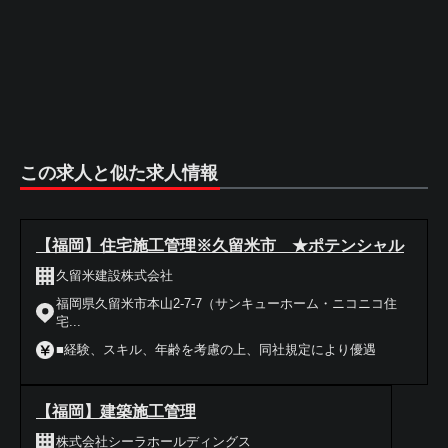
この求人と似た求人情報
【福岡】住宅施工管理※久留米市 ★ポテンシャル
久留米建設株式会社
福岡県久留米市本山2-7-7（サンキューホーム・ニコニコ住
宅...
■経験、スキル、年齢を考慮の上、同社規定により優遇
【福岡】建築施工管理
株式会社シーラホールディングス