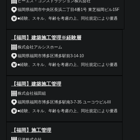
ピーエス・コンストラクション株式会社
福岡県福岡市中央区長浜二丁目4番1号 東芝福岡ビル15F
■経験、スキル、年齢を考慮の上、同社規定により優遇
【福岡】建築施工管理※経験層
株式会社アルシスホーム
福岡県福岡市博多区博多駅前3-14-10
■経験、スキル、年齢を考慮の上、同社規定により優遇
【福岡】建築施工管理
株式会社福田組
福岡県福岡市博多区博多駅南3-7-35 ユーコウビルIII
■経験、スキル、年齢を考慮の上、同社規定により優遇
【福岡】施工管理
日塗株式会社