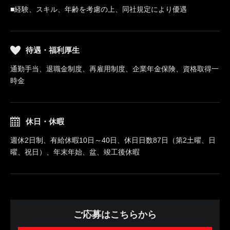
■経験、スキル、年齢を考慮の上、同社規定により優遇
待遇・福利厚生
通勤手当、退職金制度、再雇用制度、企業年金保険、資格取得一
時金
休日・休暇
週休2日制、有給休暇10日～40日、休日日数87日（第2土曜、日
曜、祝日）、年末年始、盆、竣工後休暇
ご応募はこちらから