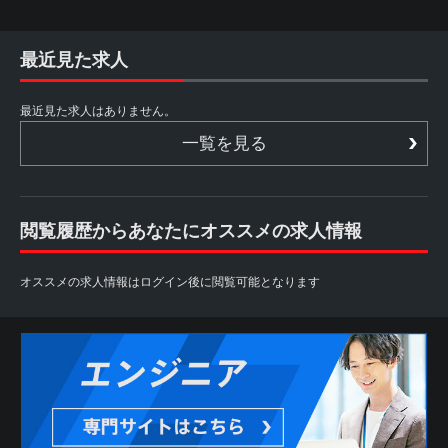
最近見た求人
最近見た求人はありません。
一覧を見る
閲覧履歴からあなたにオススメの求人情報
オススメの求人情報はログイン後に閲覧可能となります