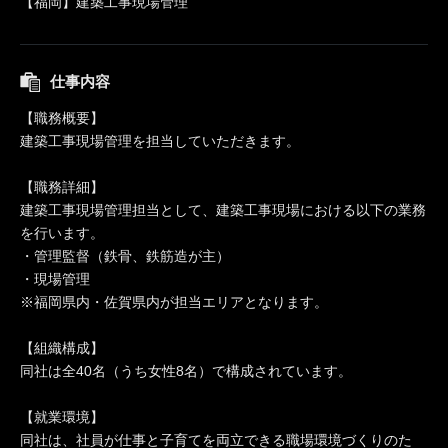
【福岡】建築工事現場管理
仕事内容
【職務概要】
建築工事現場管理を担当していただきます。
【職務詳細】
建築工事現場管理担当として、建築工事現場における以下の業務
を行います。
・管理監督（鉄骨、鉄筋造が主）
・現場管理
※福岡県内・佐賀県内が担当エリアとなります。
【組織構成】
同社は全40名（うち女性8名）で構成されています。
【就業環境】
同社は、社員が仕事と子育てを両立できる職場環境づくりのた