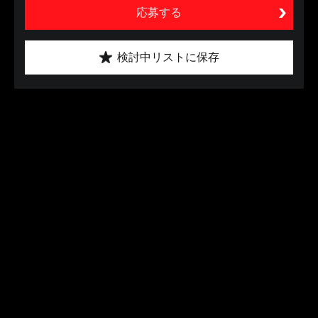
応募する
検討中リストに保存