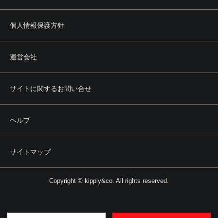
個人情報保護方針
運営会社
サイトに関するお問い合せ
ヘルプ
サイトマップ
Copyright © kipply&co. All rights reserved.