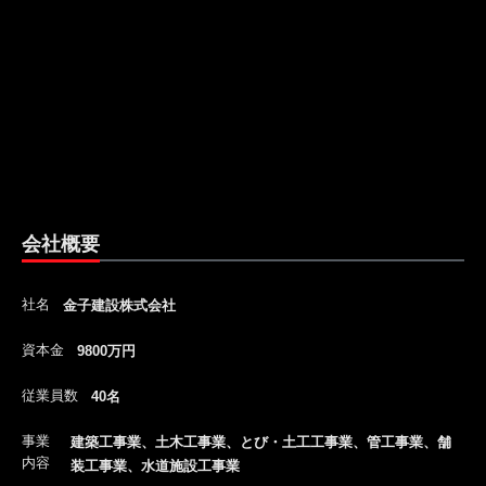
会社概要
社名
金子建設株式会社
資本金
9800万円
従業員数
40名
事業
建築工事業、土木工事業、とび・土工工事業、管工事業、舗
内容
装工事業、水道施設工事業