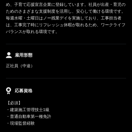
め、子育て応援宣言企業に登録しています。社員が出産・育児の
ためのさまざまな支援制度を活用し、安心して働ける環境です。
毎週水曜・土曜日はノー残業デイを実施しており、工事担当者
は、工事完了時にリフレッシュ休暇が取れるため、ワークライフ
バランスが取れる環境です。
雇用形態
正社員（中途）
応募資格
【必須】
・建築施工管理技士1級
・普通自動車第一種免許
・現場監督経験