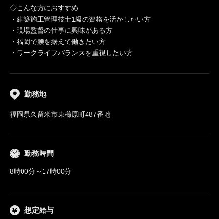
◇こんな方におすすめ
・建築施工管理技士1級の資格を活かしたい方
・現場監督の仕事に興味がある方
・福岡で腰を据えて働きたい方
・ワークライフバランスを重視したい方
勤務地
福岡県久留米市東櫛原町487番地
勤務時間
8時00分～17時00分
想定給与