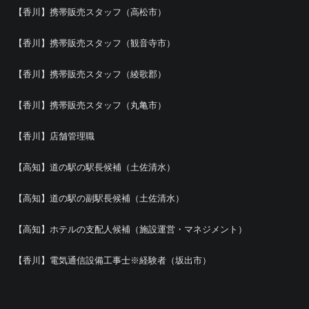
【香川】携帯販売スタッフ（高松市）
【香川】携帯販売スタッフ（観音寺市）
【香川】携帯販売スタッフ（綾歌郡）
【香川】携帯販売スタッフ（丸亀市）
【香川】店舗管理職
【高知】道の駅の駅長候補（土佐清水）
【高知】道の駅の副駅長候補（土佐清水）
【高知】ホテルの支配人候補（施設運営・マネジメント）
【香川】電気通信設備工事士※経験者（坂出市）