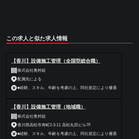
この求人と似た求人情報
【香川】設備施工管理（全国型総合職）
株式会社奥村組
配属先による
■経験、スキル、年齢を考慮の上、同社規定により優遇
【香川】設備施工管理（地域職）
株式会社奥村組
香川県高松市寿町2-3-11 高松丸田ビル7F
■経験、スキル、年齢を考慮の上、同社規定により優遇