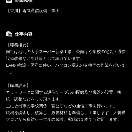
【香川】電気通信設備工事士
仕事内容
【職務概要】
同社は地元の大手スーパー新築工事、公館庁や学校の電気・通信
設備改修などを仕事として請けています。
LANの敷設・保守に伴い、パソコン端末の交換等の作業を行いま
す。
【職務詳細】
ネットワークに関する通信ケーブルの配線及び機器の設置、接
続、調整などをして頂きます。
主に坂出市の学校関係、官公庁などの通信工事を行います。
現場を調査し、積算し、必要材料を準備し、工事します。大規模
フロアから多対ケーブルの敷設、配線の１本でも対応します。