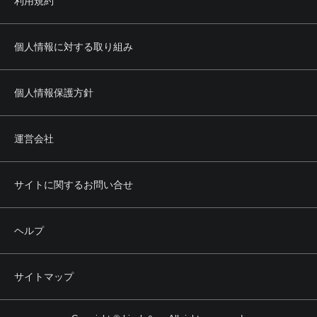
利用規約
個人情報に対する取り組み
個人情報保護方針
運営会社
サイトに関するお問い合せ
ヘルプ
サイトマップ