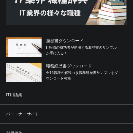
履歴書ダウンロード
IT転職の成功者が使用する履歴書のサンプル
が手に入る！
職務経歴書ダウンロード
全16職種の解説つき職務経歴書サンプルをダ
ウンロード可能
IT用語集
パートナーサイト