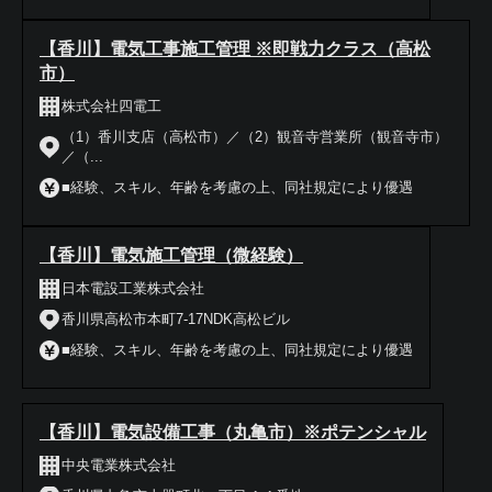
【香川】電気工事施工管理 ※即戦力クラス（高松
市）
株式会社四電工
（1）香川支店（高松市）／（2）観音寺営業所（観音寺市）
／（...
■経験、スキル、年齢を考慮の上、同社規定により優遇
【香川】電気施工管理（微経験）
日本電設工業株式会社
香川県高松市本町7-17NDK高松ビル
■経験、スキル、年齢を考慮の上、同社規定により優遇
【香川】電気設備工事（丸亀市）※ポテンシャル
中央電業株式会社