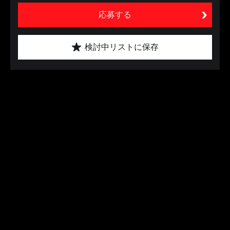
応募する
検討中リストに保存