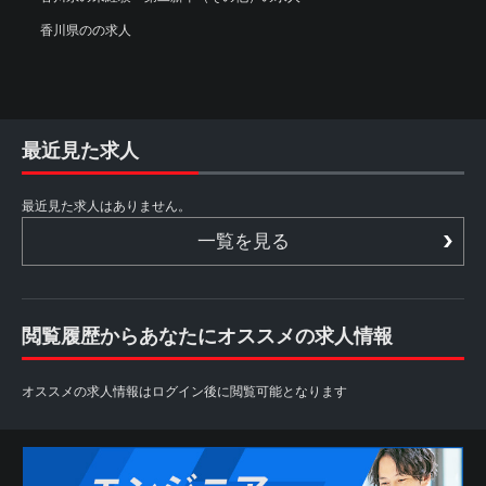
香川県のの求人
最近見た求人
最近見た求人はありません。
一覧を見る
閲覧履歴からあなたにオススメの求人情報
オススメの求人情報はログイン後に閲覧可能となります