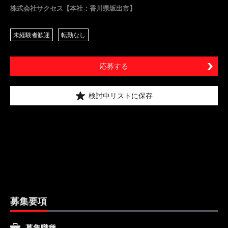
株式会社サクセス【本社：香川県坂出市】
未経験者歓迎
転勤なし
応募する
検討中リストに保存
募集要項
募集職種