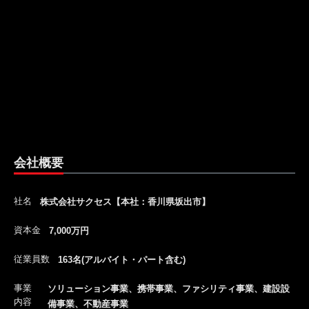
会社概要
社名
株式会社サクセス【本社：香川県坂出市】
資本金
7,000万円
従業員数
163名(アルバイト・パート含む)
事業
ソリューション事業、携帯事業、ファシリティ事業、建設設
内容
備事業、不動産事業