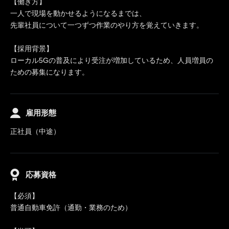
【働き方】
一人で現場を動かせるようになるまでは、
先輩社員について一つずつ作業のやり方を覚えていきます。
【採用背景】
ローカル5Gの普及により受注が増加しているため、人員増員の
ための募集になります。
雇用形態
正社員（中途）
応募資格
【必須】
普通自動車免許（通勤・業務のため）