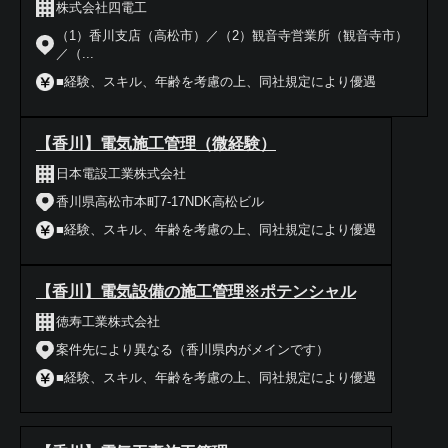
株式会社四電工
（1）香川支店（高松市）／（2）観音寺営業所（観音寺市）
／（...
■経験、スキル、年齢を考慮の上、同社規定により優遇
【香川】電気施工管理（微経験）
日本電設工業株式会社
香川県高松市本町7-17NDK高松ビル
■経験、スキル、年齢を考慮の上、同社規定により優遇
【香川】電気設備の施工管理※ポテンシャル
徳寿工業株式会社
案件先により異なる（香川県内がメインです）
■経験、スキル、年齢を考慮の上、同社規定により優遇