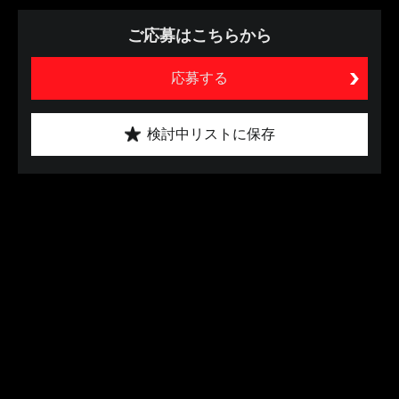
ご応募はこちらから
応募する
検討中リストに保存