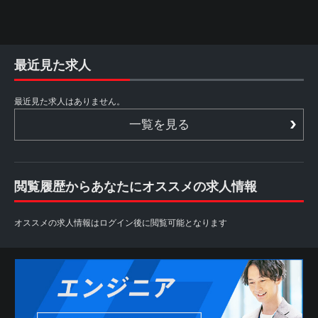
最近見た求人
最近見た求人はありません。
一覧を見る
閲覧履歴からあなたにオススメの求人情報
オススメの求人情報はログイン後に閲覧可能となります