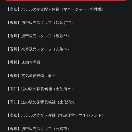
【高知】ホテルの副支配人候補（マネージャー・管理職）
【香川】携帯販売スタッフ（観音寺市）
【香川】携帯販売スタッフ（綾歌郡）
【香川】携帯販売スタッフ（丸亀市）
【香川】店舗管理職
【香川】電気通信設備工事士
【高知】道の駅の駅長候補（土佐清水）
【高知】道の駅の副駅長候補（土佐清水）
【高知】ホテルの支配人候補（施設運営・マネジメント）
【香川】携帯販売スタッフ（高松市）