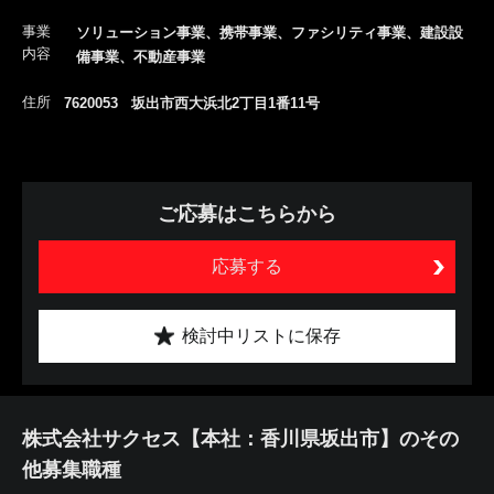
事業
ソリューション事業、携帯事業、ファシリティ事業、建設設
内容
備事業、不動産事業
住所
7620053 坂出市西大浜北2丁目1番11号
ご応募はこちらから
応募する
検討中リストに保存
株式会社サクセス【本社：香川県坂出市】のその
他募集職種