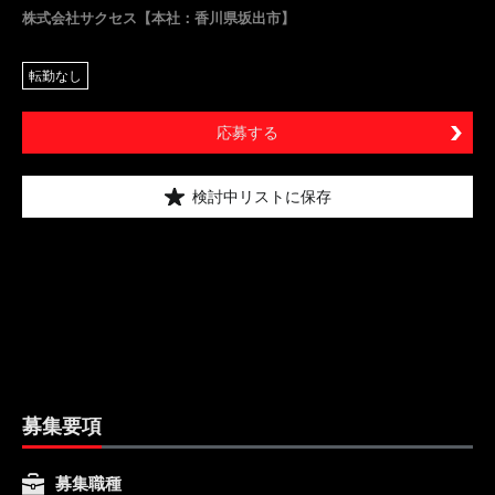
株式会社サクセス【本社：香川県坂出市】
転勤なし
応募する
検討中リストに保存
募集要項
募集職種