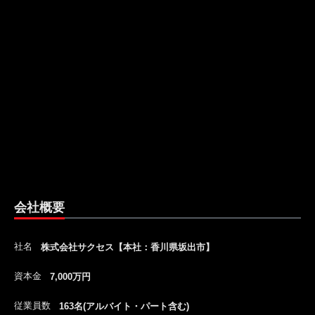
会社概要
社名
株式会社サクセス【本社：香川県坂出市】
資本金
7,000万円
従業員数
163名(アルバイト・パート含む)