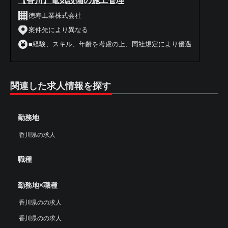
【香川】電気設備の施工管理
徳寿工業株式会社
案件先により異なる
■経験、スキル、年齢を考慮の上、同社規定により優遇
関連した求人情報を探す
勤務地
香川県の求人
職種
勤務地×職種
香川県のの求人
香川県のの求人