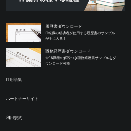
履歴書ダウンロード
IT転職の成功者が使用する履歴書のサンプル
が手に入る！
職務経歴書ダウンロード
全16職種の解説つき職務経歴書サンプルをダ
ウンロード可能
IT用語集
パートナーサイト
利用規約