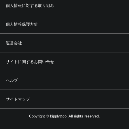
個人情報に対する取り組み
個人情報保護方針
運営会社
サイトに関するお問い合せ
ヘルプ
サイトマップ
Copyright © kipply&co. All rights reserved.