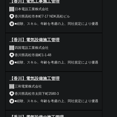
【香川】電気工事施工管理
日本電設工業株式会社
香川県高松市本町7‐17 NDK高松ビル
■経験、スキル、年齢を考慮の上、同社規定により優遇
【香川】電気設備施工管理
四国電設工業株式会社
香川県高松市扇町1-1-48
■経験、スキル、年齢を考慮の上、同社規定により優遇
【香川】電気設備施工管理
三和電業株式会社
香川県高松市太田下町2580-3
■経験、スキル、年齢を考慮の上、同社規定により優遇