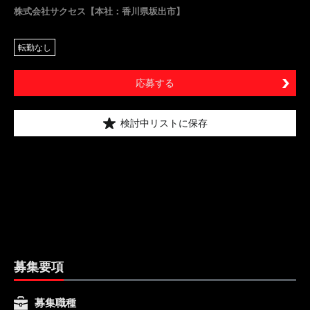
株式会社サクセス【本社：香川県坂出市】
転勤なし
応募する
検討中リストに保存
募集要項
募集職種