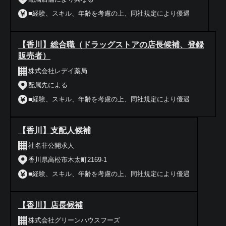
■経験、スキル、年齢を考慮の上、同社規定により優遇
【香川】総合職（ドラッグストアの店長候補、登録
販売者）
株式会社レデイ薬局
配属先による
■経験、スキル、年齢を考慮の上、同社規定により優遇
【香川】支配人候補
社名非公開求人
香川県高松市木太町2169-1
■経験、スキル、年齢を考慮の上、同社規定により優遇
【香川】店長候補
株式会社グリーンハウスフーズ