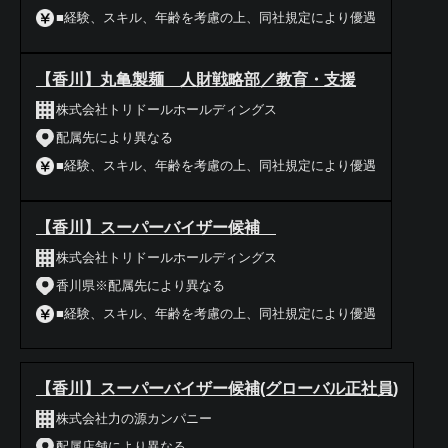
■経験、スキル、年齢を考慮の上、同社規定により優遇
【香川】丸亀製麺 人財戦略部／教育・支援
株式会社トリドールホールディングス
配属先により異なる
■経験、スキル、年齢を考慮の上、同社規定により優遇
【香川】スーパーバイザー候補
株式会社トリドールホールディングス
香川県※配属先により異なる
■経験、スキル、年齢を考慮の上、同社規定により優遇
【香川】スーパーバイザー候補(グローバル正社員)
株式会社力の源カンパニー
配属店舗により異なる