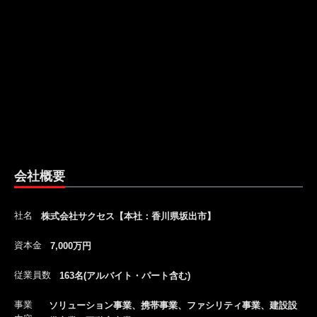
会社概要
社名
株式会社サクセス【本社：香川県坂出市】
資本金
7,000万円
従業員数
163名(アルバイト・パート含む)
事業
ソリューション事業、携帯事業、ファシリティ事業、建設設