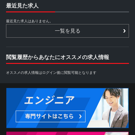
最近見た求人
最近見た求人はありません。
一覧を見る
閲覧履歴からあなたにオススメの求人情報
オススメの求人情報はログイン後に閲覧可能となります