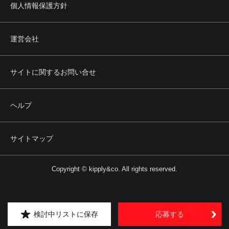
個人情報保護方針
運営会社
サイトに関するお問い合せ
ヘルプ
サイトマップ
Copyright © kipply&co. All rights reserved.
検討中リストに保存
応募する