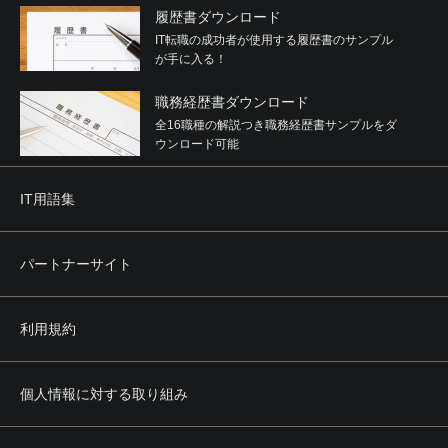
履歴書ダウンロード
IT転職の成功者が使用する履歴書のサンプル
が手に入る！
職務経歴書ダウンロード
全16職種の解説つき職務経歴書サンプルをダ
ウンロード可能
IT用語集
パートナーサイト
利用規約
個人情報に対する取り組み