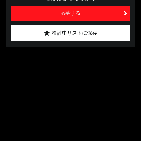
応募する
検討中リストに保存