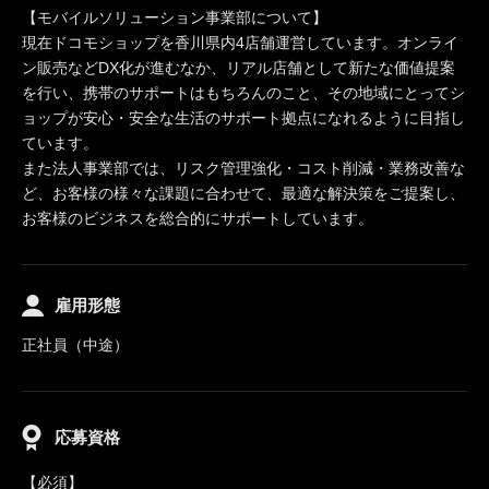
【モバイルソリューション事業部について】
現在ドコモショップを香川県内4店舗運営しています。オンライ
ン販売などDX化が進むなか、リアル店舗として新たな価値提案
を行い、携帯のサポートはもちろんのこと、その地域にとってシ
ョップが安心・安全な生活のサポート拠点になれるように目指し
ています。
また法人事業部では、リスク管理強化・コスト削減・業務改善な
ど、お客様の様々な課題に合わせて、最適な解決策をご提案し、
お客様のビジネスを総合的にサポートしています。
雇用形態
正社員（中途）
応募資格
【必須】