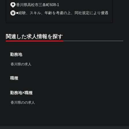
香川県高松市三条町608-1
■経験、スキル、年齢を考慮の上、同社規定により優遇
関連した求人情報を探す
勤務地
香川県の求人
職種
勤務地×職種
香川県のの求人