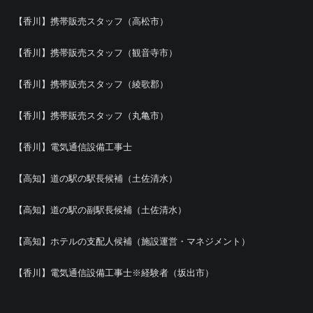
【香川】携帯販売スタッフ（高松市）
【香川】携帯販売スタッフ（観音寺市）
【香川】携帯販売スタッフ（綾歌郡）
【香川】携帯販売スタッフ（丸亀市）
【香川】電気通信設備工事士
【高知】道の駅の駅長候補（土佐清水）
【高知】道の駅の副駅長候補（土佐清水）
【高知】ホテルの支配人候補（施設運営・マネジメント）
【香川】電気通信設備工事士※経験者（坂出市）