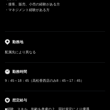
・接客、販売、小売の経験がある方
・マネジメント経験がある方
勤務地
配属先により異なる
勤務時間
9：45～18：45（高松香西店のみ8：45～17：45）
想定給与
■経験、スキル、年齢を考慮の上、同社規定により優遇