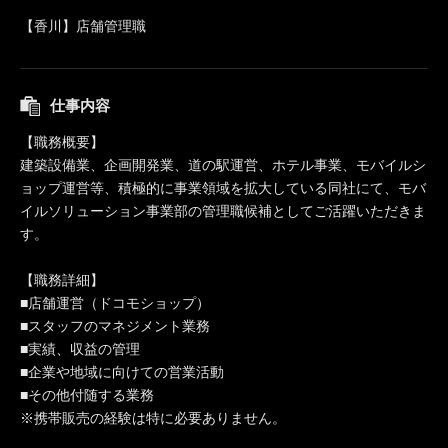
【香川】店舗管理職
仕事内容
【職務概要】
建築設備業、企画開発業、道の駅運営、ホテル事業、モバイルシ
ョップ運営等、積極的に事業領域を拡大している同社にて、モバ
イルソリューション事業部の管理職候補としてご活躍いただきま
す。
【職務詳細】
■店舗運営（ドコモショップ）
■スタッフのマネジメント業務
■実績、収益の管理
■企業や地域に向けての営業活動
■その他付随する業務
※携帯販売の経験は特に必要ありません。