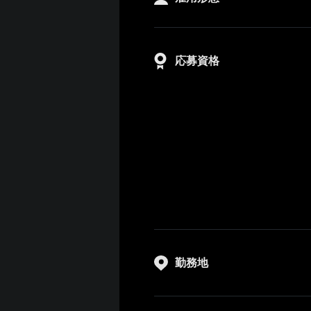
応募資格
勤務地