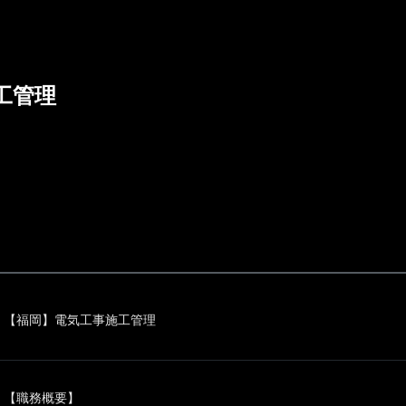
工管理
【福岡】電気工事施工管理
【職務概要】