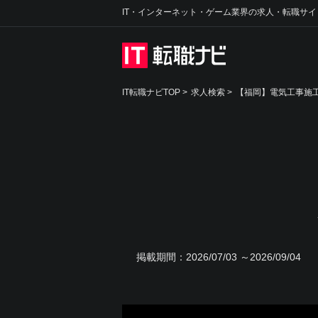
IT・インターネット・ゲーム業界の求人・転職サイ
IT転職ナビTOP
>
求人検索
>
【福岡】電気工事施工
掲載期間：
2026/07/03 ～2026/09/04