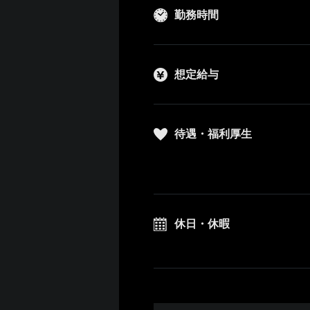
勤務時間
想定給与
待遇・福利厚生
休日・休暇