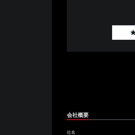
会社概要
社名