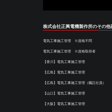
株式会社正興電機製作所のその他
電気工事施工管理 ※資格不問
電気工事施工管理 ※資格取得者
【香川】電気工事施工管理
【広島】電気工事施工管理
【広島】電気工事施工管理（嘱託社員）
【山口】電気工事施工管理
【大阪】電気工事施工管理