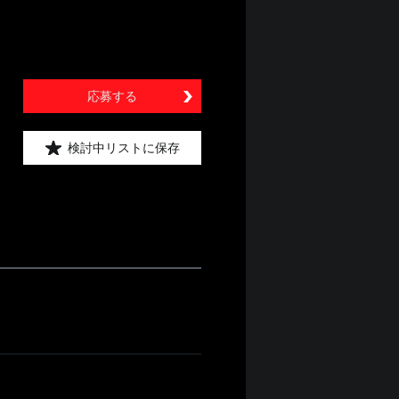
応募する
検討中リストに保存