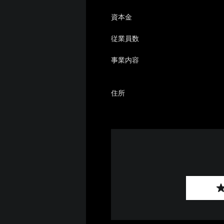
資本金
従業員数
事業内容
住所