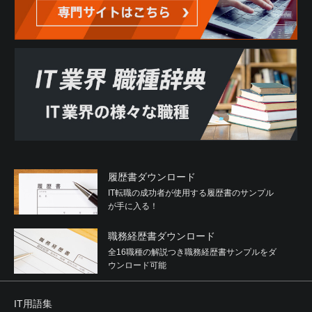
履歴書ダウンロード
IT転職の成功者が使用する履歴書のサンプル
が手に入る！
職務経歴書ダウンロード
全16職種の解説つき職務経歴書サンプルをダ
ウンロード可能
IT用語集