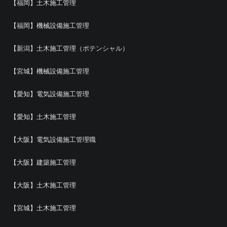
【福岡】土木施工管理
【福岡】機械設備施工管理
【新潟】土木施工管理（ポテンシャル）
【宮城】機械設備施工管理
【愛知】電気設備施工管理
【愛知】土木施工管理
【大阪】電気設備施工管理職
【大阪】建築施工管理
【大阪】土木施工管理
【宮城】土木施工管理