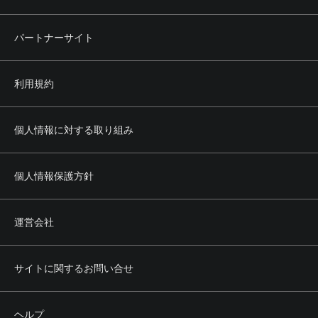
パートナーサイト
利用規約
個人情報に対する取り組み
個人情報保護方針
運営会社
サイトに関するお問い合せ
ヘルプ