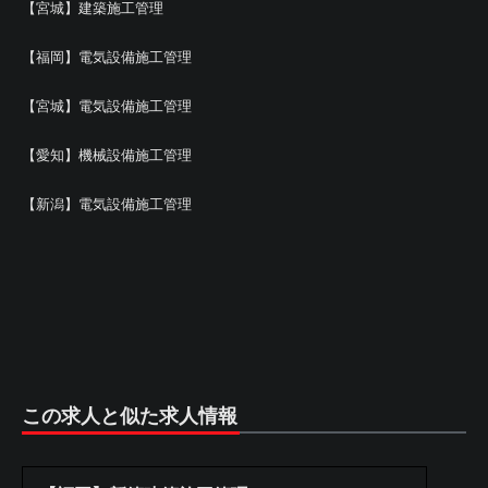
【宮城】建築施工管理
【福岡】電気設備施工管理
【宮城】電気設備施工管理
【愛知】機械設備施工管理
【新潟】電気設備施工管理
この求人と似た求人情報