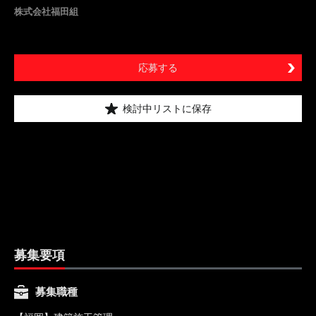
株式会社福田組
応募する
検討中リストに保存
募集要項
募集職種