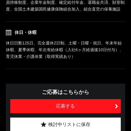
員持株制度、企業年金制度、確定給付年金、退職金共済、財形制
度、全国土木建築国民健康保険組合加入、組合直営の保養施設
休日・休暇
休日日数125日、完全週休2日制、土曜・日曜・祝日、年末年始
休暇、夏季休暇、年次有給休暇（入社6ヶ月経過後10日付与）、
育児休業・介護休業（取得実績あり）
ご応募はこちらから
応募する
検討中リストに保存