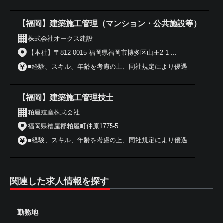
【福岡】建築施工管理（マンション・公共施設等）
株式会社オークス建設
【本社】〒812-0015 福岡県福岡市博多区山王2-1-...
■経験、スキル、年齢を考慮の上、同社規定により優遇
【福岡】建築施工管理技士
粕屋殖産株式会社
福岡県糟屋郡粕屋町仲原1775-5
■経験、スキル、年齢を考慮の上、同社規定により優遇
関連した求人情報を探す
勤務地