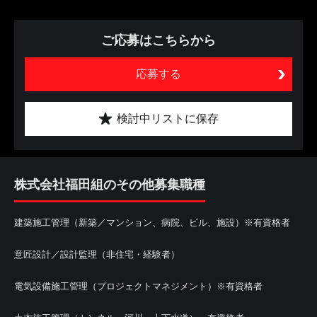
ご応募はこちらから
応募する
検討中リストに保存
株式会社福田組のその他募集職種
建築施工管理（新築／マンション、病院、ビル、施設）※有資格者
意匠設計／設計監理（非住宅・経験者）
電気設備施工管理（プロジェクトマネジメント）※有資格者