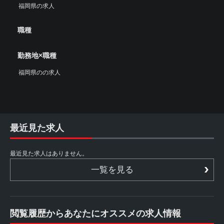
福岡県の求人
職種
勤務地×職種
福岡県のの求人
最近見た求人
最近見た求人はありません。
一覧を見る
閲覧履歴からあなたにオススメの求人情報