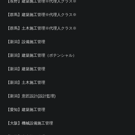
【長野】建築施工管理※代理人クラス※
【群馬】建築施工管理※代理人クラス※
【群馬】土木施工管理※代理人クラス※
【新潟】設備施工管理
【新潟】建築施工管理（ポテンシャル）
【新潟】建築施工管理
【新潟】土木施工管理
【新潟】意匠設計(設計監理)
【愛知】建築施工管理
【大阪】機械設備施工管理