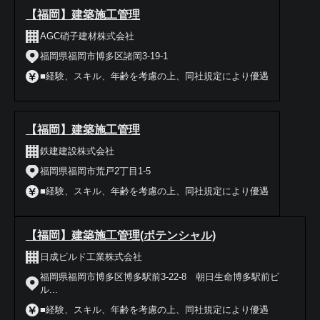
【福岡】建築施工管理
AGC硝子建材株式会社
福岡県福岡市博多区諸岡3-19-1
■経験、スキル、年齢を考慮の上、同社規定により優遇
【福岡】建築施工管理
鉄建建設株式会社
福岡県福岡市荒戸2丁目1-5
■経験、スキル、年齢を考慮の上、同社規定により優遇
【福岡】建築施工管理(ポテンシャル)
日成ビルド工業株式会社
福岡県福岡市博多区博多駅前3-22-8 朝日生命博多駅前ビ
ル...
■経験、スキル、年齢を考慮の上、同社規定により優遇