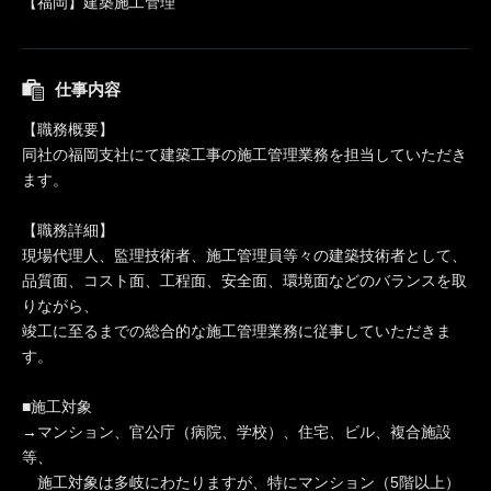
【福岡】建築施工管理
仕事内容
【職務概要】
同社の福岡支社にて建築工事の施工管理業務を担当していただき
ます。
【職務詳細】
現場代理人、監理技術者、施工管理員等々の建築技術者として、
品質面、コスト面、工程面、安全面、環境面などのバランスを取
りながら、
竣工に至るまでの総合的な施工管理業務に従事していただきま
す。
■施工対象
→マンション、官公庁（病院、学校）、住宅、ビル、複合施設
等、
施工対象は多岐にわたりますが、特にマンション（5階以上）