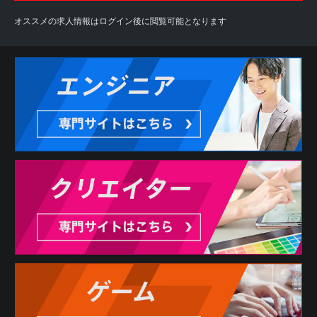
オススメの求人情報はログイン後に閲覧可能となります