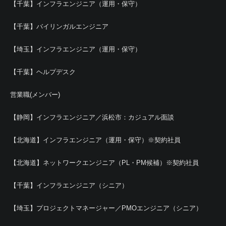
【千葉】インフラエンジニア（運用・保守）
【千葉】バイリンガルエンジニア
【埼玉】インフラエンジニア（運用・保守）
【千葉】ヘルプデスク
営業職(メンバー)
【静岡】インフラエンジニア／浜松市：カジュアル面談
【北海道】インフラエンジニア（運用・保守）※契約社員
【北海道】ネットワークエンジニア（PL・PM候補）※契約社員
【千葉】インフラエンジニア（シニア）
【埼玉】プロジェクトマネージャー／PMOエンジニア（シニア）