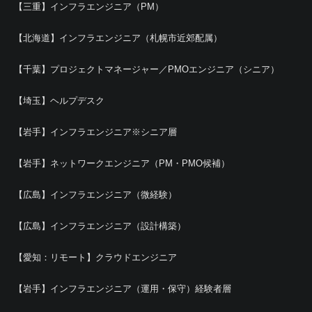
【三重】インフラエンジニア（PM）
【北海道】インフラエンジニア（札幌市近郊配属）
【千葉】プロジェクトマネージャー／PMOエンジニア（シニア）
【埼玉】ヘルプデスク
【岩手】インフラエンジニア※シニア層
【岩手】ネットワークエンジニア（PM・PMO候補）
【広島】インフラエンジニア（微経験）
【広島】インフラエンジニア（設計構築）
【愛知：リモート】クラウドエンジニア
【岩手】インフラエンジニア（運用・保守）経験者層