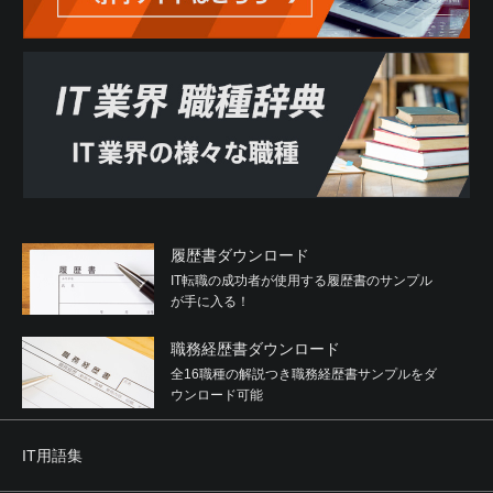
履歴書ダウンロード
IT転職の成功者が使用する履歴書のサンプル
が手に入る！
職務経歴書ダウンロード
全16職種の解説つき職務経歴書サンプルをダ
ウンロード可能
IT用語集