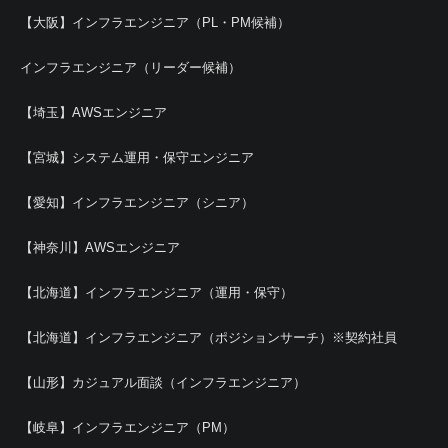
【大阪】インフラエンジニア（PL・PM候補）
インフラエンジニア（リーダー候補）
【埼玉】AWSエンジニア
【宮城】システム運用・保守エンジニア
【愛知】インフラエンジニア（シニア）
【神奈川】AWSエンジニア
【北海道】インフラエンジニア（運用・保守）
【北海道】インフラエンジニア（ポジションサーチ）※契約社員
【山形】カジュアル面談（インフラエンジニア）
【岐阜】インフラエンジニア（PM）