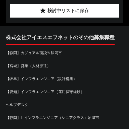
検討中リストに保存
株式会社アイエスエフネットのその他募集職種
【静岡】カジュアル面談※静岡市
【宮城】営業（人材派遣）
【岐阜】インフラエンジニア（設計構築）
【愛知】インフラエンジニア（運用保守経験）
ヘルプデスク
【静岡】ITインフラエンジニア（シニアクラス）沼津市