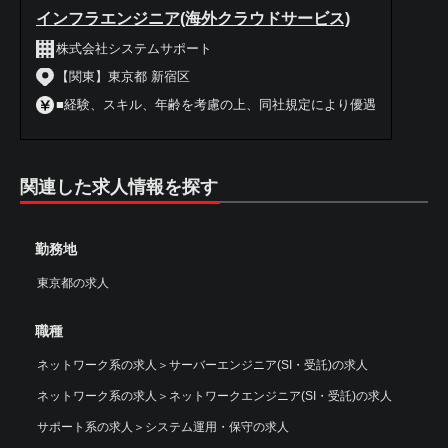
インフラエンジニア(海外クラウドサービス)
株式会社システムサポート
【関東】東京都 新宿区
■経験、スキル、年齢を考慮の上、同社規定により優遇
関連した求人情報を探す
勤務地
東京都の求人
職種
ネットワーク系の求人
＞
サーバーエンジニア(SI・受託)の求人
ネットワーク系の求人
＞
ネットワークエンジニア(SI・受託)の求人
サポート系の求人
＞
システム運用・保守の求人