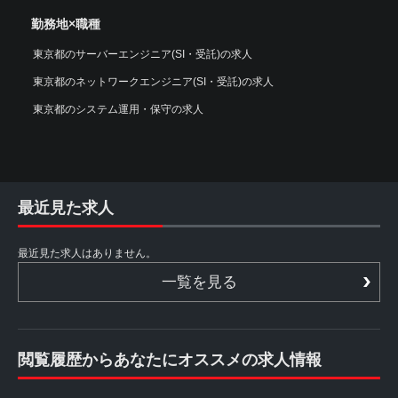
勤務地×職種
東京都のサーバーエンジニア(SI・受託)の求人
東京都のネットワークエンジニア(SI・受託)の求人
東京都のシステム運用・保守の求人
最近見た求人
最近見た求人はありません。
一覧を見る
閲覧履歴からあなたにオススメの求人情報