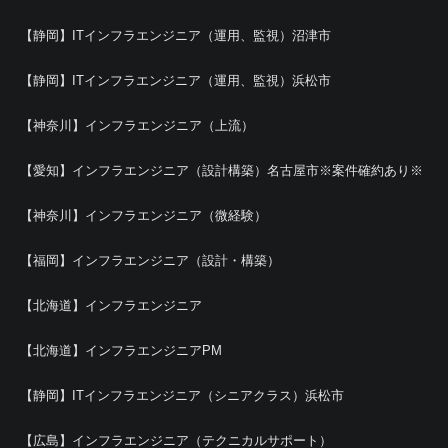
【静岡】ITインフラエンジニア（運用、監視）沼津市
【静岡】ITインフラエンジニア（運用、監視）浜松市
【神奈川】インフラエンジニア（上流）
【愛知】インフラエンジニア（設計構築）名古屋市※案件確約あり※
【神奈川】インフラエンジニア（微経験）
【福岡】インフラエンジニア（設計・構築）
【北海道】インフラエンジニア
【北海道】インフラエンジニアPM
【静岡】ITインフラエンジニア（シニアクラス）浜松市
【広島】インフラエンジニア（テクニカルサポート）