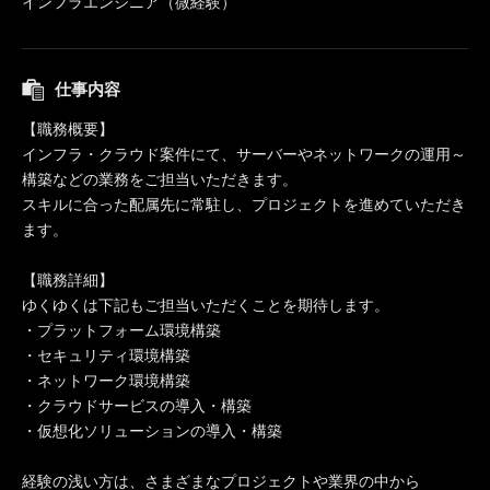
インフラエンジニア（微経験）
仕事内容
【職務概要】
インフラ・クラウド案件にて、サーバーやネットワークの運用～
構築などの業務をご担当いただきます。
スキルに合った配属先に常駐し、プロジェクトを進めていただき
ます。
【職務詳細】
ゆくゆくは下記もご担当いただくことを期待します。
・プラットフォーム環境構築
・セキュリティ環境構築
・ネットワーク環境構築
・クラウドサービスの導入・構築
・仮想化ソリューションの導入・構築
経験の浅い方は、さまざまなプロジェクトや業界の中から