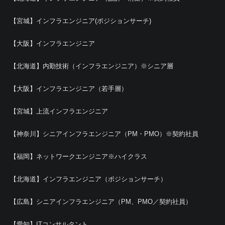
【宮城】インフラエンジニア(ポジションサーチ)
【大阪】インフラエンジニア
【北海道】内勤技術（インフラエンジニア）※シニア層
【大阪】インフラエンジニア（若手層）
【宮城】上流インフラエンジニア
【神奈川】シニアインフラエンジニア（PM・PMO）※契約社員
【福岡】ネットワークエンジニア※ハイクラス
【北海道】インフラエンジニア（ポジションサーチ）
【広島】シニアインフラエンジニア（PM、PMO／契約社員）
【愛知】ITコンサルタント