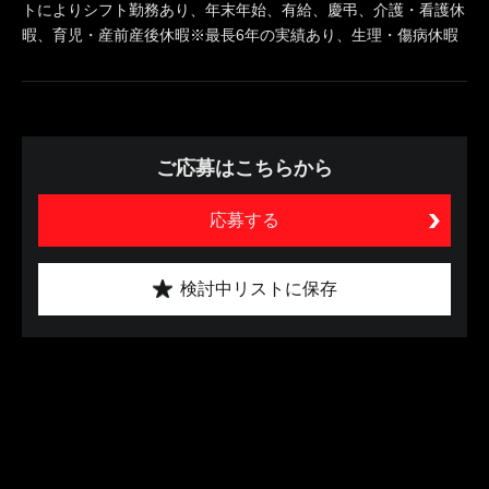
トによりシフト勤務あり、年末年始、有給、慶弔、介護・看護休
暇、育児・産前産後休暇※最長6年の実績あり、生理・傷病休暇
ご応募はこちらから
応募する
検討中リストに保存