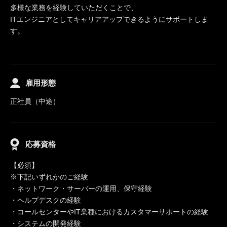
多様な業務を経験していただくことで、
ITエンジニアとしてキャリアアップできるようにサポートしま
す。
雇用形態
正社員（中途）
応募資格
【必須】
※下記いずれかのご経験
・ネットワーク・サーバーの運用、保守経験
・ヘルプデスクの経験
・コールセンターやIT業種におけるカスタマーサポートの経験
・システムの開発経験