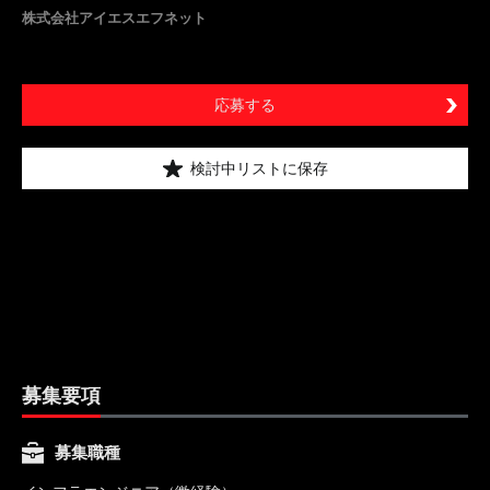
株式会社アイエスエフネット
応募する
検討中リストに保存
募集要項
募集職種