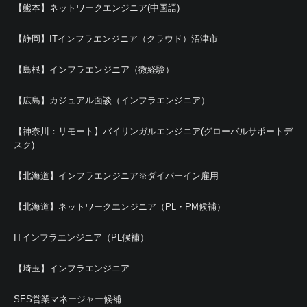
【熊本】ネットワークエンジニア(中国語)
【静岡】ITインフラエンジニア（クラウド）沼津市
【島根】インフラエンジニア（微経験）
【広島】カジュアル面談（インフラエンジニア）
【神奈川：リモート】バイリンガルエンジニア(グローバルサポートデ
スク)
【北海道】インフラエンジニア※ダイバーイン雇用
【北海道】ネットワークエンジニア（PL・PM候補）
ITインフラエンジニア（PL候補）
【埼玉】インフラエンジニア
SES営業マネージャー候補