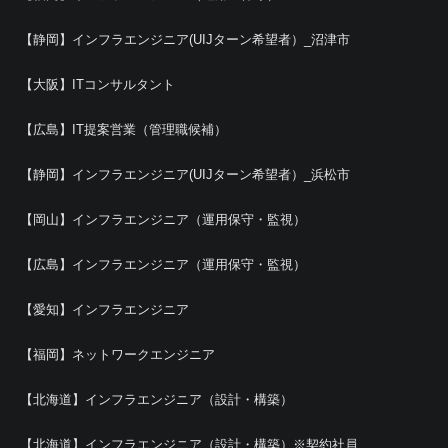
【静岡】インフラエンジニア(UIJターン希望者）_沼津市
【大阪】ITコンサルタント
【広島】IT提案営業（管理職候補）
【静岡】インフラエンジニア(UIJターン希望者）_浜松市
【岡山】インフラエンジニア（運用保守・監視）
【広島】インフラエンジニア（運用保守・監視）
【愛知】インフラエンジニア
【福岡】ネットワークエンジニア
【北海道】インフラエンジニア（設計・構築）
【北海道】インフラエンジニア（設計・構築）※契約社員