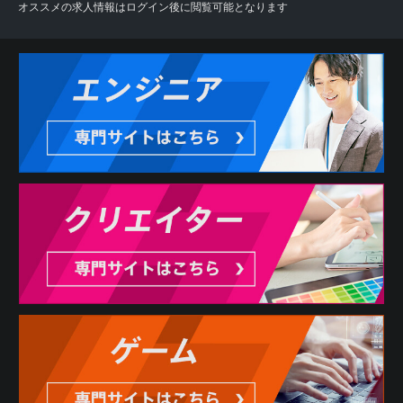
オススメの求人情報はログイン後に閲覧可能となります