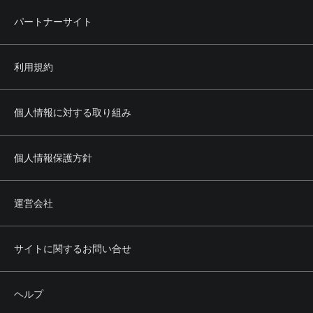
パートナーサイト
利用規約
個人情報に対する取り組み
個人情報保護方針
運営会社
サイトに関するお問い合せ
ヘルプ