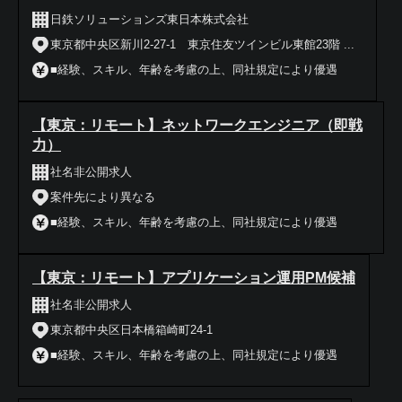
日鉄ソリューションズ東日本株式会社
東京都中央区新川2-27-1 東京住友ツインビル東館23階 ...
■経験、スキル、年齢を考慮の上、同社規定により優遇
【東京：リモート】ネットワークエンジニア（即戦
力）
社名非公開求人
案件先により異なる
■経験、スキル、年齢を考慮の上、同社規定により優遇
【東京：リモート】アプリケーション運用PM候補
社名非公開求人
東京都中央区日本橋箱崎町24-1
■経験、スキル、年齢を考慮の上、同社規定により優遇