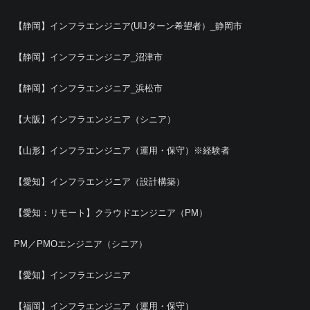
【静岡】インフラエンジニア(UIJターン希望者）_静岡市
【静岡】インフラエンジニア_沼津市
【静岡】インフラエンジニア_浜松市
【大阪】インフラエンジニア（シニア）
【山形】インフラエンジニア（運用・保守）※経験者
【愛知】インフラエンジニア（設計構築）
【愛知：リモート】クラウドエンジニア（PM）
PM／PMOエンジニア（シニア）
【愛知】インフラエンジニア
【福岡】インフラエンジニア（運用・保守）