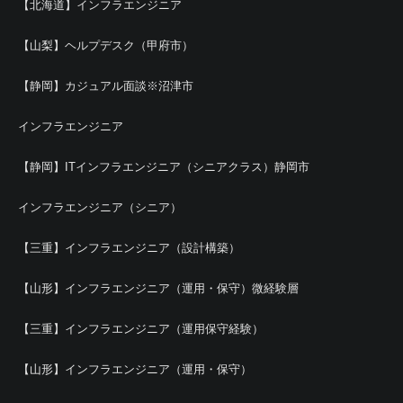
【北海道】インフラエンジニア
【山梨】ヘルプデスク（甲府市）
【静岡】カジュアル面談※沼津市
インフラエンジニア
【静岡】ITインフラエンジニア（シニアクラス）静岡市
インフラエンジニア（シニア）
【三重】インフラエンジニア（設計構築）
【山形】インフラエンジニア（運用・保守）微経験層
【三重】インフラエンジニア（運用保守経験）
【山形】インフラエンジニア（運用・保守）