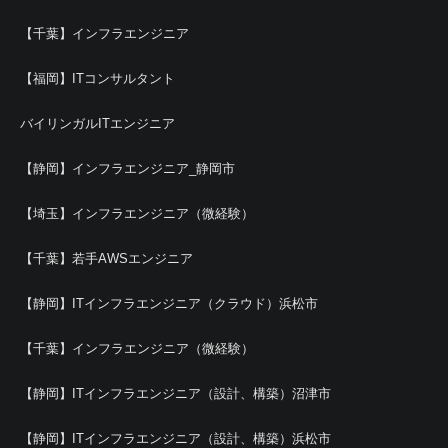
【千葉】インフラエンジニア
【福岡】ITコンサルタント
バイリンガルITエンジニア
【静岡】インフラエンジニア_静岡市
【埼玉】インフラエンジニア（微経験）
【千葉】若手AWSエンジニア
【静岡】ITインフラエンジニア（クラウド）浜松市
【千葉】インフラエンジニア（微経験）
【静岡】ITインフラエンジニア（設計、構築）沼津市
【静岡】ITインフラエンジニア（設計、構築）浜松市