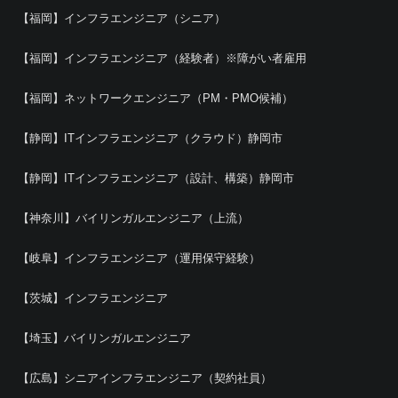
【福岡】インフラエンジニア（シニア）
【福岡】インフラエンジニア（経験者）※障がい者雇用
【福岡】ネットワークエンジニア（PM・PMO候補）
【静岡】ITインフラエンジニア（クラウド）静岡市
【静岡】ITインフラエンジニア（設計、構築）静岡市
【神奈川】バイリンガルエンジニア（上流）
【岐阜】インフラエンジニア（運用保守経験）
【茨城】インフラエンジニア
【埼玉】バイリンガルエンジニア
【広島】シニアインフラエンジニア（契約社員）