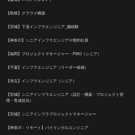
【島根】クラウド構築
【宮城】下流インフラエンジニア_微経験
【神奈川】シニアインフラエンジア※契約社員
【福岡】プロジェクトマネージャー・PMO（シニア）
【千葉】インフラエンジニア（リーダー候補）
【埼玉】インフラエンジニア（シニア）
【宮城】シニアインフラエンジニア（設計・構築・プロジェクト管
理・育成担当）
【宮城】シニアインフラプロジェクトマネージャー
【神奈川：リモート】バイリンガルエンジニア