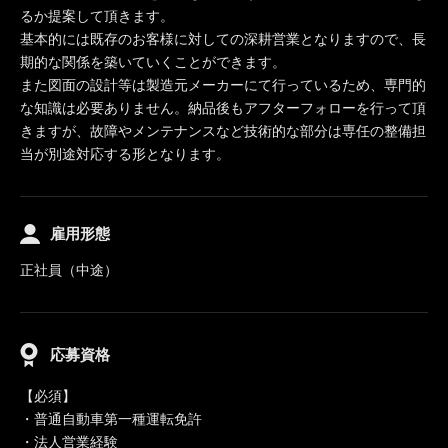
るか提案して頂きます。
基本的には既存のお客様に対しての深耕営業となりますので、長
期的な関係を築いていくことができます。
また図面の設計等は製造元メーカーにて行っているため、専門的
な知識は必要ありません。納品後もアフターフォローを行って頂
きますが、故障やメンテナンスなど技術的な部分は専任の整備担
当が別途対応する形となります。
雇用形態
正社員（中途）
応募資格
【必須】
・普通自動車第一種運転免許
・法人営業経験