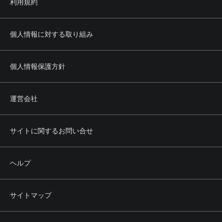
利用規約
個人情報に対する取り組み
個人情報保護方針
運営会社
サイトに関するお問い合せ
ヘルプ
サイトマップ