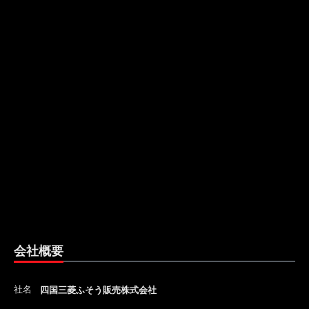
会社概要
社名
四国三菱ふそう販売株式会社