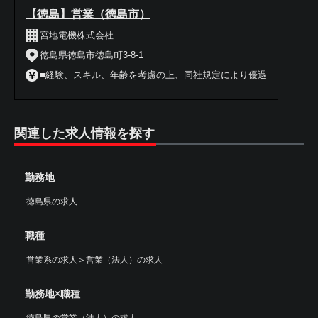
【徳島】営業（徳島市）
宮地電機株式会社
徳島県徳島市徳島町3-8-1
■経験、スキル、年齢を考慮の上、同社規定により優遇
関連した求人情報を探す
勤務地
徳島県の求人
職種
営業系の求人
＞
営業（法人）の求人
勤務地×職種
徳島県の営業（法人）の求人