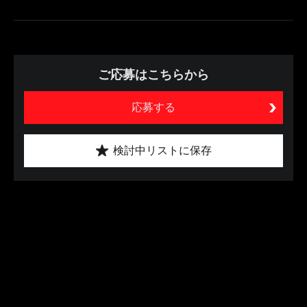
ご応募はこちらから
応募する
検討中リストに保存