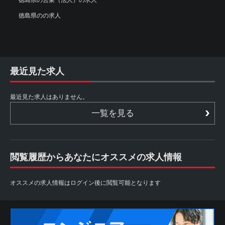
徳島県のの求人
最近見た求人
最近見た求人はありません。
一覧を見る
閲覧履歴からあなたにオススメの求人情報
オススメの求人情報はログイン後に閲覧可能となります