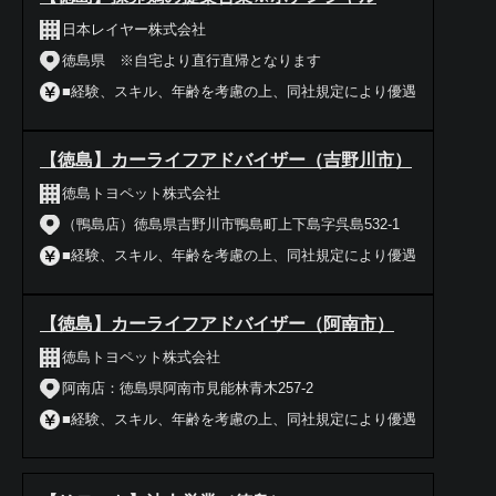
日本レイヤー株式会社
徳島県 ※自宅より直行直帰となります
■経験、スキル、年齢を考慮の上、同社規定により優遇
【徳島】カーライフアドバイザー（吉野川市）
徳島トヨペット株式会社
（鴨島店）徳島県吉野川市鴨島町上下島字呉島532-1
■経験、スキル、年齢を考慮の上、同社規定により優遇
【徳島】カーライフアドバイザー（阿南市）
徳島トヨペット株式会社
阿南店：徳島県阿南市見能林青木257-2
■経験、スキル、年齢を考慮の上、同社規定により優遇