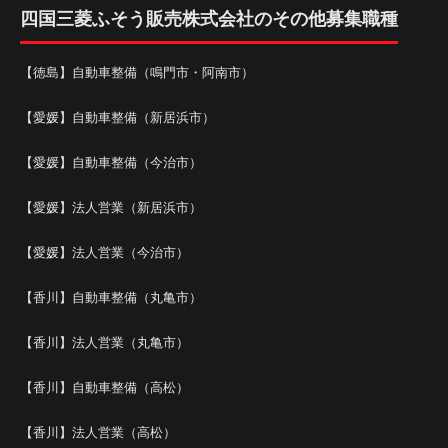
四国三菱ふそう販売株式会社のその他募集職種
【徳島】自動車整備（鳴門市・阿南市）
【愛媛】自動車整備（新居浜市）
【愛媛】自動車整備（今治市）
【愛媛】法人営業（新居浜市）
【愛媛】法人営業（今治市）
【香川】自動車整備（丸亀市）
【香川】法人営業（丸亀市）
【香川】自動車整備（高松）
【香川】法人営業（高松）