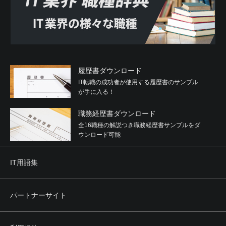
履歴書ダウンロード
IT転職の成功者が使用する履歴書のサンプル
が手に入る！
職務経歴書ダウンロード
全16職種の解説つき職務経歴書サンプルをダ
ウンロード可能
IT用語集
パートナーサイト