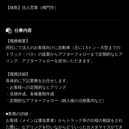
【徳島】法人営業（鳴門市）
仕事内容
【職務概要】
同社にて法人のお客様向けに自動車（主に1.5トン～大型までの
トラック・バス）の提案からアフターフォローまで定期的なヒア
リング、アフターフォローを担当いただきます。
【職務詳細】
具体的に下記業務をお任せします。
・お客様への定期的なヒアリング
・見積作成、各種書類作成
・定期的なアフターフォロー（納入後の点検案内など）
■業務の詳細：
お客様（メインは運送業者）からトラック等の仕様の相談をされ
た際に、ヒアリングを行いながらどういったカスタマイズができ