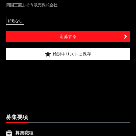
四国三菱ふそう販売株式会社
転勤なし
応募する
検討中リストに保存
募集要項
募集職種