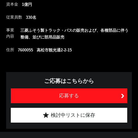
資本金
1億円
従業員数
330名
事業
三菱ふそう製トラック・バスの販売および、各種部品に伴う
内容
整備、並びに部用品販売
住所
7600055 高松市観光通2-2-15
ご応募はこちらから
応募する
検討中リストに保存