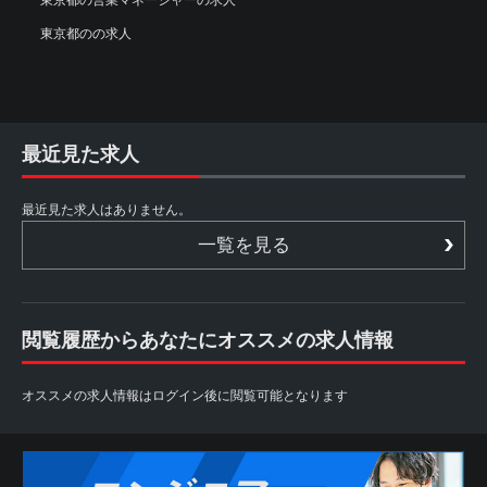
東京都のの求人
最近見た求人
最近見た求人はありません。
一覧を見る
閲覧履歴からあなたにオススメの求人情報
オススメの求人情報はログイン後に閲覧可能となります