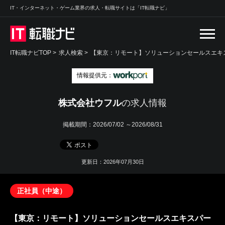
IT・インターネット・ゲーム業界の求人・転職サイトは「IT転職ナビ」
IT転職ナビTOP
>
求人検索
>
【東京：リモート】ソリューションセールスエキス
情報提供元：
株式会社ウフル
の求人情報
掲載期間：
2026/07/02 ～2026/08/31
更新日：2026年07月30日
正社員（中途）
【東京：リモート】ソリューションセールスエキスパー