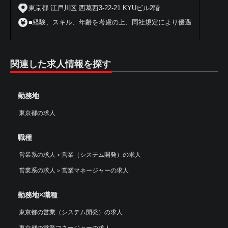
東京都 江戸川区 西葛西3-22-21 KYUビル2階
■経験、スキル、年齢を考慮の上、同社規定により優遇
関連した求人情報を探す
勤務地
東京都の求人
職種
営業系の求人
＞
営業（システム開発）の求人
営業系の求人
＞
営業マネージャーの求人
勤務地×職種
東京都の営業（システム開発）の求人
東京都の営業マネージャーの求人