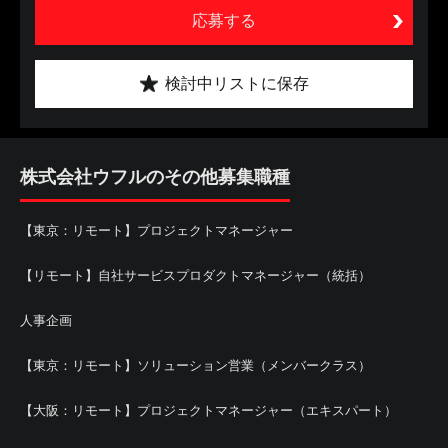
応募する
検討中リストに保存
株式会社ウフルのその他募集職種
【東京：リモート】プロジェクトマネージャー
【リモート】自社サービスプロダクトマネージャー（統括）
人事企画
【東京：リモート】ソリューション営業（メンバークラス）
【大阪：リモート】プロジェクトマネージャー（エキスパート）