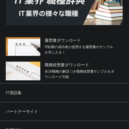
履歴書ダウンロード
IT転職の成功者が使用する履歴書のサンプル
が手に入る！
職務経歴書ダウンロード
全16職種の解説つき職務経歴書サンプルをダ
ウンロード可能
IT用語集
パートナーサイト