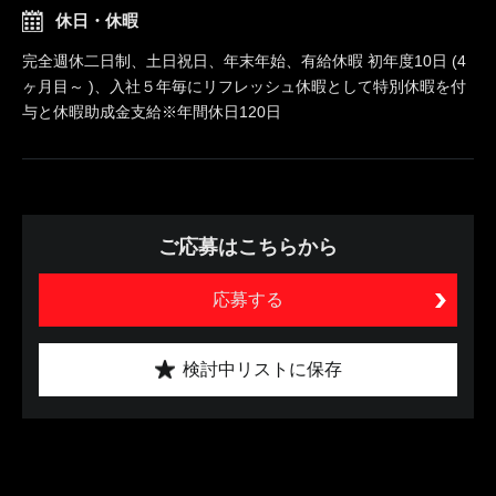
休日・休暇
完全週休二日制、土日祝日、年末年始、有給休暇 初年度10日 (4
ヶ月目～ )、入社５年毎にリフレッシュ休暇として特別休暇を付
与と休暇助成金支給※年間休日120日
ご応募はこちらから
応募する
検討中リストに保存