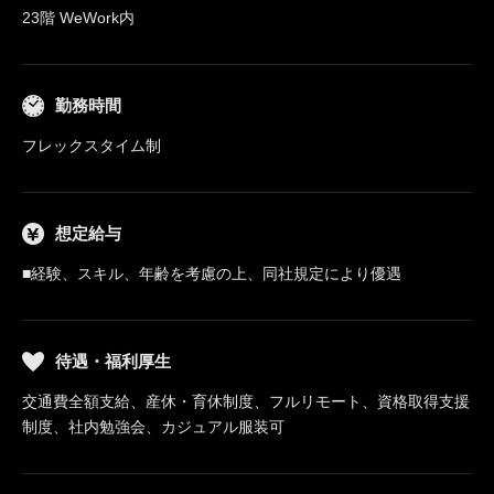
23階 WeWork内
勤務時間
フレックスタイム制
想定給与
■経験、スキル、年齢を考慮の上、同社規定により優遇
待遇・福利厚生
交通費全額支給、産休・育休制度、フルリモート、資格取得支援
制度、社内勉強会、カジュアル服装可