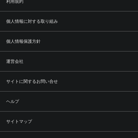
利用規約
個人情報に対する取り組み
個人情報保護方針
運営会社
サイトに関するお問い合せ
ヘルプ
サイトマップ