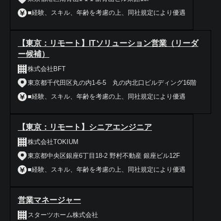
■経験、スキル、年齢を考慮の上、同社規定により優遇
【東京：リモート】ITソリューション営業（リーダ
ー候補）
株式会社BFT
東京都千代田区丸の内1-6-5 丸の内北口ビルディング16階
■経験、スキル、年齢を考慮の上、同社規定により優遇
【東京：リモート】シニアエンジニア
株式会社TOKIUM
東京都中央区銀座6丁目18-2 野村不動産 銀座ビル12F
■経験、スキル、年齢を考慮の上、同社規定により優遇
営業マネージャー
スターツホーム株式会社