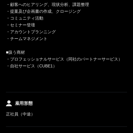
・顧客へのヒアリング、現状分析、課題整理
・提案及び企画書の作成、クロージング
・コミュニティ活動
・セミナー登壇
・アカウントプランニング
・チームマネジメント
■扱う商材
・プロフェッショナルサービス（同社のパートナーサービス）
・自社サービス（CUBE1）
雇用形態
正社員（中途）