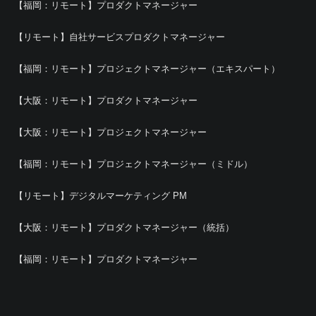
【福岡：リモート】プロダクトマネージャー
【リモート】自社サービスプロダクトマネージャー
【福岡：リモート】プロジェクトマネージャー（エキスパート）
【大阪：リモート】プロダクトマネージャー
【大阪：リモート】プロジェクトマネージャー
【福岡：リモート】プロジェクトマネージャー（ミドル）
【リモート】デジタルマーケティング PM
【大阪：リモート】プロダクトマネージャー（統括）
【福岡：リモート】プロダクトマネージャー