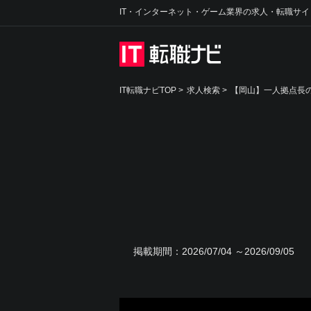
IT・インターネット・ゲーム業界の求人・転職サイ
IT転職ナビTOP
>
求人検索
>
【岡山】一人拠点長の
掲載期間：
2026/07/04 ～2026/09/05