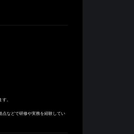
ます。
拠点などで研修や実務を経験してい