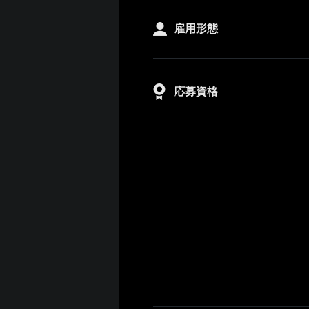
雇用形態
応募資格