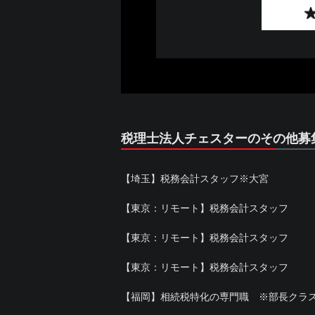
税理士法人チェスターのその他募
【埼玉】税務会計スタッフ※大宮
【東京：リモート】税務会計スタッフ
【東京：リモート】税務会計スタッフ
【東京：リモート】税務会計スタッフ
【福岡】相続税特化の専門職 ※部長クラ