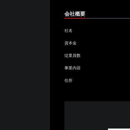
会社概要
社名
資本金
従業員数
事業内容
住所