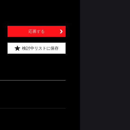
応募する
検討中リストに保存