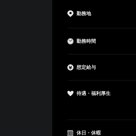
勤務地
勤務時間
想定給与
待遇・福利厚生
休日・休暇