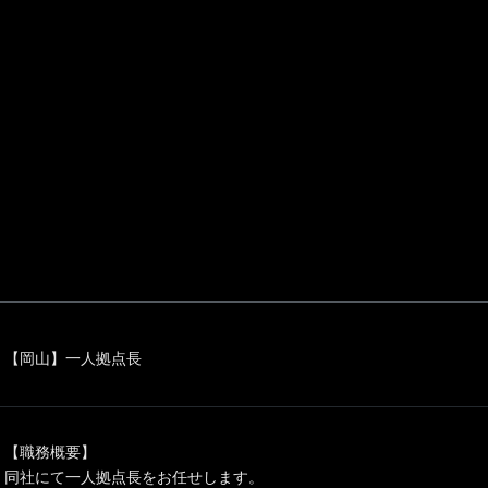
【岡山】一人拠点長
【職務概要】
同社にて一人拠点長をお任せします。