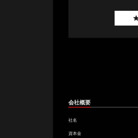
会社概要
社名
資本金