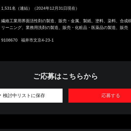
1,531名（連結）（2024年12月31日現在）
繊維工業用界面活性剤の製造、販売・金属、製紙、塗料、染料、合成
リーニング、業務用洗剤の製造、販売・化粧品・医薬品の製造、販売
9108670 福井市文京4-23-1
ご応募はこちらから
検討中リストに保存
応募する