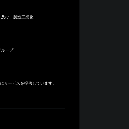
）及び、製造工業化
グループ
様にサービスを提供しています。