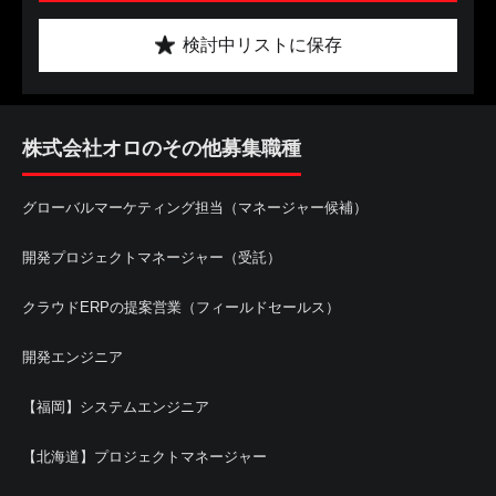
検討中リストに保存
株式会社オロのその他募集職種
グローバルマーケティング担当（マネージャー候補）
開発プロジェクトマネージャー（受託）
クラウドERPの提案営業（フィールドセールス）
開発エンジニア
【福岡】システムエンジニア
【北海道】プロジェクトマネージャー