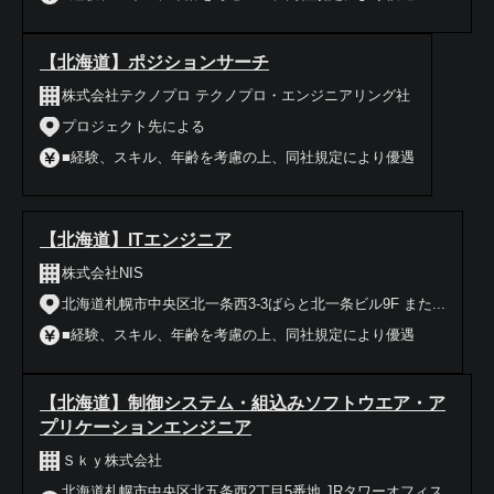
【北海道】ポジションサーチ
株式会社テクノプロ テクノプロ・エンジニアリング社
プロジェクト先による
■経験、スキル、年齢を考慮の上、同社規定により優遇
【北海道】ITエンジニア
株式会社NIS
北海道札幌市中央区北一条西3-3ばらと北一条ビル9F また...
■経験、スキル、年齢を考慮の上、同社規定により優遇
【北海道】制御システム・組込みソフトウエア・ア
プリケーションエンジニア
Ｓｋｙ株式会社
北海道札幌市中央区北五条西2丁目5番地 JRタワーオフィス