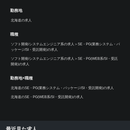
勤務地
北海道の求人
職種
ソフト開発/システムエンジニア系の求人
＞
SE・PG(業務システム・パ
ッケージ/SI・受託開発)の求人
ソフト開発/システムエンジニア系の求人
＞
SE・PG(WEB系/SI・受託
開発)の求人
勤務地×職種
北海道のSE・PG(業務システム・パッケージ/SI・受託開発)の求人
北海道のSE・PG(WEB系/SI・受託開発)の求人
最近見た求人