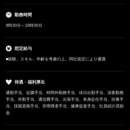
勤務時間
9時30分～18時30分
想定給与
■経験、スキル、年齢を考慮の上、同社規定により優遇
待遇・福利厚生
通勤手当、近隣手当、時間外勤務手当、休日出勤手当、深夜勤務
手当、外勤手当、通信費手当、出張手当、単身赴任手当、扶養手
当、技能資格手当、非喫煙者手当、健康促進手当、社員紹介奨励
金