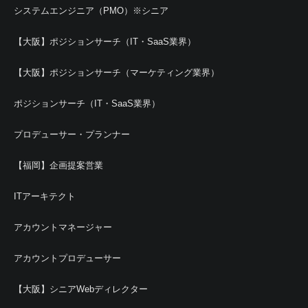
システムエンジニア（PMO）※シニア
【大阪】ポジションサーチ（IT・SaaS業界）
【大阪】ポジションサーチ（マーケティング業界）
ポジションサーチ（IT・SaaS業界）
プロデューサー・プランナー
【福岡】企画提案営業
ITアーキテクト
アカウントマネージャー
アカウントプロデューサー
【大阪】シニアWebディレクター