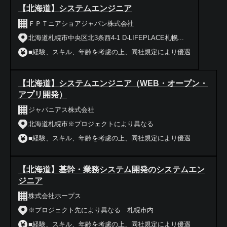
【北海道】システムエンジニア
ＦＰＴニアショアジャパン株式会社
北海道札幌市中央区北3条西4-1 D-LIFEPLACE札幌...
■経験、スキル、年齢を考慮の上、同社規定により優遇
【北海道】システムエンジニア（WEB・オープン・
アプリ開発）
ジャパニアス株式会社
北海道札幌市※プロジェクトにより異なる
■経験、スキル、年齢を考慮の上、同社規定により優遇
【北海道】基幹・業務システム開発のシステムエン
ジニア
株式会社ホープス
※プロジェクト先により異なる 札幌市内
■経験、スキル、年齢を考慮の上、同社規定により優遇