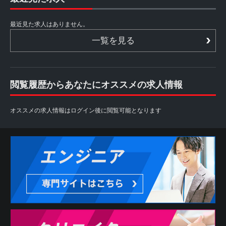
最近見た求人はありません。
一覧を見る
閲覧履歴からあなたにオススメの求人情報
オススメの求人情報はログイン後に閲覧可能となります