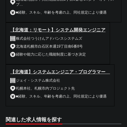
プ...
■経験、スキル、年齢を考慮の上、同社規定により優遇
【北海道：リモート】システム開発エンジニア
株式会社つうけんアドバンスシステムズ
北海道札幌市白石区本通19丁目南6番8号
経験や能力に応じた職能制度に基づき決定
【北海道】システムエンジニア・プログラマー
ジェイ・システム株式会社
札幌本社、札幌市内プロジェクト先
■経験、スキル、年齢を考慮の上、同社規定により優遇
関連した求人情報を探す