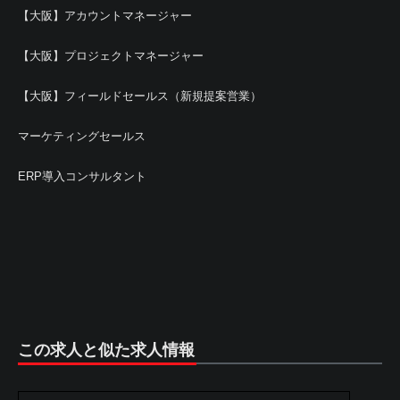
【大阪】アカウントマネージャー
【大阪】プロジェクトマネージャー
【大阪】フィールドセールス（新規提案営業）
マーケティングセールス
ERP導入コンサルタント
この求人と似た求人情報