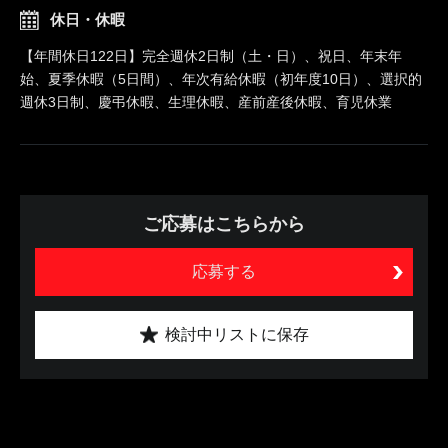
休日・休暇
【年間休日122日】完全週休2日制（土・日）、祝日、年末年
始、夏季休暇（5日間）、年次有給休暇（初年度10日）、選択的
週休3日制、慶弔休暇、生理休暇、産前産後休暇、育児休業
ご応募はこちらから
応募する
検討中リストに保存