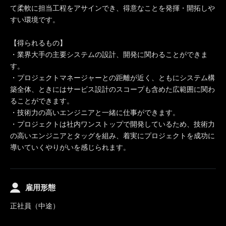
て柔軟に担当工程をアサインでき、得意なことを発揮・開拓しや
すい環境です。
【得られるもの】
・業界大手の主要システムの設計、開発に関わることができま
す。
・プロジェクトマネージャーとの距離が近く、ともにシステム構
築全体、ときにはサービス設計のスコープも含めた広範囲に関わ
ることができます。
・技術力の高いエンジニアと一緒に仕事ができます。
・プロジェクトは社内ワンストップで開発しているため、技術力
の高いエンジニアとタッグを組み、着実にプロジェクトを成功に
導いていくやりがいを感じられます。
雇用形態
正社員（中途）