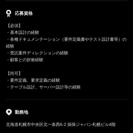
応募資格
【必須】
・基本設計の経験
・各種ドキュメンテーション（要件定義書やテスト設計書等）の
経験
・受託案件ディレクションの経験
・顧客との折衝経験
【尚可】
・要件定義、要求定義の経験
・テーブル設計、サーバー設計等の経験
勤務地
北海道札幌市中央区北一条西6-2 損保ジャパン札幌ビル4階