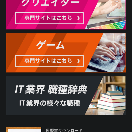
履歴書ダウンロード