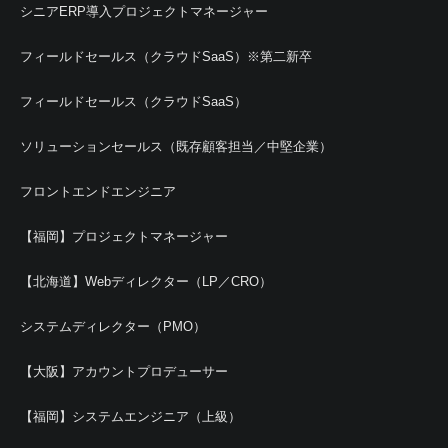
シニアERP導入プロジェクトマネージャー
フィールドセールス（クラウドSaaS）※第二新卒
フィールドセールス（クラウドSaaS）
ソリューションセールス（既存顧客担当／中堅企業）
フロントエンドエンジニア
【福岡】プロジェクトマネージャー
【北海道】Webディレクター（LP／CRO）
システムディレクター（PMO）
【大阪】アカウントプロデューサー
【福岡】システムエンジニア（上級）