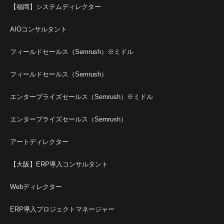
【福岡】システムディレクター
AIOコンサルタント
フィールドセールス（Semrush）※ミドル
フィールドセールス（Semrush）
エンタープライズセールス（Semrush）※ミドル
エンタープライズセールス（Semrush）
アートディレクター
【大阪】ERP導入コンサルタント
Webディレクター
ERP導入プロジェクトマネージャー