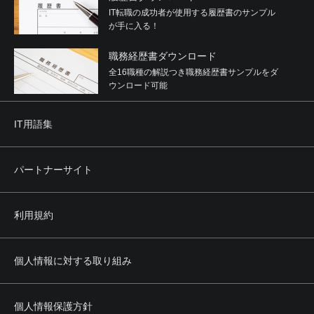
IT転職の成功者が使用する履歴書のサンプル
が手に入る！
職務経歴書ダウンロード
全16職種の解説つき職務経歴書サンプルをダ
ウンロード可能
IT用語集
パートナーサイト
利用規約
個人情報に対する取り組み
個人情報保護方針