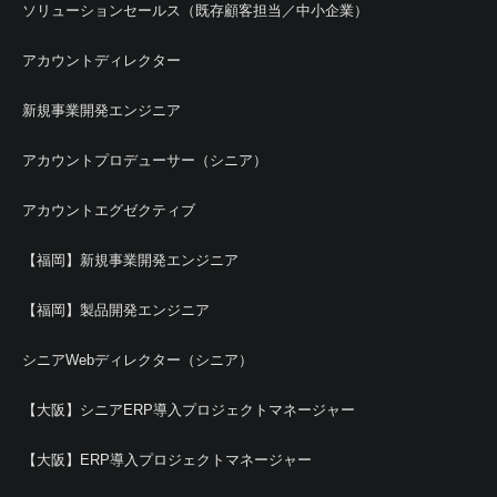
ソリューションセールス（既存顧客担当／中小企業）
アカウントディレクター
新規事業開発エンジニア
アカウントプロデューサー（シニア）
アカウントエグゼクティブ
【福岡】新規事業開発エンジニア
【福岡】製品開発エンジニア
シニアWebディレクター（シニア）
【大阪】シニアERP導入プロジェクトマネージャー
【大阪】ERP導入プロジェクトマネージャー