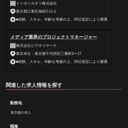
トーヨーカネツ株式会社
東京都江東区南砂2-11-1
■経験、スキル、年齢を考慮の上、同社規定により優遇
メディア業界のプロジェクトマネージャー
株式会社ビデオリサーチ
東京本社：東京都千代田区三番町6ー17
■経験、スキル、年齢を考慮の上、同社規定により優遇
関連した求人情報を探す
勤務地
東京都の求人
職種