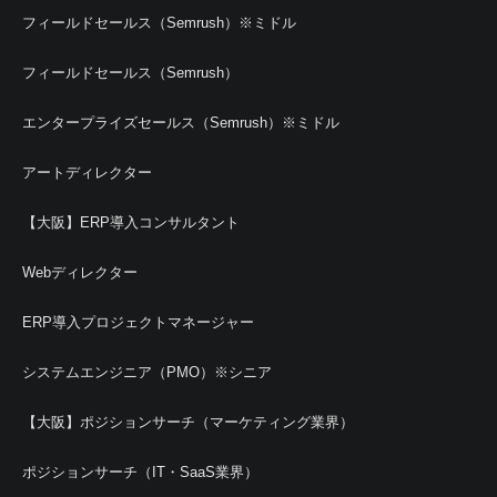
フィールドセールス（Semrush）※ミドル
フィールドセールス（Semrush）
エンタープライズセールス（Semrush）※ミドル
アートディレクター
【大阪】ERP導入コンサルタント
Webディレクター
ERP導入プロジェクトマネージャー
システムエンジニア（PMO）※シニア
【大阪】ポジションサーチ（マーケティング業界）
ポジションサーチ（IT・SaaS業界）