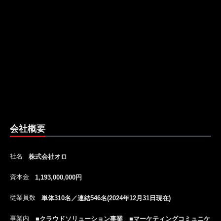
会社概要
社名
株式会社オロ
資本金
1,193,000,000円
従業員数
単体310名／連結546名(2024年12月31日現在)
事業内
■クラウドソリューション事業 ■マーケティングコミュニケ