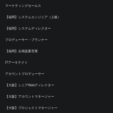
マーケティングセールス
【福岡】システムエンジニア（上級）
【福岡】システムディレクター
プロデューサー・プランナー
【福岡】企画提案営業
ITアーキテクト
アカウントプロデューサー
【大阪】シニアWebディレクター
【大阪】アカウントマネージャー
【大阪】プロジェクトマネージャー