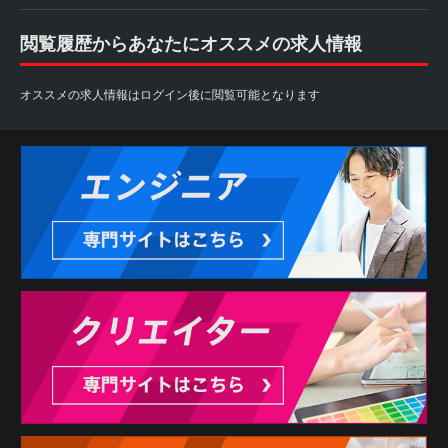
閲覧履歴からあなたにオススメの求人情報
オススメの求人情報はログイン後に閲覧可能となります