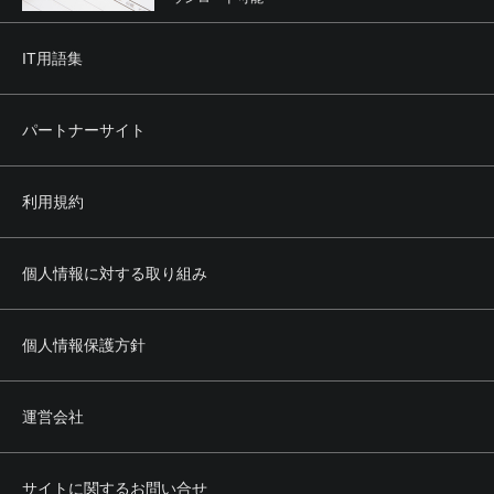
IT用語集
パートナーサイト
利用規約
個人情報に対する取り組み
個人情報保護方針
運営会社
サイトに関するお問い合せ