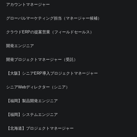
アカウントマネージャー
グローバルマーケティング担当（マネージャー候補）
クラウドERPの提案営業（フィールドセールス）
開発エンジニア
開発プロジェクトマネージャー（受託）
【大阪】シニアERP導入プロジェクトマネージャー
シニアWebディレクター（シニア）
【福岡】製品開発エンジニア
【福岡】システムエンジニア
【北海道】プロジェクトマネージャー