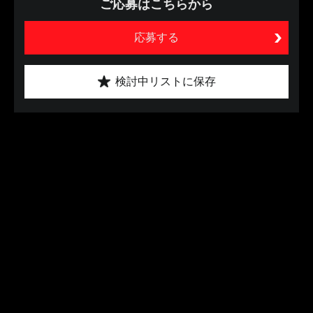
ご応募はこちらから
応募する
検討中リストに保存