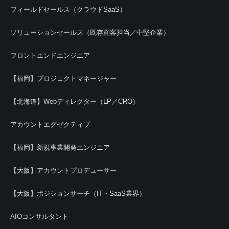
フィールドセールス（クラウドSaaS）
ソリューションセールス（既存顧客担当／中堅企業）
フロントエンドエンジニア
【福岡】プロジェクトマネージャー
【北海道】Webディレクター（LP／CRO）
アカウントエグゼクティブ
【福岡】新規事業開発エンジニア
【大阪】アカウントプロデューサー
【大阪】ポジションサーチ（IT・SaaS業界）
AIOコンサルタント