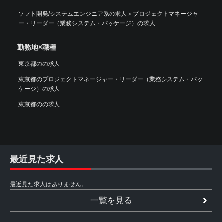
ソフト開発/システムエンジニア系の求人
＞
プロジェクトマネージャ
ー・リーダー（業務システム・パッケージ）の求人
勤務地×職種
東京都のの求人
東京都のプロジェクトマネージャー・リーダー（業務システム・パッ
ケージ）の求人
東京都のの求人
最近見た求人
最近見た求人はありません。
一覧を見る