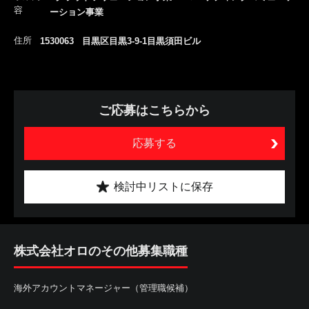
容
ーション事業
住所
1530063 目黒区目黒3-9-1目黒須田ビル
ご応募はこちらから
応募する
検討中リストに保存
株式会社オロのその他募集職種
海外アカウントマネージャー（管理職候補）