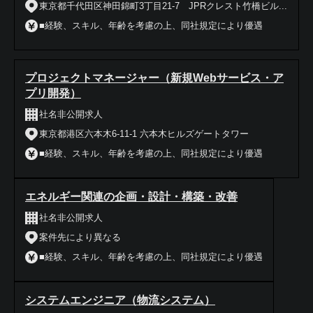
東京都千代田区神田錦町3丁目21-7 JPRクレスト竹橋ビル...
■経験、スキル、年齢を考慮の上、同社規定により優遇
プロジェクトマネージャー（新規Webサービス・ア
プリ開発）
社名非公開求人
東京都港区六本木6-11-1 六本木ヒルズゲートタワー
■経験、スキル、年齢を考慮の上、同社規定により優遇
エネルギー関連の企画・設計・構築・改善
社名非公開求人
案件先により異なる
■経験、スキル、年齢を考慮の上、同社規定により優遇
システムエンジニア（物流システム）