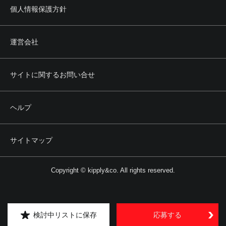
個人情報保護方針
運営会社
サイトに関するお問い合せ
ヘルプ
サイトマップ
Copyright © kipply&co. All rights reserved.
検討中リストに保存
応募する