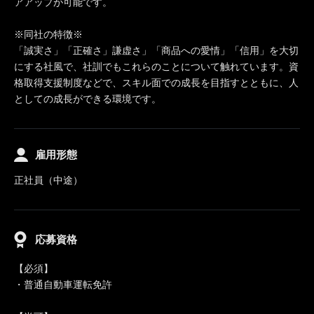
アアップが可能です。
※同社の特徴※
「誠実さ」「正確さ」謙虚さ」「商品への愛情」「信用」を大切
にする社風で、社訓でもこれらのことについて触れています。資
格取得支援制度などで、スキル面での成長を目指すとともに、人
としての成長ができる環境です。
雇用形態
正社員（中途）
応募資格
【必須】
・普通自動車運転免許