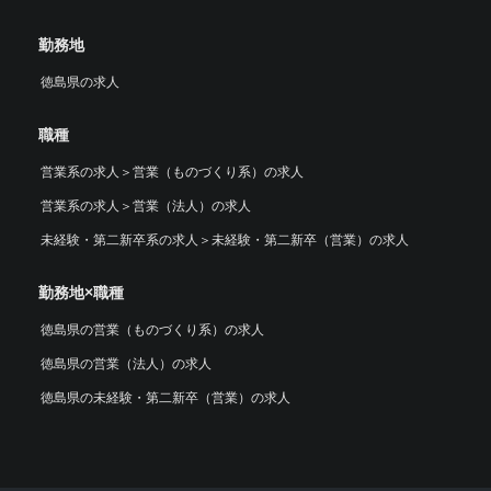
勤務地
徳島県の求人
職種
営業系の求人
＞
営業（ものづくり系）の求人
営業系の求人
＞
営業（法人）の求人
未経験・第二新卒系の求人
＞
未経験・第二新卒（営業）の求人
勤務地×職種
徳島県の営業（ものづくり系）の求人
徳島県の営業（法人）の求人
徳島県の未経験・第二新卒（営業）の求人