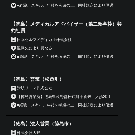
■経験、スキル、年齢を考慮の上、同社規定により優遇
【徳島】メディカルアドバイザー（第二新卒枠）契
約社員
日本セルフメディカル株式会社
配属先により異なる
■経験、スキル、年齢を考慮の上、同社規定により優遇
【徳島】営業（松茂町）
讃岐リース株式会社
【徳島営業所】徳島県板野郡松茂町中喜来十人歩20-1
■経験、スキル、年齢を考慮の上、同社規定により優遇
【徳島】法人営業（徳島市）
株式会社大野