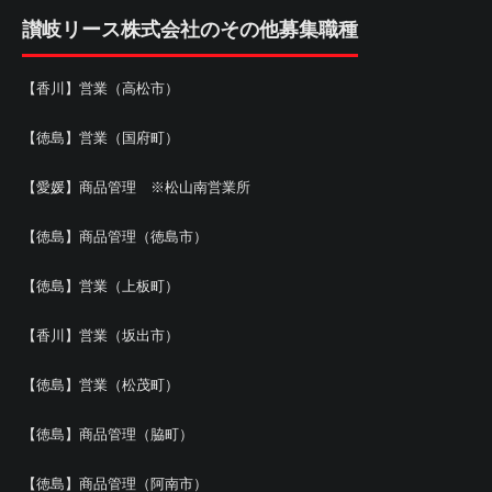
讃岐リース株式会社のその他募集職種
【香川】営業（高松市）
【徳島】営業（国府町）
【愛媛】商品管理 ※松山南営業所
【徳島】商品管理（徳島市）
【徳島】営業（上板町）
【香川】営業（坂出市）
【徳島】営業（松茂町）
【徳島】商品管理（脇町）
【徳島】商品管理（阿南市）