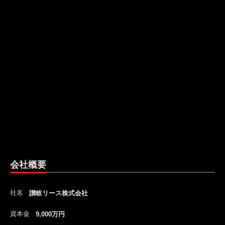
会社概要
社名
讃岐リース株式会社
資本金
9,000万円