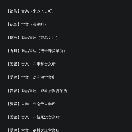
【徳島】営業（東みよし町）
【徳島】営業（海陽町）
【徳島】商品管理（東みよし）
【香川】商品管理（観音寺営業所）
【愛媛】営業 ※宇和営業所
【愛媛】営業 ※今治営業所
【愛媛】商品管理 ※新居浜営業所
【愛媛】営業 ※南予営業所
【愛媛】営業 ※新居浜営業所
【愛媛】営業 ※川之江営業所