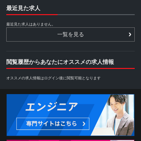
最近見た求人
最近見た求人はありません。
一覧を見る
閲覧履歴からあなたにオススメの求人情報
オススメの求人情報はログイン後に閲覧可能となります