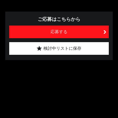
ご応募はこちらから
応募する
検討中リストに保存