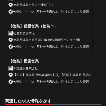
徳島県徳島市佐古一番町10-1
■経験、スキル、年齢を考慮の上、同社規定により優遇
【徳島】反響営業（徳島市）
社名非公開求人
徳島県徳島市富田浜2-10 徳島県建設センター3階
■経験、スキル、年齢を考慮の上、同社規定により優遇
【徳島】提案営業
四国建販株式会社
【四国】徳島県 徳島市(徳島支店) 【四国】徳島県 美馬市...
■経験、スキル、年齢を考慮の上、同社規定により優遇
関連した求人情報を探す