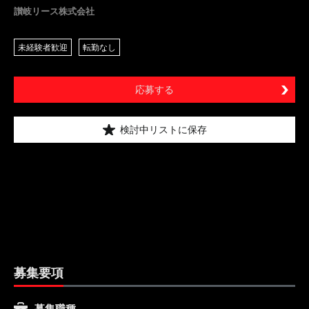
讃岐リース株式会社
未経験者歓迎
転勤なし
応募する
検討中リストに保存
募集要項
募集職種