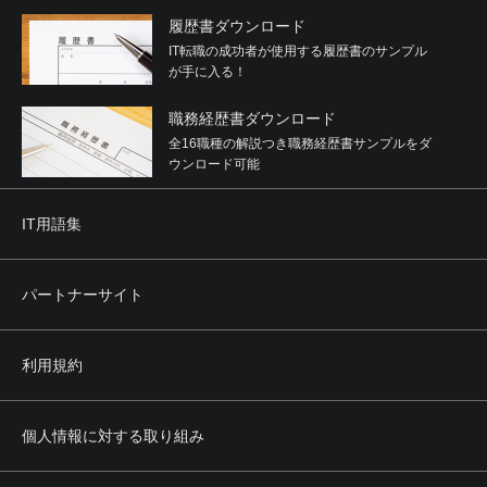
履歴書ダウンロード
IT転職の成功者が使用する履歴書のサンプル
が手に入る！
職務経歴書ダウンロード
全16職種の解説つき職務経歴書サンプルをダ
ウンロード可能
IT用語集
パートナーサイト
利用規約
個人情報に対する取り組み