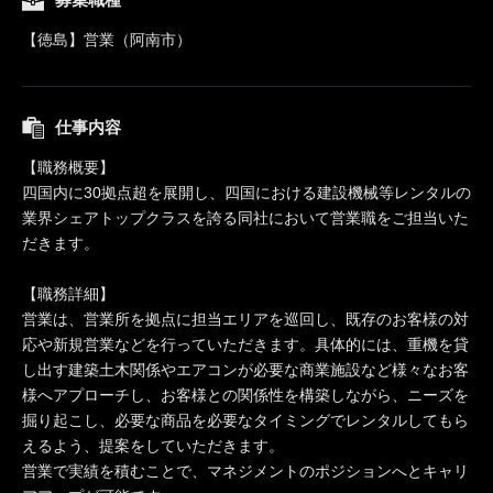
【徳島】営業（阿南市）
仕事内容
【職務概要】
四国内に30拠点超を展開し、四国における建設機械等レンタルの
業界シェアトップクラスを誇る同社において営業職をご担当いた
だきます。
【職務詳細】
営業は、営業所を拠点に担当エリアを巡回し、既存のお客様の対
応や新規営業などを行っていただきます。具体的には、重機を貸
し出す建築土木関係やエアコンが必要な商業施設など様々なお客
様へアプローチし、お客様との関係性を構築しながら、ニーズを
掘り起こし、必要な商品を必要なタイミングでレンタルしてもら
えるよう、提案をしていただきます。
営業で実績を積むことで、マネジメントのポジションへとキャリ