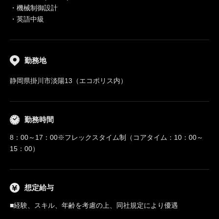
・機械制御設計
・英語中級
勤務地
静岡県掛川市淡陽13（エコポリス内）
勤務時間
8：00～17：00※フレックスタイム制（コアタイム：10：00～
15：00）
想定給与
■経験、スキル、年齢を考慮の上、同社規定により優遇