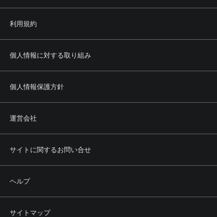
利用規約
個人情報に対する取り組み
個人情報保護方針
運営会社
サイトに関するお問い合せ
ヘルプ
サイトマップ