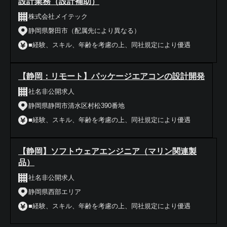
設計業務（設計補助）
株式会社メイテック
静岡県磐田市（配属先により異なる）
■経験、スキル、年齢を考慮の上、同社規定により優遇
【静岡：リモート】パッケージエアコンの設計開発
社名非公開求人
静岡県静岡市清水区村松390番地
■経験、スキル、年齢を考慮の上、同社規定により優遇
【静岡】ソフトウェアエンジニア（マリン関連製
品）
社名非公開求人
静岡県西部エリア
■経験、スキル、年齢を考慮の上、同社規定により優遇