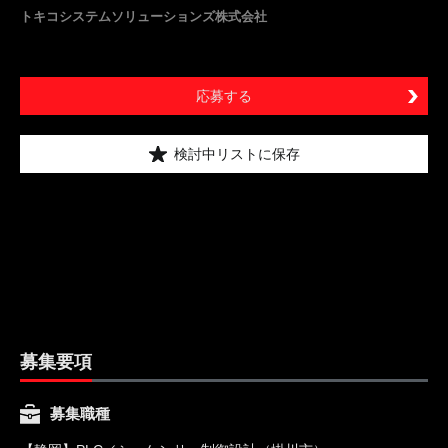
トキコシステムソリューションズ株式会社
応募する
検討中リストに保存
募集要項
募集職種