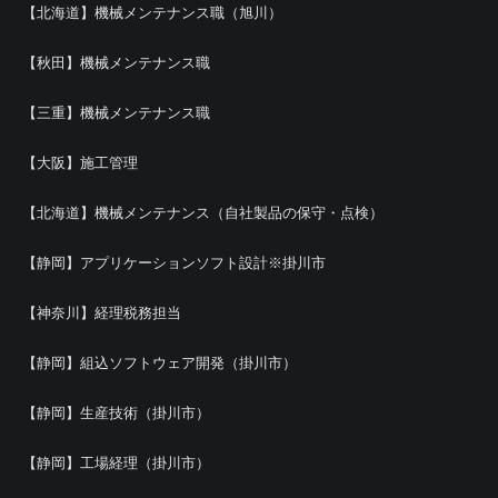
【北海道】機械メンテナンス職（旭川）
【秋田】機械メンテナンス職
【三重】機械メンテナンス職
【大阪】施工管理
【北海道】機械メンテナンス（自社製品の保守・点検）
【静岡】アプリケーションソフト設計※掛川市
【神奈川】経理税務担当
【静岡】組込ソフトウェア開発（掛川市）
【静岡】生産技術（掛川市）
【静岡】工場経理（掛川市）