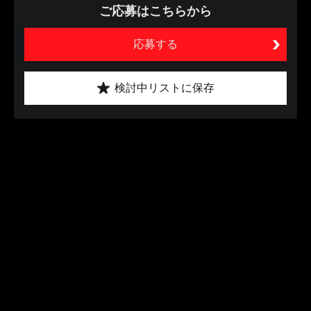
ご応募はこちらから
応募する
検討中リストに保存