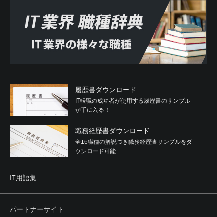
履歴書ダウンロード
IT転職の成功者が使用する履歴書のサンプル
が手に入る！
職務経歴書ダウンロード
全16職種の解説つき職務経歴書サンプルをダ
ウンロード可能
IT用語集
パートナーサイト