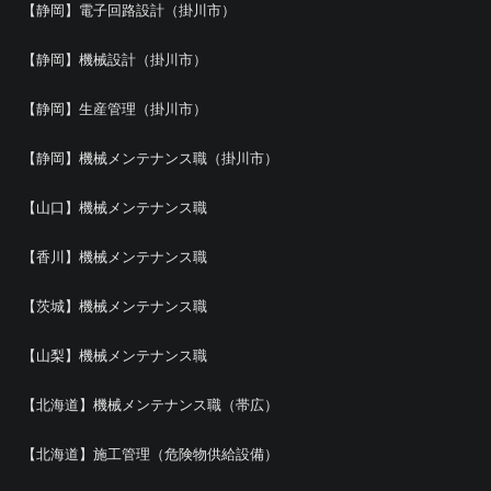
【静岡】電子回路設計（掛川市）
【静岡】機械設計（掛川市）
【静岡】生産管理（掛川市）
【静岡】機械メンテナンス職（掛川市）
【山口】機械メンテナンス職
【香川】機械メンテナンス職
【茨城】機械メンテナンス職
【山梨】機械メンテナンス職
【北海道】機械メンテナンス職（帯広）
【北海道】施工管理（危険物供給設備）