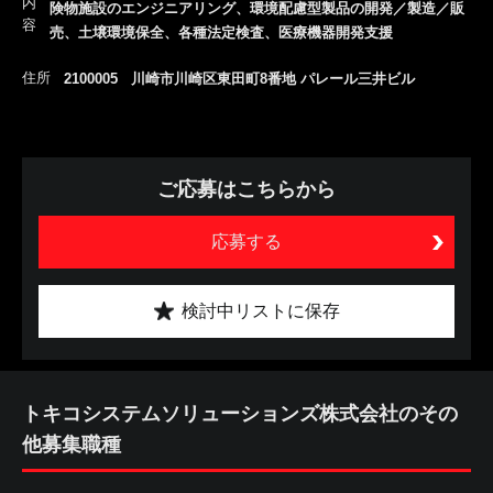
内
険物施設のエンジニアリング、環境配慮型製品の開発／製造／販
容
売、土壌環境保全、各種法定検査、医療機器開発支援
住所
2100005 川崎市川崎区東田町8番地 パレール三井ビル
ご応募はこちらから
応募する
検討中リストに保存
トキコシステムソリューションズ株式会社のその
他募集職種