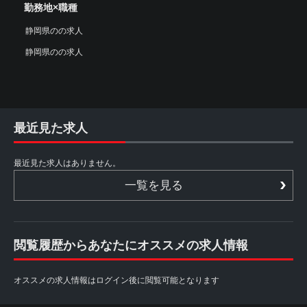
勤務地×職種
静岡県のの求人
静岡県のの求人
最近見た求人
最近見た求人はありません。
一覧を見る
閲覧履歴からあなたにオススメの求人情報
オススメの求人情報はログイン後に閲覧可能となります