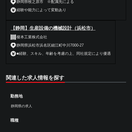
静岡県牧之原市 ※配属先による
経験や能力によって変動あり
【静岡】生産設備の機械設計（浜松市）
榎本工業株式会社
静岡県浜松市浜名区細江町中川7000-27
■経験、スキル、年齢を考慮の上、同社規定により優遇
関連した求人情報を探す
勤務地
静岡県の求人
職種