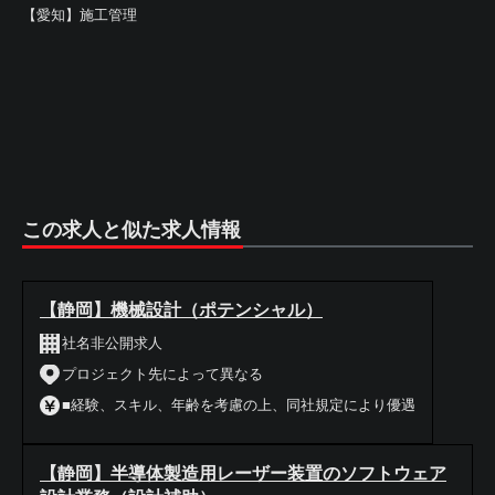
【愛知】施工管理
この求人と似た求人情報
【静岡】機械設計（ポテンシャル）
社名非公開求人
プロジェクト先によって異なる
■経験、スキル、年齢を考慮の上、同社規定により優遇
【静岡】半導体製造用レーザー装置のソフトウェア