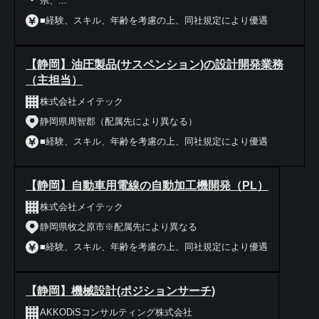
県、...
■経験、スキル、年齢を考慮の上、同社規定により優遇
【静岡】油圧製品(サスペンション)の設計開発業務
（主担当）
株式会社メイテック
静岡県周智郡（配属先により異なる）
■経験、スキル、年齢を考慮の上、同社規定により優遇
【静岡】自動車用電線の自動加工機開発（PL）
株式会社メイテック
静岡県牧之原市※配属先により異なる
■経験、スキル、年齢を考慮の上、同社規定により優遇
【静岡】機械設計(ポジションサーチ)
AKKODiSコンサルティング株式会社