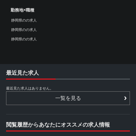
勤務地×職種
静岡県のの求人
静岡県のの求人
静岡県のの求人
最近見た求人
最近見た求人はありません。
一覧を見る
閲覧履歴からあなたにオススメの求人情報