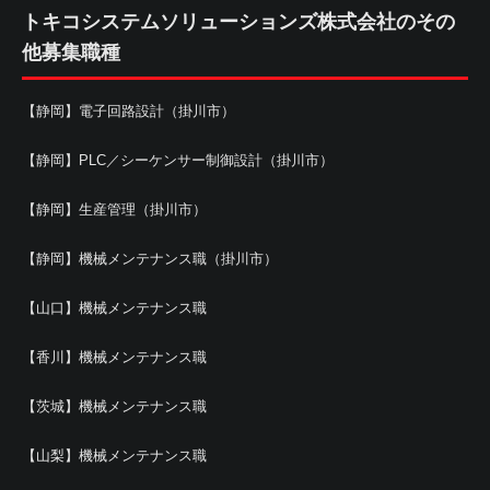
トキコシステムソリューションズ株式会社のその
他募集職種
【静岡】電子回路設計（掛川市）
【静岡】PLC／シーケンサー制御設計（掛川市）
【静岡】生産管理（掛川市）
【静岡】機械メンテナンス職（掛川市）
【山口】機械メンテナンス職
【香川】機械メンテナンス職
【茨城】機械メンテナンス職
【山梨】機械メンテナンス職