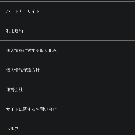
パートナーサイト
利用規約
個人情報に対する取り組み
個人情報保護方針
運営会社
サイトに関するお問い合せ
ヘルプ