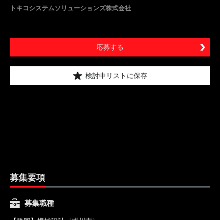
トキコシステムソリューションズ株式会社
応募する
検討中リストに保存
募集要項
募集職種