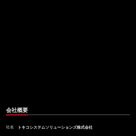
会社概要
社名
トキコシステムソリューションズ株式会社