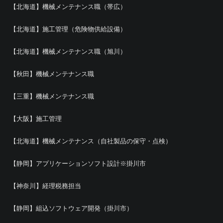
【北海道】機械メンテナンス職（帯広）
【北海道】施工管理（危険物供給設備）
【北海道】機械メンテナンス職（旭川）
【秋田】機械メンテナンス職
【三重】機械メンテナンス職
【大阪】施工管理
【北海道】機械メンテナンス（自社製品の保守・点検）
【静岡】アプリケーションソフト設計※掛川市
【神奈川】経理税務担当
【静岡】組込ソフトウェア開発（掛川市）