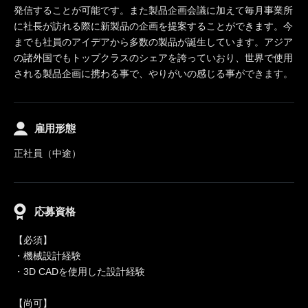
発信することが可能です。また製品企画会議に加えて毎月事業所
に社長が訪れる際に新製品の企画を提案することができます。今
までも社員のアイデアから多数の製品が誕生しています。アジア
の諸外国でもトップクラスのシェアを誇っていおり、世界で使用
される製品企画に携わる事で、やりがいの感じる事ができます。
雇用形態
正社員（中途）
応募資格
【必須】
・機械設計経験
・3D CADを使用した設計経験
【尚可】