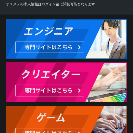
オススメの求人情報はログイン後に閲覧可能となります