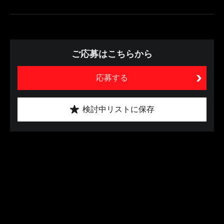
ご応募はこちらから
応募する
検討中リストに保存