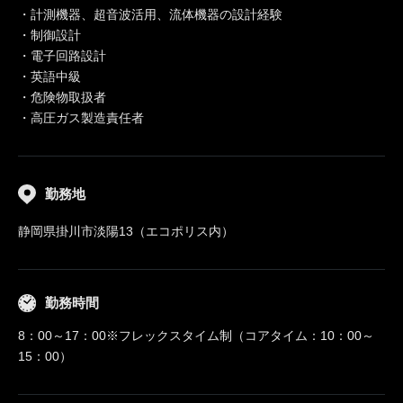
・計測機器、超音波活用、流体機器の設計経験
・制御設計
・電子回路設計
・英語中級
・危険物取扱者
・高圧ガス製造責任者
勤務地
静岡県掛川市淡陽13（エコポリス内）
勤務時間
8：00～17：00※フレックスタイム制（コアタイム：10：00～
15：00）