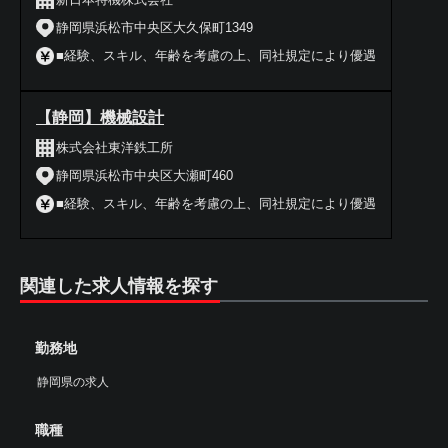
静岡県浜松市中央区大久保町1349
■経験、スキル、年齢を考慮の上、同社規定により優遇
【静岡】機械設計
株式会社東洋鉄工所
静岡県浜松市中央区大瀬町460
■経験、スキル、年齢を考慮の上、同社規定により優遇
関連した求人情報を探す
勤務地
静岡県の求人
職種