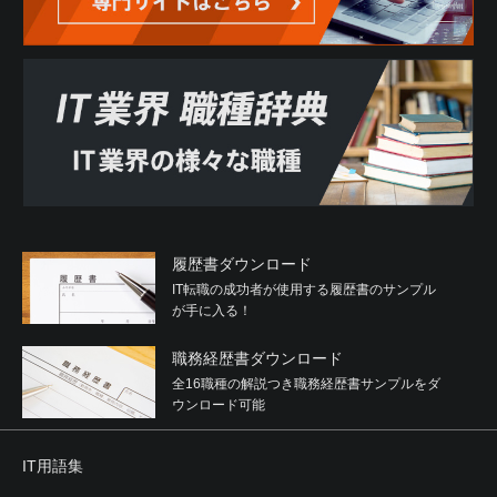
履歴書ダウンロード
IT転職の成功者が使用する履歴書のサンプル
が手に入る！
職務経歴書ダウンロード
全16職種の解説つき職務経歴書サンプルをダ
ウンロード可能
IT用語集