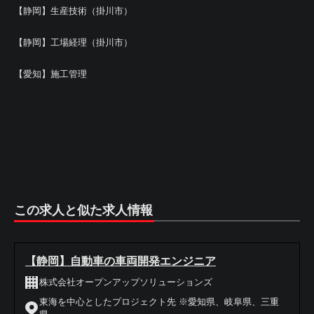
【静岡】生産技術（掛川市）
【静岡】工場経理（掛川市）
【愛知】施工管理
この求人と似た求人情報
【静岡】自動車の車両開発エンジニア
株式会社オープンアップソリューションズ
東海を中心としたプロジェクト先 ※愛知県、岐阜県、三重