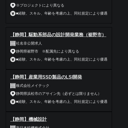
※プロジェクトにより異なる
■経験、スキル、年齢を考慮の上、同社規定により優遇
【静岡】駆動系部品の設計開発業務（裾野市）
社名非公開求人
静岡県裾野市 ※配属先により異なる
■経験、スキル、年齢を考慮の上、同社規定により優遇
【静岡】産業用SSD製品のLSI開発
株式会社メイテック
静岡県浜松市のアサイン先（必ずとは限りません）
■経験、スキル、年齢を考慮の上、同社規定により優遇
【静岡】機械設計
新日本特機株式会社