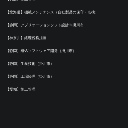
【北海道】機械メンテナンス（自社製品の保守・点検）
【静岡】アプリケーションソフト設計※掛川市
【神奈川】経理税務担当
【静岡】組込ソフトウェア開発（掛川市）
【静岡】生産技術（掛川市）
【静岡】工場経理（掛川市）
【愛知】施工管理