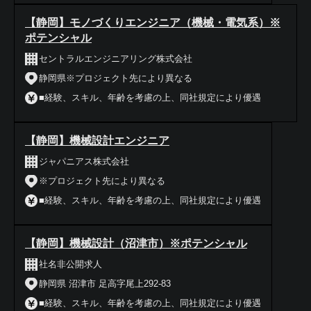
【静岡】モノづくりエンジニア（機械・電気系）※
ポテンシャル
セントラルエンジニアリング株式会社
静岡県※プロジェクト先により異なる
■経験、スキル、年齢を考慮の上、同社規定により優遇
【静岡】機械設計エンジニア
ジャパニアス株式会社
※プロジェクト先により異なる
■経験、スキル、年齢を考慮の上、同社規定により優遇
【静岡】機械設計（沼津市）※ポテンシャル
社名非公開求人
静岡県 沼津市 足高字尾上292-83
■経験、スキル、年齢を考慮の上、同社規定により優遇