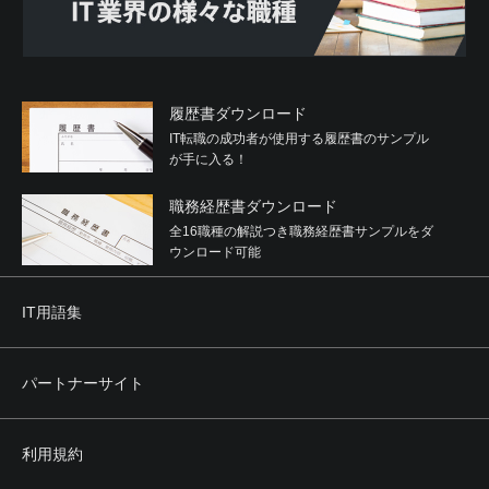
履歴書ダウンロード
IT転職の成功者が使用する履歴書のサンプル
が手に入る！
職務経歴書ダウンロード
全16職種の解説つき職務経歴書サンプルをダ
ウンロード可能
IT用語集
パートナーサイト
利用規約