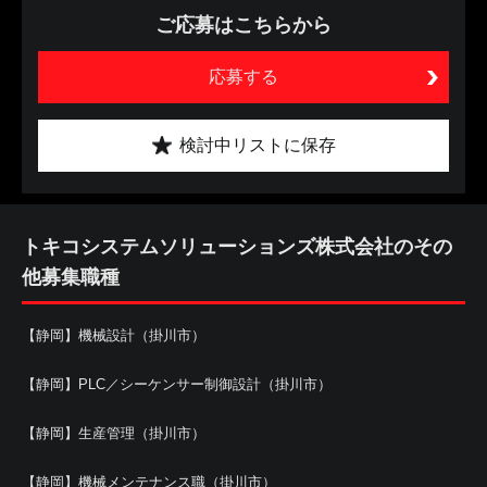
ご応募はこちらから
応募する
検討中リストに保存
トキコシステムソリューションズ株式会社のその
他募集職種
【静岡】機械設計（掛川市）
【静岡】PLC／シーケンサー制御設計（掛川市）
【静岡】生産管理（掛川市）
【静岡】機械メンテナンス職（掛川市）