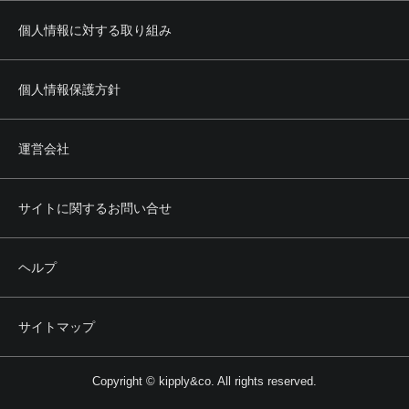
個人情報に対する取り組み
個人情報保護方針
運営会社
サイトに関するお問い合せ
ヘルプ
サイトマップ
Copyright © kipply&co. All rights reserved.