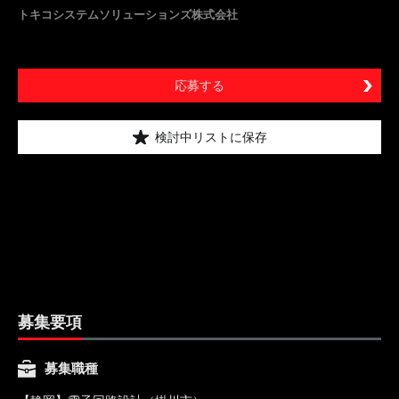
トキコシステムソリューションズ株式会社
応募する
検討中リストに保存
募集要項
募集職種