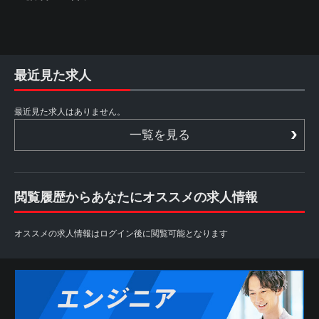
最近見た求人
最近見た求人はありません。
一覧を見る
閲覧履歴からあなたにオススメの求人情報
オススメの求人情報はログイン後に閲覧可能となります