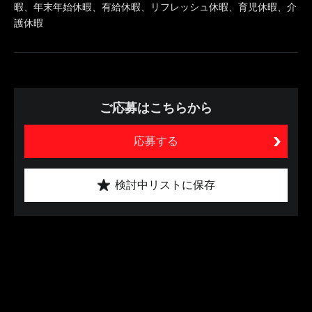
暇、年末年始休暇、有給休暇、リフレッシュ休暇、育児休暇、介
護休暇
ご応募はこちらから
応募する
検討中リストに保存