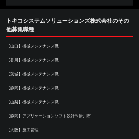
トキコシステムソリューションズ株式会社のその
他募集職種
【山口】機械メンテナンス職
【香川】機械メンテナンス職
【茨城】機械メンテナンス職
【静岡】機械メンテナンス職
【山梨】機械メンテナンス職
【静岡】アプリケーションソフト設計※掛川市
【大阪】施工管理