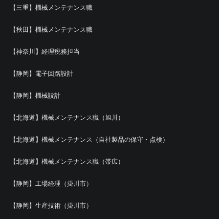
【三重】機械メンテナンス職
【秋田】機械メンテナンス職
【神奈川】経理税務担当
【静岡】電子回路設計
【静岡】機械設計
【北海道】機械メンテナンス職（旭川）
【北海道】機械メンテナンス（自社製品の保守・点検）
【北海道】機械メンテナンス職（帯広）
【静岡】工場経理（掛川市）
【静岡】生産技術（掛川市）