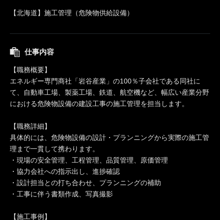
【北海道】施工管理（危険物供給設備）
仕事内容
【職務概要】
エネルギー専門商社「岩谷産業」の100％子会社である同社に
て、自動車工場、製薬工場、鉄道、航空機など、幅広い産業分野
における危険物設備の建設工事の施工管理を担当します。
【職務詳細】
具体的には、危険物設備の設計・プランニングから実際の施工管
理まで一貫して携わります。
・現場の安全管理、工程管理、品質管理、原価管理
・協力会社への指示出し、進捗確認
・設計担当との打ち合わせ、プランニングの補助
・工事に伴う書類作成、写真撮影
【施工事例】