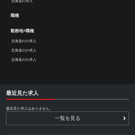
北海道の求人
職種
勤務地×職種
北海道のの求人
北海道のの求人
北海道のの求人
最近見た求人
最近見た求人はありません。
一覧を見る