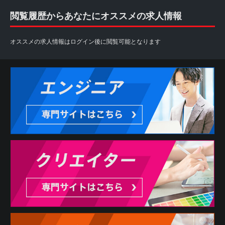
閲覧履歴からあなたにオススメの求人情報
オススメの求人情報はログイン後に閲覧可能となります