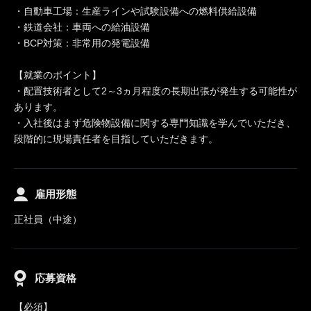
・自動車工場：生産ラインや試験設備への燃料供給設備
・鉄道会社：車両への給油設備
・BCP対策：非常用の発電設備
【就業のポイント】
・配置技術者として2～3ヵ月程度の長期出張が発生する可能性が
あります。
・入社後はまず危険物設備に関する専門知識を学んでいただき、
段階的に現場責任者を目指していただきます。
雇用形態
正社員（中途）
応募資格
【必須】