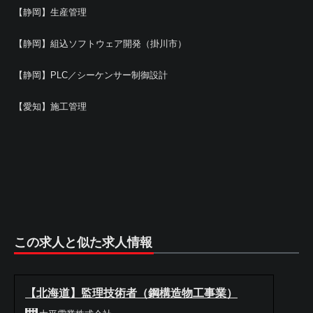
【静岡】生産管理
【静岡】組込ソフトウェア開発（掛川市）
【静岡】PLC／シーケンサー制御設計
【愛知】施工管理
この求人と似た求人情報
【北海道】監理技術者（鋼構造物工事業）