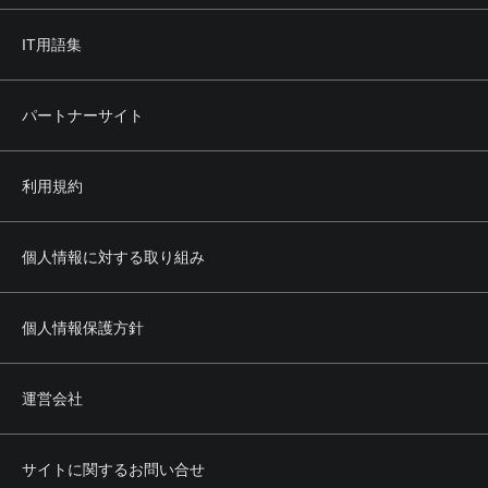
IT用語集
パートナーサイト
利用規約
個人情報に対する取り組み
個人情報保護方針
運営会社
サイトに関するお問い合せ