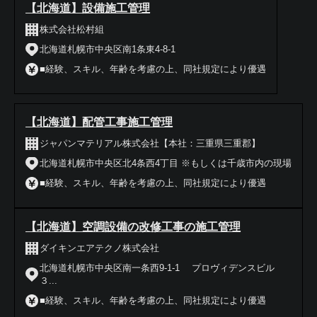
【北海道】設備施工管理
株式会社松村組
北海道札幌市中央区南1条東4-8-1
■経験、スキル、年齢を考慮の上、同社規定により優遇
【北海道】配管工事施工管理
ジャパンマテリアル株式会社【本社：三重県三重郡】
北海道札幌市中央区北4条西4丁目 ※もしくは千歳市内の現場
■経験、スキル、年齢を考慮の上、同社規定により優遇
【北海道】空調設備の改修工事の施工管理
ダイキンエアテクノ株式会社
北海道札幌市中央区南一条西9-1-1 プロヴィデンスビル
３...
■経験、スキル、年齢を考慮の上、同社規定により優遇