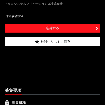
トキコシステムソリューションズ株式会社
未経験者歓迎
応募する
検討中リストに保存
募集要項
募集職種