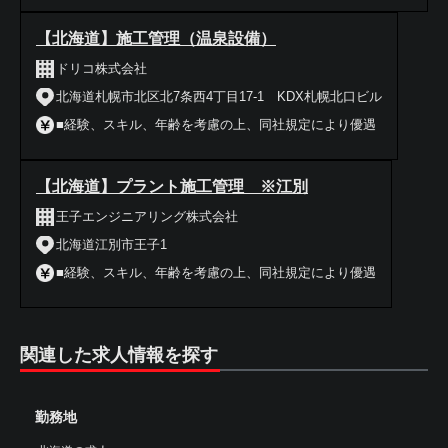
【北海道】施工管理（温泉設備）
ドリコ株式会社
北海道札幌市北区北7条西4丁目17-1 KDX札幌北口ビル
■経験、スキル、年齢を考慮の上、同社規定により優遇
【北海道】プラント施工管理 ※江別
王子エンジニアリング株式会社
北海道江別市王子1
■経験、スキル、年齢を考慮の上、同社規定により優遇
関連した求人情報を探す
勤務地