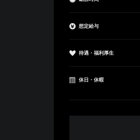
想定給与
待遇・福利厚生
休日・休暇