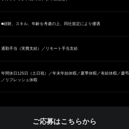
■経験、スキル、年齢を考慮の上、同社規定により優遇
通勤手当（実費支給）／リモート手当支給
年間休日125日（土日祝）／年末年始休暇／夏季休暇／有給休暇／慶
／リフレッシュ休暇
ご応募はこちらから