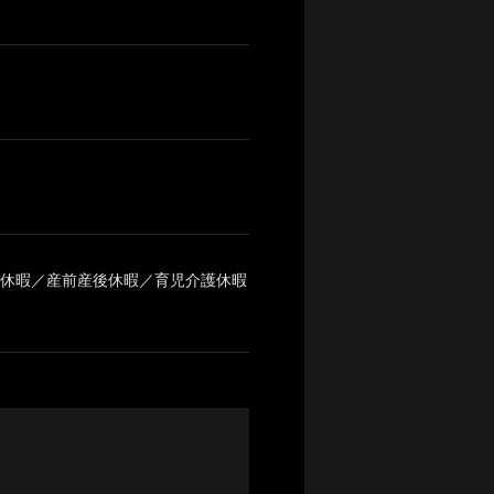
弔休暇／産前産後休暇／育児介護休暇