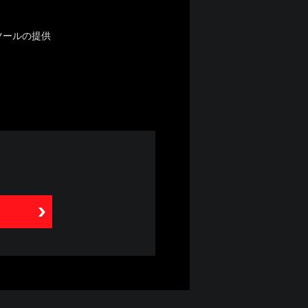
ツールの提供