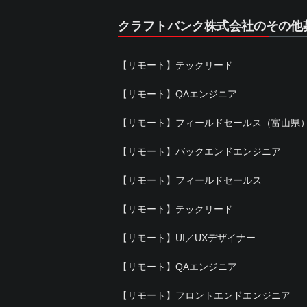
クラフトバンク株式会社のその他
【リモート】テックリード
【リモート】QAエンジニア
【リモート】フィールドセールス（富山県
【リモート】バックエンドエンジニア
【リモート】フィールドセールス
【リモート】テックリード
【リモート】UI／UXデザイナー
【リモート】QAエンジニア
【リモート】フロントエンドエンジニア