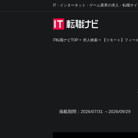
IT・インターネット・ゲーム業界の求人・転職サイ
IT転職ナビTOP
>
求人検索
>
【リモート】フィール
掲載期間：
2026/07/31 ～2026/09/29