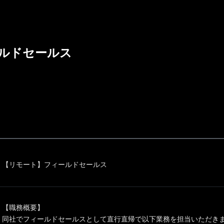
ルドセールス
【リモート】フィールドセールス
【職務概要】
同社でフィールドセールスとして直行直帰で以下業務を担当いただき