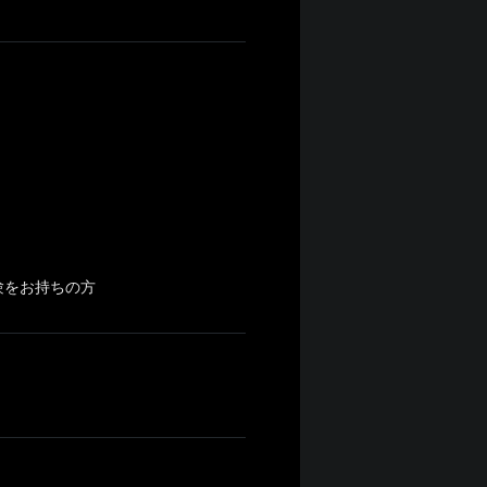
験をお持ちの方