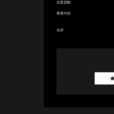
従業員数
事業内容
住所