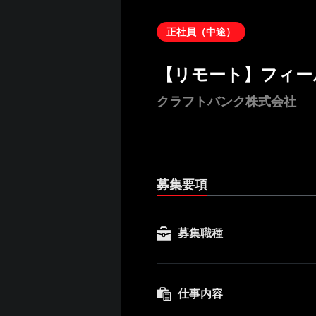
正社員（中途）
【リモート】フィー
クラフトバンク株式会社
募集要項
募集職種
仕事内容