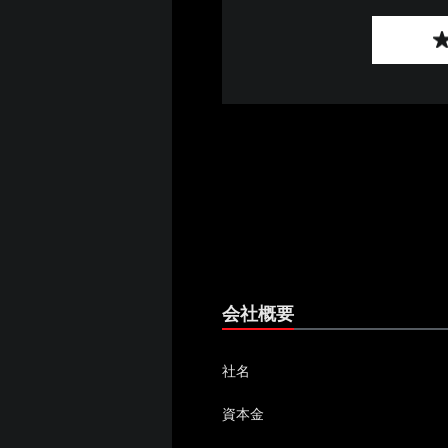
会社概要
社名
資本金