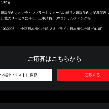
192名
建設業向けオンラインプラットフォームの運営／建設業向け業務管理
記載のサービスに伴う、工事請負、DXコンサルティング等
1030005 中央区日本橋久松町12-8 プライム日本橋久松町ビル 8F
ご応募はこちらから
検討中リストに保存
応募する