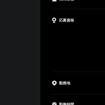
応募資格
勤務地
勤務時間