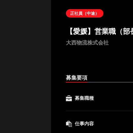
正社員（中途）
【愛媛】営業職（部
大西物流株式会社
募集要項
募集職種
仕事内容