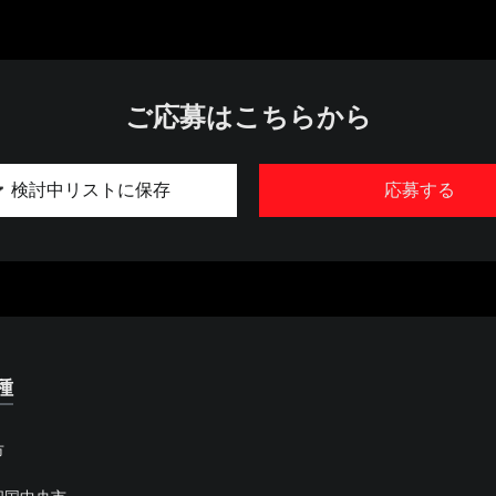
ご応募はこちらから
検討中リストに保存
応募する
種
市