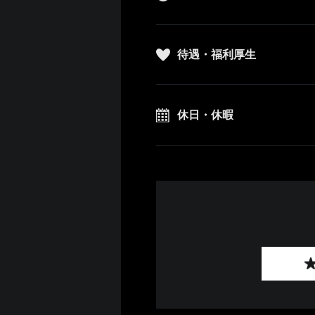
待遇・福利厚生
休日・休暇