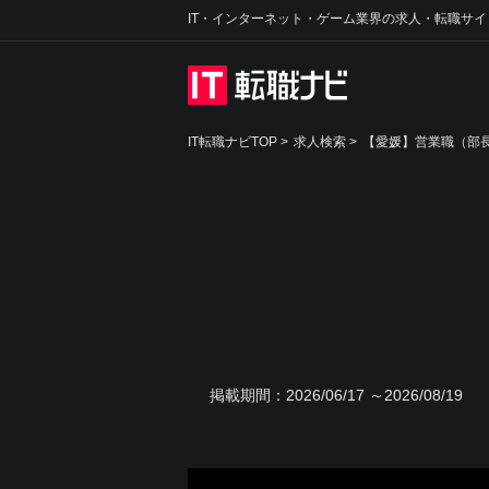
IT・インターネット・ゲーム業界の求人・転職サイ
IT転職ナビTOP
>
求人検索
>
【愛媛】営業職（部長
掲載期間：
2026/06/17 ～2026/08/19