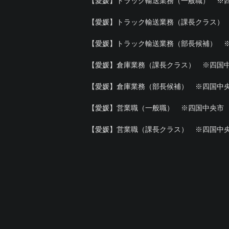
【愛媛】トラック輸送業務（一般職） ※
【愛媛】トラック輸送業務（課長クラス）
【愛媛】トラック輸送業務（部長候補） 
【愛媛】倉庫業務（課長クラス） ※四国
【愛媛】倉庫業務（部長候補） ※四国中
【愛媛】営業職（一般職） ※四国中央市
【愛媛】営業職（課長クラス） ※四国中