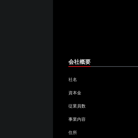
会社概要
社名
資本金
従業員数
事業内容
住所