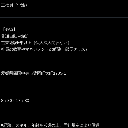
正社員（中途）
【必須】
普通自動車免許
営業経験5年以上（個人法人問わない）
社員の教育やマネジメントの経験（部長クラス）
愛媛県四国中央市豊岡町大町1735-1
8：30～17：30
■経験、スキル、年齢を考慮の上、同社規定により優遇