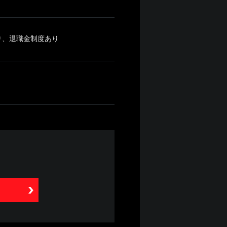
り、退職金制度あり