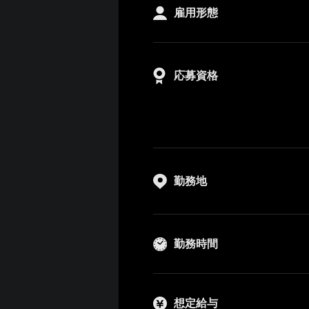
雇用形態
応募資格
勤務地
勤務時間
想定給与