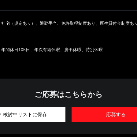
社宅（規定あり）、通勤手当、免許取得制度あり、厚生貸付金制度あ
年間休日105日、年次有給休暇、慶弔休暇、特別休暇
ご応募はこちらから
検討中リストに保存
応募する