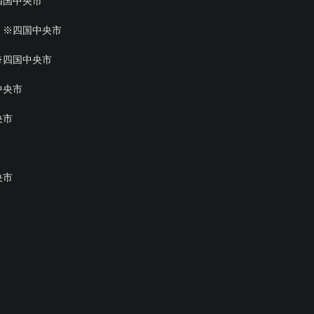
四国中央市
 ※四国中央市
※四国中央市
中央市
央市
央市