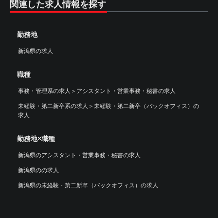
関連した求人情報を探す
勤務地
新潟県の求人
職種
事務・管理系の求人
＞
アシスタント・営業事務・秘書の求人
未経験・第二新卒系の求人
＞
未経験・第二新卒（バックオフィス）の
求人
勤務地×職種
新潟県のアシスタント・営業事務・秘書の求人
新潟県のの求人
新潟県の未経験・第二新卒（バックオフィス）の求人