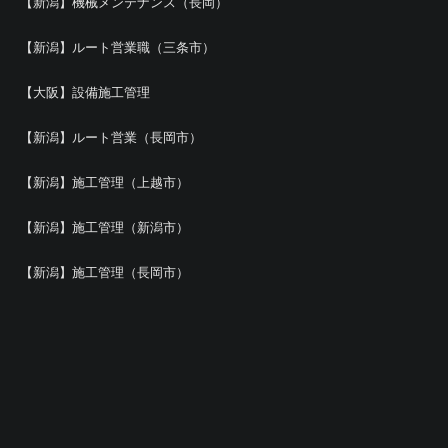
【新潟】機械メンテナンス（長岡）
【新潟】ルート営業職（三条市）
【大阪】設備施工管理
【新潟】ルート営業（長岡市）
【新潟】施工管理（上越市）
【新潟】施工管理（新潟市）
【新潟】施工管理（長岡市）