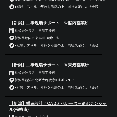
■経験、スキル、年齢を考慮の上、同社規定により優遇
【新潟】工事現場サポート ※胎内営業所
株式会社長谷川電気工業所
新潟県胎内市東本町10番51号
■経験、スキル、年齢を考慮の上、同社規定により優遇
【新潟】工事現場サポート ※東港営業所
株式会社長谷川電気工業所
新潟県新潟市北区太郎代字御城山776-7
■経験、スキル、年齢を考慮の上、同社規定により優遇
【新潟】構造設計／CADオペレーター※ポテンシャ
ル(柏崎市)