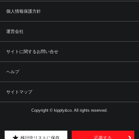
個人情報保護方針
運営会社
サイトに関するお問い合せ
ヘルプ
サイトマップ
Copyright © kipply&co. All rights reserved.
検討中リストに保存
応募する