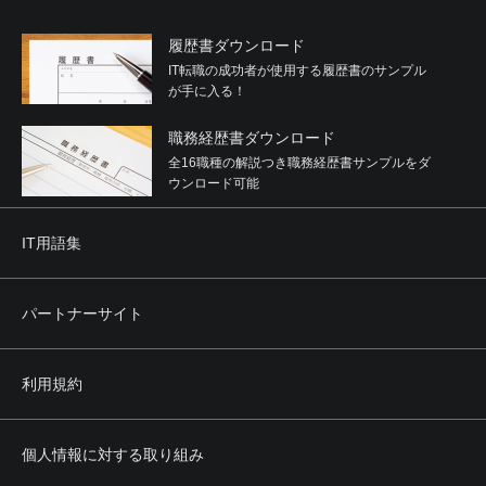
履歴書ダウンロード
IT転職の成功者が使用する履歴書のサンプル
が手に入る！
職務経歴書ダウンロード
全16職種の解説つき職務経歴書サンプルをダ
ウンロード可能
IT用語集
パートナーサイト
利用規約
個人情報に対する取り組み