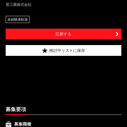
昱工業株式会社
未経験者歓迎
応募する
検討中リストに保存
募集要項
募集職種