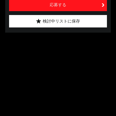
応募する
検討中リストに保存