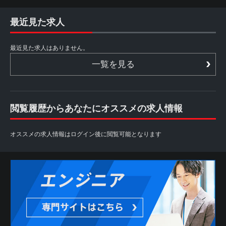
最近見た求人
最近見た求人はありません。
一覧を見る
閲覧履歴からあなたにオススメの求人情報
オススメの求人情報はログイン後に閲覧可能となります