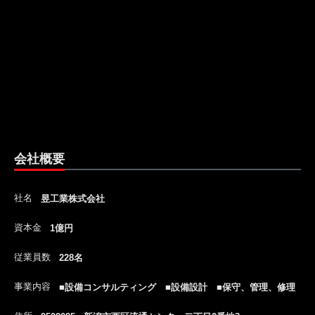
会社概要
社名
昱工業株式会社
資本金
1億円
従業員数
228名
事業内容
■設備コンサルティング ■設備設計 ■保守、管理、修理