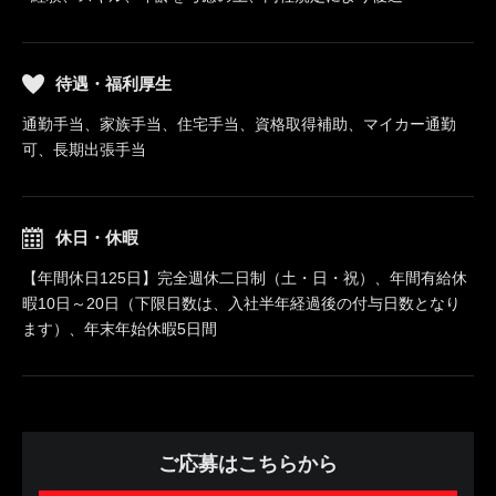
待遇・福利厚生
通勤手当、家族手当、住宅手当、資格取得補助、マイカー通勤
可、長期出張手当
休日・休暇
【年間休日125日】完全週休二日制（土・日・祝）、年間有給休
暇10日～20日（下限日数は、入社半年経過後の付与日数となり
ます）、年末年始休暇5日間
ご応募はこちらから