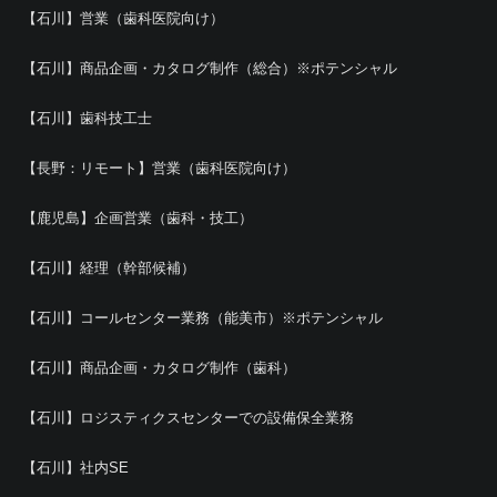
【石川】営業（歯科医院向け）
【石川】商品企画・カタログ制作（総合）※ポテンシャル
【石川】歯科技工士
【長野：リモート】営業（歯科医院向け）
【鹿児島】企画営業（歯科・技工）
【石川】経理（幹部候補）
【石川】コールセンター業務（能美市）※ポテンシャル
【石川】商品企画・カタログ制作（歯科）
【石川】ロジスティクスセンターでの設備保全業務
【石川】社内SE