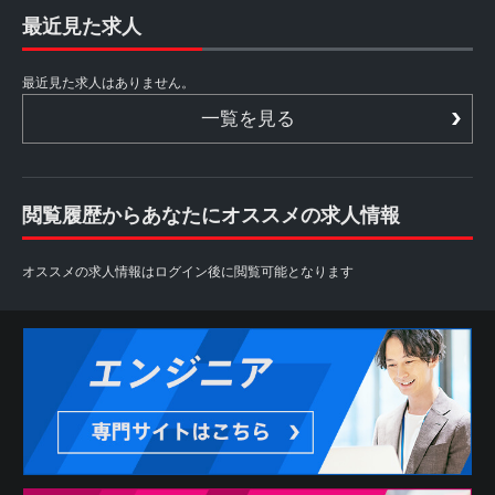
最近見た求人
最近見た求人はありません。
一覧を見る
閲覧履歴からあなたにオススメの求人情報
オススメの求人情報はログイン後に閲覧可能となります