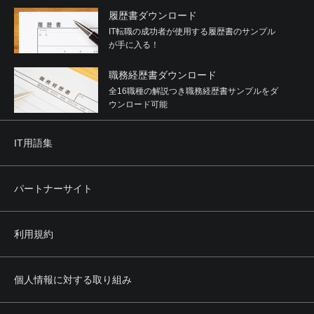
履歴書ダウンロード
IT転職の成功者が使用する履歴書のサンプル
が手に入る！
職務経歴書ダウンロード
全16職種の解説つき職務経歴書サンプルをダ
ウンロード可能
IT用語集
パートナーサイト
利用規約
個人情報に対する取り組み