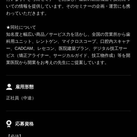
いての情報を提供しています。そのセミナーの企画・運営にも携
わっていただきます。
★同社について
知名度と幅広い商品／サービス力を活かし、全国の営業所から歯
科用ユニット、レントゲン、マイクロスコープ、口腔内スキャナ
ー、CADCAM、レセコン、医院建築プラン、デジタル技工サー
ビス（矯正アライナー、サージカルガイド、技工物作成）等を開
業医院から開業をお考えの先生にご提案しています。
雇用形態
正社員（中途）
応募資格
【必須】