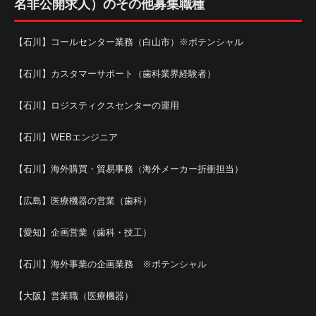
名非公開求人）のその他募集職種
【石川】コールセンター業務（白山市）※ポテンシャル
【石川】カスタマーサポート（歯科業界経験者）
【石川】ロジスティクスセンターの運用
【石川】WEBエンジニア
【石川】海外購買・貿易事務（海外メーカー折衝担当）
【広島】医療機器の営業（歯科）
【愛知】企画営業（歯科・技工）
【石川】海外事業の企画業務 ※ポテンシャル
【大阪】営業職（医療機器）