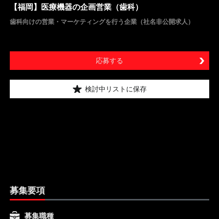
【福岡】医療機器の企画営業（歯科）
歯科向けの営業・マーケティングを行う企業（社名非公開求人）
応募する
検討中リストに保存
募集要項
募集職種