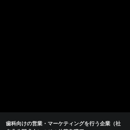
歯科向けの営業・マーケティングを行う企業（社