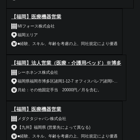
【福岡】医療機器営業
MIフォース株式会社
福岡エリア
■経験、スキル、年齢を考慮の上、同社規定により優遇
【福岡】法人営業（医療・介護用ベッド）※博多
シーホネンス株式会社
福岡県福岡市博多区諸岡1-12-7 オフィスパレア諸岡I-...
月給：その他固定手当 20000円／月を含む。
【福岡】医療機器営業
メダクタジャパン株式会社
【九州】福岡県 (営業先によって異なる)
■経験、スキル、年齢を考慮の上、同社規定により優遇