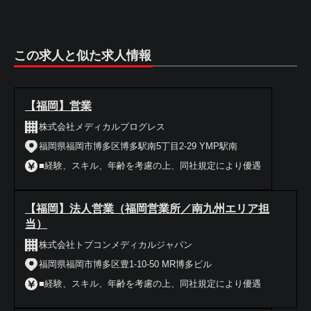
この求人と似た求人情報
【福岡】営業
株式会社メディカルプログレス
福岡県福岡市博多区博多駅南5丁目2-29 YMP駅南
■経験、スキル、年齢を考慮の上、同社規定により優遇
【福岡】法人営業（福岡営業所／南九州エリア担
当）
株式会社トプコンメディカルジャパン
福岡県福岡市博多区豊1-10-50 MR博多ビル
■経験、スキル、年齢を考慮の上、同社規定により優遇