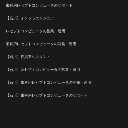
歯科用レセプトコンピュータのサポート
【石川】インフラエンジニア
レセプトコンピュータの営業・運用
歯科用レセプトコンピュータの開発・運用
【石川】役員アシスタント
【石川】レセプトコンピュータの営業・運用
【石川】歯科用レセプトコンピュータの開発・運用
【石川】歯科用レセプトコンピュータのサポート