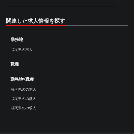
関連した求人情報を探す
勤務地
福岡県の求人
職種
勤務地×職種
福岡県のの求人
福岡県のの求人
福岡県のの求人