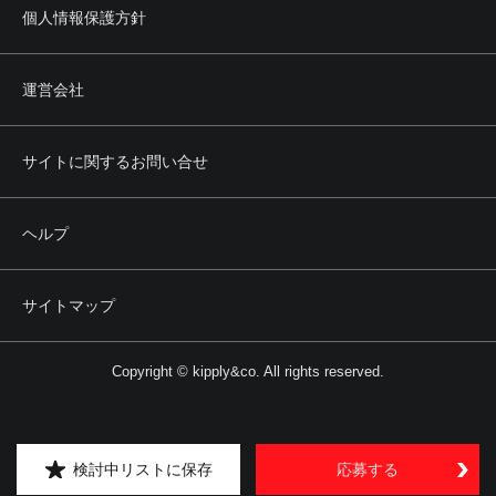
個人情報保護方針
運営会社
サイトに関するお問い合せ
ヘルプ
サイトマップ
Copyright © kipply&co. All rights reserved.
検討中リストに保存
応募する