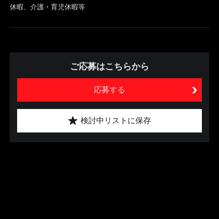
休暇、介護・育児休暇等
ご応募はこちらから
応募する
検討中リストに保存