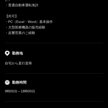
・普通自動車運転免許
【尚可】
・PC（Excel・Word）基本操作
・大型医療機器の販売経験
・反響営業のご経験
勤務地
自宅から直行直帰
勤務時間
9時00分～18時00分