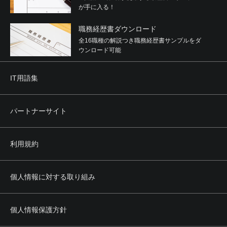
が手に入る！
職務経歴書ダウンロード
全16職種の解説つき職務経歴書サンプルをダ
ウンロード可能
IT用語集
パートナーサイト
利用規約
個人情報に対する取り組み
個人情報保護方針