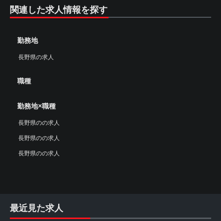
関連した求人情報を探す
勤務地
長野県の求人
職種
勤務地×職種
長野県のの求人
長野県のの求人
長野県のの求人
最近見た求人