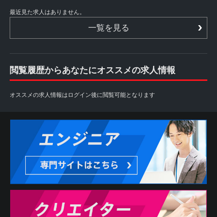
最近見た求人はありません。
一覧を見る
閲覧履歴からあなたにオススメの求人情報
オススメの求人情報はログイン後に閲覧可能となります