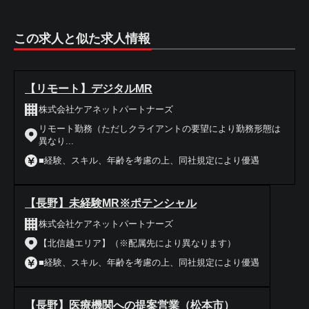
この求人と似た求人情報
【リモート】デジタルMR
株式会社ケアネットパートナーズ
リモート勤務（ただしクライアントの要望により勤務形態は
異なり...
■経験、スキル、年齢を考慮の上、同社規定により優遇
【長野】未経験MR※ポテンシャル
株式会社ケアネットパートナーズ
【北信越エリア】（※配属先により異なります）
■経験、スキル、年齢を考慮の上、同社規定により優遇
【長野】医療機関への提案営業（松本市）