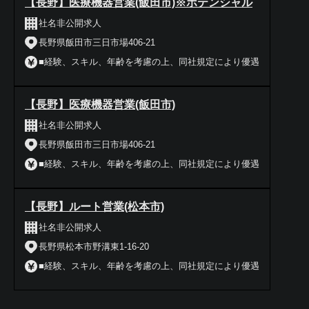
【長野】医療機器営業(飯田市)※ポテンシャル
社名非公開求人
長野県飯田市三日市場406-21
■経験、スキル、年齢を考慮の上、同社規定により優遇
【長野】医療機器営業(飯田市)
社名非公開求人
長野県飯田市三日市場406-21
■経験、スキル、年齢を考慮の上、同社規定により優遇
【長野】ルート営業(松本市)
社名非公開求人
長野県松本市野溝東1-16-20
■経験、スキル、年齢を考慮の上、同社規定により優遇