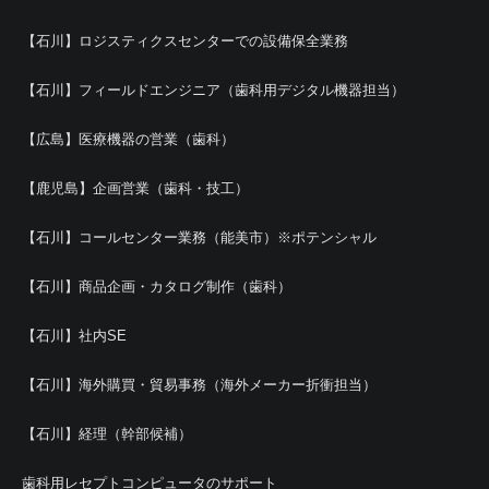
【石川】ロジスティクスセンターでの設備保全業務
【石川】フィールドエンジニア（歯科用デジタル機器担当）
【広島】医療機器の営業（歯科）
【鹿児島】企画営業（歯科・技工）
【石川】コールセンター業務（能美市）※ポテンシャル
【石川】商品企画・カタログ制作（歯科）
【石川】社内SE
【石川】海外購買・貿易事務（海外メーカー折衝担当）
【石川】経理（幹部候補）
歯科用レセプトコンピュータのサポート