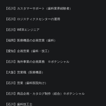
【石川】カスタマーサポート（歯科業界経験者）
【石川】ロジスティクスセンターの運用
【石川】WEBエンジニア
【福岡】医療機器の企画営業（歯科）
【愛知】企画営業（歯科・技工）
【石川】海外事業の企画業務 ※ポテンシャル
【大阪】営業職（医療機器）
【石川】営業（歯科医院向け）
【石川】商品企画・カタログ制作（総合）※ポテンシャル
【石川】歯科技工士