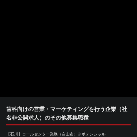
歯科向けの営業・マーケティングを行う企業（社
名非公開求人）のその他募集職種
【石川】コールセンター業務（白山市）※ポテンシャル