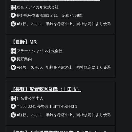
総合メディカル株式会社
長野県松本市深志1-2-11 昭和ビル9階
■経験、スキル、年齢を考慮の上、同社規定により優遇
【長野】MR
フラームジャパン株式会社
長野県内
■経験、スキル、年齢を考慮の上、同社規定により優遇
【長野】配置薬営業職（上田市）
社名非公開求人
〒386-0041 長野県上田市秋和443-1
■経験、スキル、年齢を考慮の上、同社規定により優遇