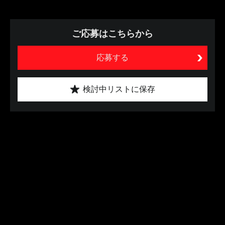
ご応募はこちらから
応募する
検討中リストに保存