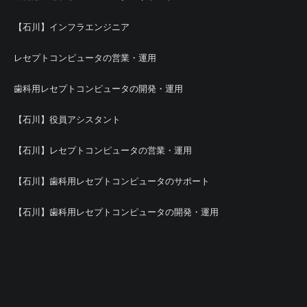
【石川】インフラエンジニア
レセプトコンピュータの営業・運用
歯科用レセプトコンピュータの開発・運用
【石川】役員アシスタント
【石川】レセプトコンピュータの営業・運用
【石川】歯科用レセプトコンピュータのサポート
【石川】歯科用レセプトコンピュータの開発・運用