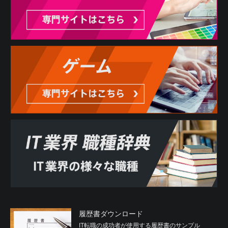
履歴書ダウンロード
IT転職の成功者が使用する履歴書のサンプル