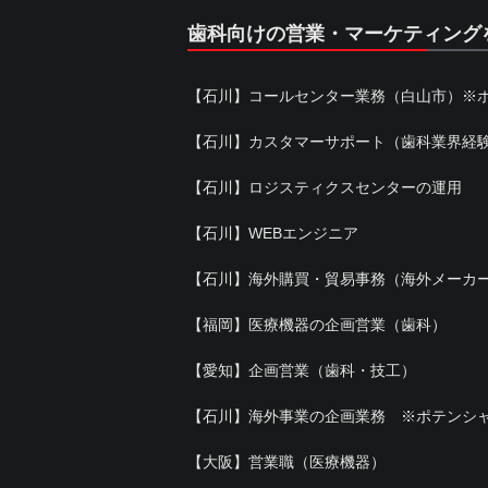
歯科向けの営業・マーケティング
【石川】コールセンター業務（白山市）※
【石川】カスタマーサポート（歯科業界経
【石川】ロジスティクスセンターの運用
【石川】WEBエンジニア
【石川】海外購買・貿易事務（海外メーカ
【福岡】医療機器の企画営業（歯科）
【愛知】企画営業（歯科・技工）
【石川】海外事業の企画業務 ※ポテンシ
【大阪】営業職（医療機器）