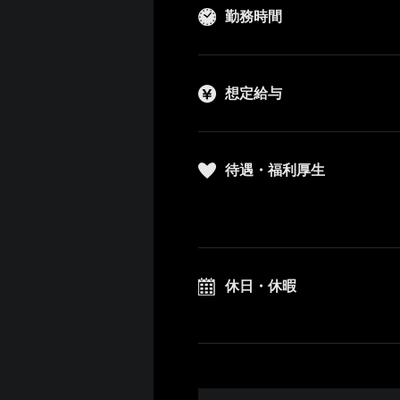
勤務時間
想定給与
待遇・福利厚生
休日・休暇