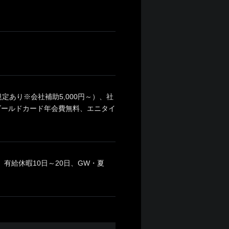
あり※会社補助5,000円～）、社
ゴールドカード年会費無料、エニタイ
有給休暇10日～20日、GW・夏