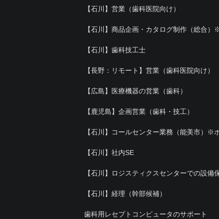
【石川】営業（歯科医院向け）
【石川】商品企画・カタログ制作（総合）
【石川】歯科技工士
【長野：リモート】営業（歯科医院向け）
【広島】医療機器の営業（歯科）
【鹿児島】企画営業（歯科・技工）
【石川】コールセンター業務（能美市）※
【石川】社内SE
【石川】ロジスティクスセンターでの設備
【石川】経理（幹部候補）
歯科用レセプトコンピュータのサポート