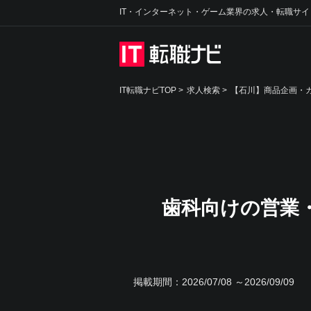
IT・インターネット・ゲーム業界の求人・転職サイ
IT転職ナビTOP
>
求人検索
>
【石川】商品企画・カ
歯科向けの営業
掲載期間：
2026/07/08 ～2026/09/09