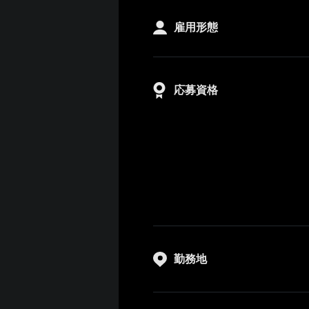
雇用形態
応募資格
勤務地