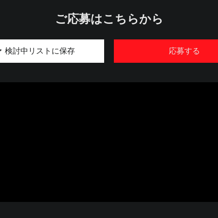
ご応募はこちらから
検討中リストに保存
応募する