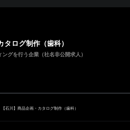
カタログ制作（歯科）
ィングを行う企業（社名非公開求人）
【石川】商品企画・カタログ制作（歯科）