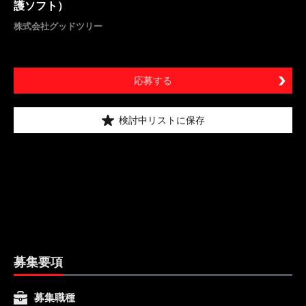
護ソフト）
株式会社グッドツリー
応募する
検討中リストに保存
募集要項
募集職種