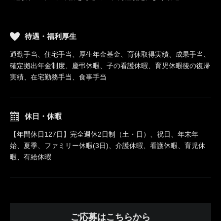
待遇・福利厚生
通勤手当、住宅手当、厚生年金基金、育休取得実績、成果手当、
確定拠出年金制度、慶弔休暇、子の看護休暇、育児休暇後の復帰
実績、在宅勤務手当、食事手当
休日・休暇
【年間休日127日】完全週休2日制（土・日）、祝日、年末年
始、夏季、ファミリー休暇(3日)、介護休暇、看護休暇、育児休
暇、有給休暇
ご応募はこちらから