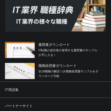
履歴書ダウンロード
IT転職の成功者が使用する履歴書のサンプル
が手に入る！
職務経歴書ダウンロード
全16職種の解説つき職務経歴書サンプルをダ
ウンロード可能
IT用語集
パートナーサイト