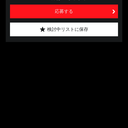
応募する
検討中リストに保存