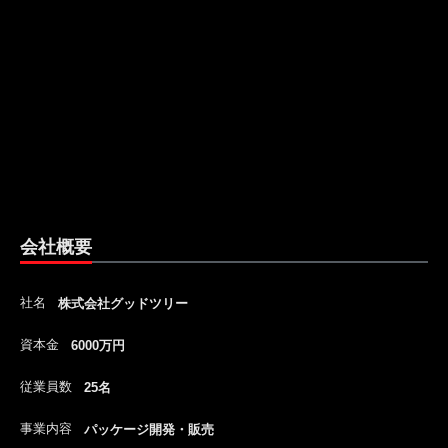
会社概要
社名
株式会社グッドツリー
資本金
6000万円
従業員数
25名
事業内容
パッケージ開発・販売