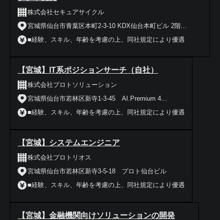
株式会社セキュアサイクル
宮城県仙台市青葉区本町2-3-10 KDX仙台本町ビル 2階...
■経験、スキル、年齢を考慮の上、同社規定により優遇
【宮城】IT系ポジションサーチ（自社）
株式会社プロトソリューション
宮城県仙台市若林区新寺1-3-45 AI.Premium 4...
■経験、スキル、年齢を考慮の上、同社規定により優遇
【宮城】システムエンジニア
株式会社プロトリオス
宮城県仙台市若林区新寺3-5-18 プロト仙台ビル
■経験、スキル、年齢を考慮の上、同社規定により優遇
【宮城】金融機関向けソリューションの開発