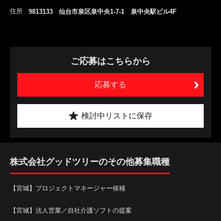
住所
9813133 仙台市泉区泉中央1-7-1 泉中央駅ビル4F
ご応募はこちらから
応募する
検討中リストに保存
株式会社グッドツリーのその他募集職種
【宮城】プロジェクトマネージャー候補
【宮城】法人営業／自社介護ソフトの提案