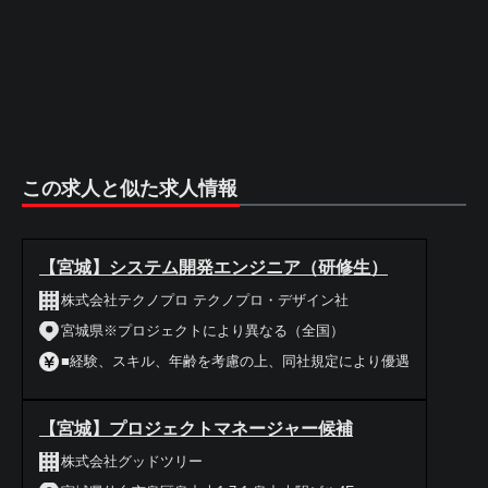
この求人と似た求人情報
【宮城】システム開発エンジニア（研修生）
株式会社テクノプロ テクノプロ・デザイン社
宮城県※プロジェクトにより異なる（全国）
■経験、スキル、年齢を考慮の上、同社規定により優遇
【宮城】プロジェクトマネージャー候補
株式会社グッドツリー