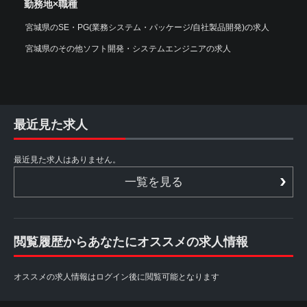
勤務地×職種
宮城県のSE・PG(業務システム・パッケージ/自社製品開発)の求人
宮城県のその他ソフト開発・システムエンジニアの求人
最近見た求人
最近見た求人はありません。
一覧を見る
閲覧履歴からあなたにオススメの求人情報
オススメの求人情報はログイン後に閲覧可能となります