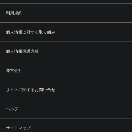
利用規約
個人情報に対する取り組み
個人情報保護方針
運営会社
サイトに関するお問い合せ
ヘルプ
サイトマップ