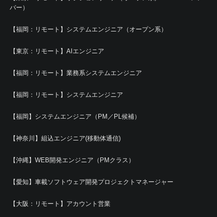
バー）
【福岡：リモート】システムエンジニア（オープン系）
【東京：リモート】AIエンジニア
【福岡：リモート】業務系システムエンジニア
【福岡：リモート】システムエンジニア
【福岡】システムエンジニア（PM／PL候補）
【神奈川】組込エンジニア(移動体通信)
【沖縄】WEB開発エンジニア（PMクラス）
【愛知】車載ソフトウェア開発プロジェクトマネージャー
【大阪：リモート】アカウント営業