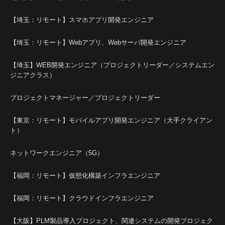
【埼玉：リモート】スマホアプリ開発エンジニア
【埼玉：リモート】Webアプリ、Webサーバ開発エンジニア
【埼玉】WEB開発エンジニア（プロジェクトリーダー／システムエン
ジニアクラス）
プロジェクトマネージャー／プロジェクトリーダー
【東京：リモート】モバイルアプリ開発エンジニア（大手クライアン
ト）
ネットワークエンジニア（5G）
【福岡：リモート】仮想化構築インフラエンジニア
【福岡：リモート】クラウドインフラエンジニア
【大阪】PLM製品導入プロジェクト、関連システムの開発プロジェク