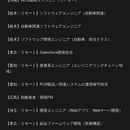
【沖縄】WEB開発エンジニア（リーダー）
【栃木：リモート】ソフトウェアエンジニア（自動車関連）
【栃木】自動車関連ソフトウェアエンジニア
【栃木】ソフトウェア開発エンジニア（自動車、担当クラス）
【東京：リモート】Salesforce開発担当
【愛知：リモート】業務系エンジニア（エンジニアリングチェーン領
域）
【愛知：リモート】PLM製品／関連システムの運用保守担当
【広島】戦略推進・開発PM
【埼玉：リモート】開発エンジニア（Webアプリ、Webサーバ開発）
【東京：リモート】組込ファームウェア開発（医療機器）