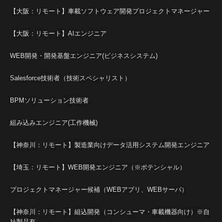
【大阪：リモート】車載ソフトウェア開発プロジェクトマネージャー
【大阪：リモート】AIエンジニア
WEB開発・開発基盤エンジニア(ビジネスシステム)
Salesforce技術者（技術スペシャリスト）
BPMソリューション技術者
組み込みエンジニア(工作機械)
【神奈川：リモート】製造業向けデータ活用システム開発エンジニア
【埼玉：リモート】WEB開発エンジニア（※ポテンシャル）
プロジェクトマネージャー候補（WEBアプリ、WEBサーバ）
【神奈川：リモート】組込開発（コンシューマ・車載機器向け）※自
社製品有