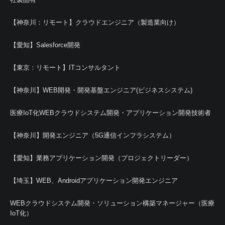
【神奈川：リモート】クラウドエンジニア（製造業向け）
【愛知】Salesforce開発
【東京：リモート】ITコンサルタント
【神奈川】WEB開発・開発基盤エンジニア(ビジネスシステム)
医療IoT化WEBクラウドシステム開発・アプリケーション開発技術者
【神奈川】開発エンジニア（5G通信インフラシステム）
【愛知】業務アプリケーション開発（プロジェクトリーダー）
【埼玉】WEB、Androidアプリケーション開発エンジニア
WEBクラウドシステム開発・ソリューション構築マネージャー（医療
IoT化）