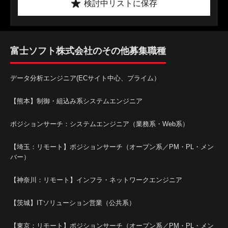
検討中リストに保存
富士ソフト株式会社のその他募集職種
データ分析エンジニア(ECサイト中心、プライム）
【熊本】制御・組込み系システムエンジニア
ポジションサーチ：システムエンジニア（業務系・Web系）
【埼玉：リモート】ポジションサーチ（オープン系／PM・PL・メン
バー）
【神奈川：リモート】インフラ・ネットワークエンジニア
【茨城】ITソリューション営業（公共系）
【東京：リモート】ポジションサーチ（オープン系／PM・PL・メン