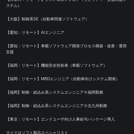
ステム）
【大阪】制御系SE（自動車関連ソフトウェア）
【愛知：リモート】AIエンジニア
【愛知：リモート】車載ソフトウェア開発プロセス構築・改善・運用
支援
【福岡：リモート】機能安全技術者（車載ソフトウェア）
【福岡：リモート】MBDエンジニア（自動車向けシステム開発）
【福岡】制御・組込み系システムエンジニア※福岡勤務
【福岡】制御・組込み系システムエンジニア※北九州勤務
【東京：リモート】エンドユーザ向け人事給与パッケージ導入
マイクロソフト製品スペシャリスト