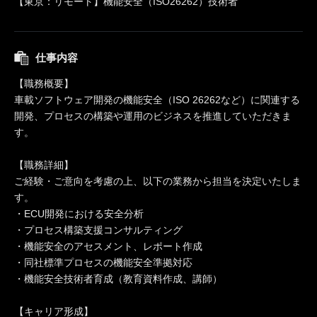
【東京：リモート】機能安全（ISO26262）技術者
仕事内容
【職務概要】
車載ソフトウェア開発の機能安全（ISO 26262など）に関連する
開発、プロセスの構築や運用のビジネスを推進していただきま
す。
【職務詳細】
ご経験・ご意向を考慮の上、以下の業務から担当を決定いたしま
す。
・ECU開発における安全分析
・プロセス構築支援コンサルティング
・機能安全のアセスメント、レポート作成
・同社標準プロセスの機能安全準拠対応
・機能安全技術者育成（教育資料作成、講師）
【キャリア形成】