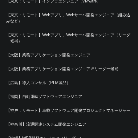
【東京：リモート】インフラエンジニア（VMware）
【東京：リモート】Webアプリ、Webサーバ開発エンジニア（組み込
みなど）
【東京：リモート】Webアプリ、Webサーバ開発エンジニア（リーダ
ー候補）
【大阪】業務アプリケーション開発エンジニア
【大阪】業務アプリケーション開発エンジニア※リーダー候補
【広島】導入コンサル（PLM製品）
【福岡】自動運転ソフトウェアエンジニア
【神戸：リモート】車載ソフトウェア開発プロジェクトマネージャー
【神奈川】流通関連システム開発エンジニア