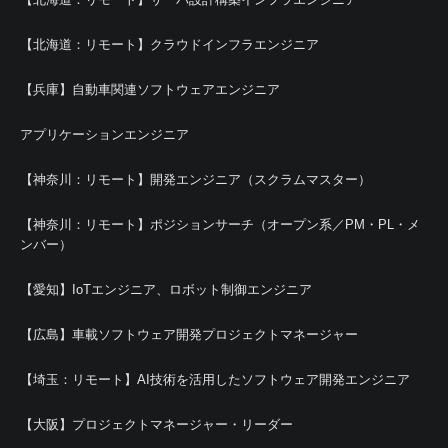
【北海道：リモート】クラウドインフラエンジニア
【兵庫】自動車関連ソフトウェアエンジニア
アプリケーションエンジニア
【神奈川：リモート】開発エンジニア（スクラムマスター）
【神奈川：リモート】ポジションサーチ（オープン系／PM・PL・メ
ンバー）
【愛知】IoTエンジニア、ロボット制御エンジニア
【広島】車載ソフトウェア開発プロジェクトマネージャー
【埼玉：リモート】AI技術を活用したソフトウェア開発エンジニア
【大阪】プロジェクトマネージャー・リーダー