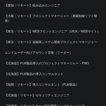
【愛知：リモート】組み込みエンジニア
【大阪：リモート】プロジェクトマネージャー（車載制御ソフト開
発）
【東京：リモート】WEBフロントエンジニア（UIUX／WEBサイト）
【東京：リモート】金融系システム開発プロジェクトマネージャー
エンドユーザー向けアカウント営業（リーダー）
【北海道】PLM製品導入のプロジェクトマネージャー・PMO
【北海道】PLM製品の導入コンサルタント
【福岡：リモート】導入コンサルタント（PLM製品）
【北海道：リモート】セキュリティエンジニア
【北海道：リモート】サーバ設計構築インフラエンジニア