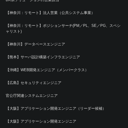
【神奈川：リモート】法人営業（公共システム事業）
【神奈川：リモート】ポジションサーチ(PM／PL、SE／PG、スペシ
ャリスト)
【神奈川】データベースエンジニア
【熊本】サーバ設計構築インフラエンジニア
【沖縄】WEB開発エンジニア（メンバークラス）
【広島】セキュリティエンジニア
官公庁関連システムエンジニア
【大阪】アプリケーション開発エンジニア（リーダー候補）
【大阪】アプリケーション開発エンジニア