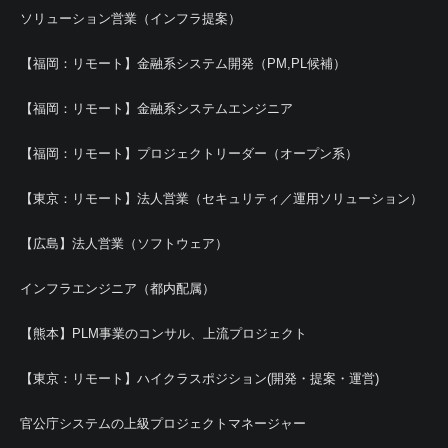
ソリューション営業（インフラ提案）
【福岡：リモート】金融系システム開発（PM,PL候補）
【福岡：リモート】金融系システムエンジニア
【福岡：リモート】プロジェクトリーダー（オープン系）
【東京：リモート】法人営業（セキュリティ／運用ソリューション）
【広島】法人営業（ソフトウェア）
インフラエンジニア（都内配属）
【熊本】PLM事業のコンサル、上流プロジェクト
【東京：リモート】ハイクラスポジション(開発・提案・運営)
官公庁システムの上級プロジェクトマネージャー