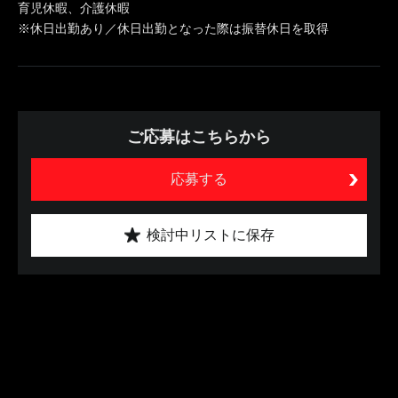
育児休暇、介護休暇
※休日出勤あり／休日出勤となった際は振替休日を取得
ご応募はこちらから
応募する
検討中リストに保存