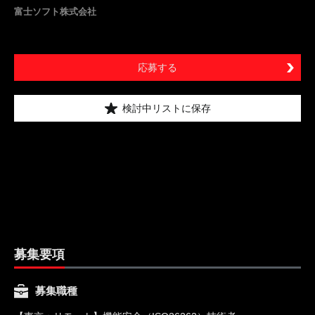
富士ソフト株式会社
応募する
検討中リストに保存
募集要項
募集職種