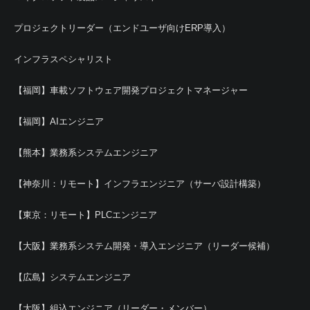
プロジェクトリーダー（エンドユーザ向けERP導入）
インフラスペシャリスト
【福岡】車載ソフトウェア開発プロジェクトマネージャー
【福岡】AIエンジニア
【熊本】業務系システムエンジニア
【神奈川：リモート】インフラエンジニア（サーバ設計構築）
【東京：リモート】PLCエンジニア
【大阪】業務系システム開発・導入エンジニア（リーダー候補）
【広島】システムエンジニア
【大阪】組込エンジニア（リーダー・メンバー）