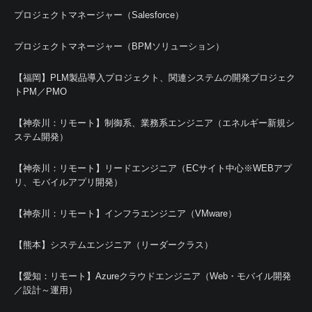
プロジェクトマネージャー（Salesforce）
プロジェクトマネージャー（BPMソリューション）
【福岡】PLM製品導入プロジェクト、関連システムの開発プロジェク
トPM／PMO
【神奈川：リモート】制御系、業務系エンジニア（エネルギー新規シ
ステム開発）
【神奈川：リモート】リードエンジニア（ECサイト中心※WEBアプ
リ、モバイルアプリ開発）
【神奈川：リモート】インフラエンジニア（VMware）
【熊本】システムエンジニア（リーダークラス）
【愛知：リモート】Azureクラウドエンジニア（Web・モバイル開発
／設計～運用）