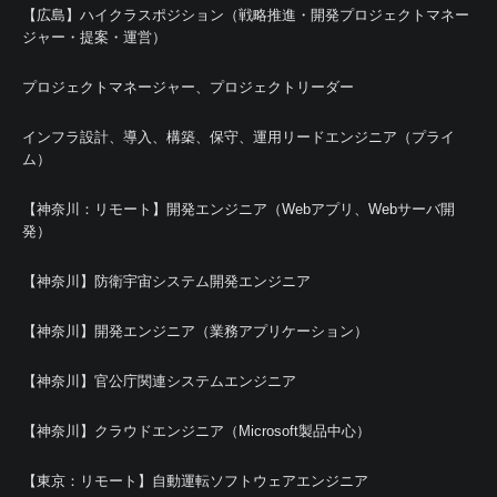
【広島】ハイクラスポジション（戦略推進・開発プロジェクトマネー
ジャー・提案・運営）
プロジェクトマネージャー、プロジェクトリーダー
インフラ設計、導入、構築、保守、運用リードエンジニア（プライ
ム）
【神奈川：リモート】開発エンジニア（Webアプリ、Webサーバ開
発）
【神奈川】防衛宇宙システム開発エンジニア
【神奈川】開発エンジニア（業務アプリケーション）
【神奈川】官公庁関連システムエンジニア
【神奈川】クラウドエンジニア（Microsoft製品中心）
【東京：リモート】自動運転ソフトウェアエンジニア