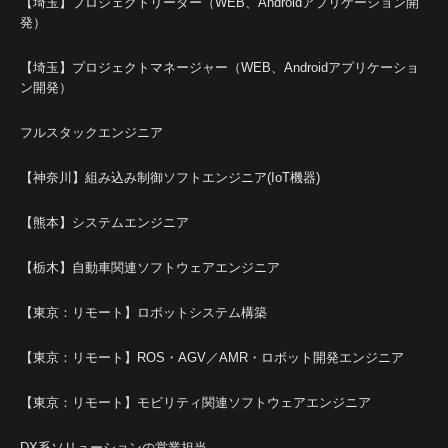
【埼玉】プロジェクトリーダー（WEB、Androidアプリケーション開
発）
【埼玉】プロジェクトマネージャー（WEB、Androidアプリケーショ
ン開発）
フルスタックエンジニア
【神奈川】組み込み制御ソフトエンジニア(IoT機器)
【熊本】システムエンジニア
【栃木】自動車関連ソフトウェアエンジニア
【東京：リモート】ロボットシステム構築
【東京：リモート】ROS・AGV／AMR・ロボット開発エンジニア
【東京：リモート】モビリティ関連ソフトウェアエンジニア
DX系ソリューションの営業担当