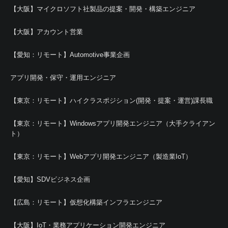
【大阪】マイクロソフト社製品の提案・開発・構築エンジニア
【大阪】アカウント営業
【愛知：リモート】Automotive事業企画
アプリ開発・保守・運用エンジニア
【東京：リモート】ハイクラスポジション(開発・提案・運営)課長職
【東京：リモート】Windowsアプリ開発エンジニア（大手クライアン
ト）
【東京：リモート】Webアプリ開発エンジニア（製造業IoT）
【愛知】SDVビジネス企画
【広島：リモート】仮想化構築インフラエンジニア
【大阪】IoT・業務アプリケーション開発エンジニア