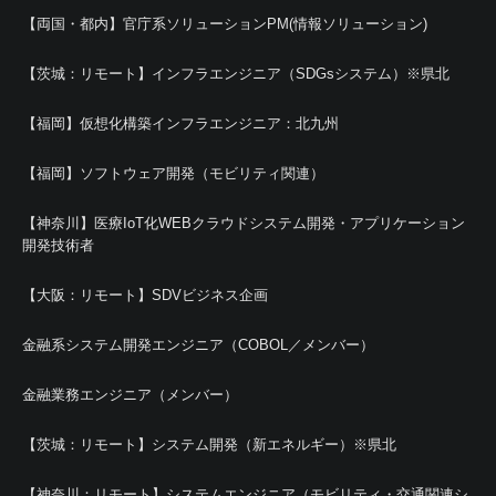
【両国・都内】官庁系ソリューションPM(情報ソリューション)
【茨城：リモート】インフラエンジニア（SDGsシステム）※県北
【福岡】仮想化構築インフラエンジニア：北九州
【福岡】ソフトウェア開発（モビリティ関連）
【神奈川】医療IoT化WEBクラウドシステム開発・アプリケーション
開発技術者
【大阪：リモート】SDVビジネス企画
金融系システム開発エンジニア（COBOL／メンバー）
金融業務エンジニア（メンバー）
【茨城：リモート】システム開発（新エネルギー）※県北
【神奈川：リモート】システムエンジニア（モビリティ・交通関連シ