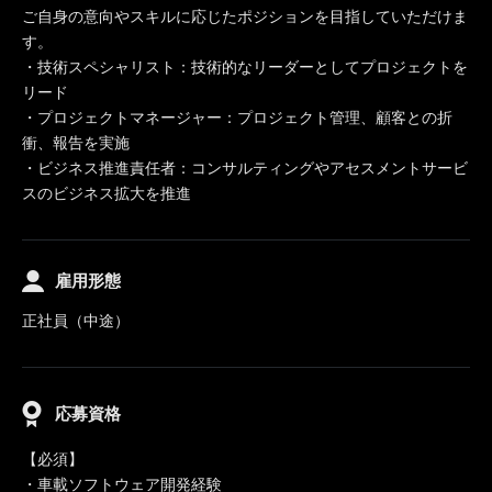
ご自身の意向やスキルに応じたポジションを目指していただけま
す。
・技術スペシャリスト：技術的なリーダーとしてプロジェクトを
リード
・プロジェクトマネージャー：プロジェクト管理、顧客との折
衝、報告を実施
・ビジネス推進責任者：コンサルティングやアセスメントサービ
スのビジネス拡大を推進
雇用形態
正社員（中途）
応募資格
【必須】
・車載ソフトウェア開発経験