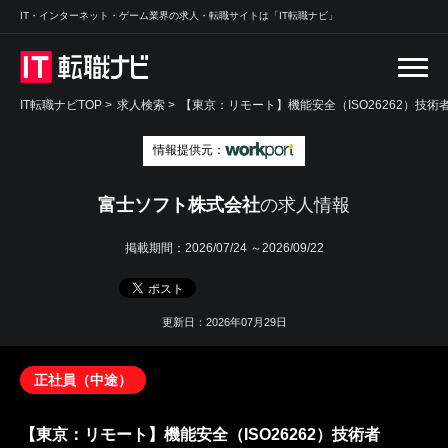
IT・インターネット・ゲーム業界の求人・転職サイトは「IT転職ナビ」
IT転職ナビTOP
>
求人検索
>
【東京：リモート】機能安全（ISO26262）技術
情報提供元：
富士ソフト株式会社
の求人情報
掲載期間：
2026/07/24 ～2026/09/22
更新日：2026年07月29日
正社員（中途）
【東京：リモート】機能安全（ISO26262）技術者