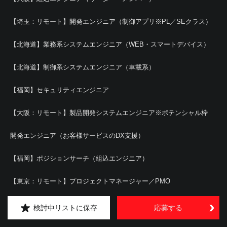
【埼玉：リモート】開発エンジニア（制御アプリ※PL／SEクラス）
【北海道】業務系システムエンジニア（WEB・スマートデバイス）
【北海道】制御系システムエンジニア（車載系）
【福岡】セキュリティエンジニア
【大阪：リモート】製品開発システムエンジニア※ポテンシャル枠
開発エンジニア（お客様サービスのDX支援）
【福岡】ポジションサーチ（組込エンジニア）
【東京：リモート】プロジェクトマネージャー／PMO
【東京：リモート】システムエンジニア／インフラエンジニア
検討中リストに保存
応募する
【広島】制御系システムエンジニア（リーダー候補）