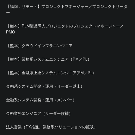
【福岡：リモート】プロジェクトマネージャー／プロジェクトリーダ
ー
【熊本】PLM製品導入プロジェクトのプロジェクトマネージャー／
PMO
【熊本】クラウドインフラエンジニア
【熊本】業務系システムエンジニア（PM／PL）
【熊本】金融系上級システムエンジニア(PM／PL)
金融系システム開発・運用（リーダー以上）
金融系システム開発・運用（メンバー）
金融業務エンジニア（リーダー候補）
法人営業（DX推進、業務系ソリューションの拡販）