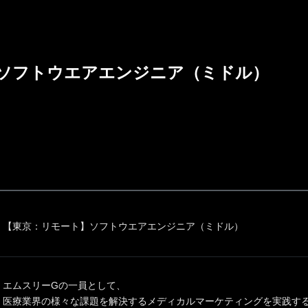
ソフトウエアエンジニア（ミドル）
【東京：リモート】ソフトウエアエンジニア（ミドル）
エムスリーGの一員として、
医療業界の様々な課題を解決するメディカルマーケティングを実践す