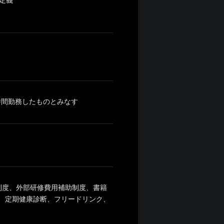
定義
8時間勤務したものとみなす
制度、外部研修費用補助制度、書籍
、定期健康診断、フリードリンク、