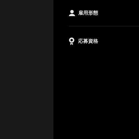
雇用形態
応募資格