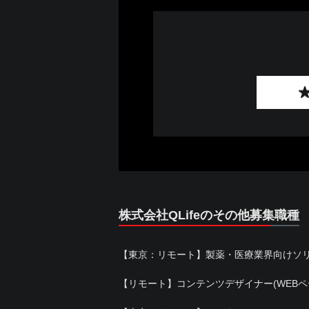
株式会社QLifeのその他募集職種
【東京：リモート】製薬・医療業界向けソ
【リモート】コンテンツデザイナー(WEBペ