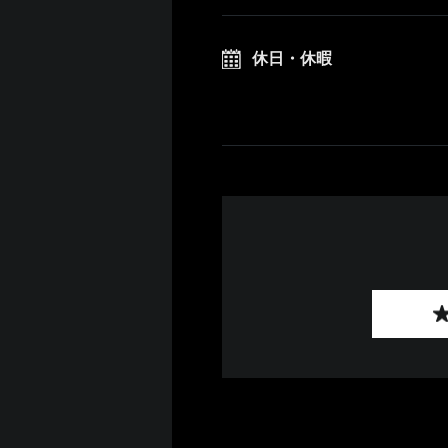
休日・休暇