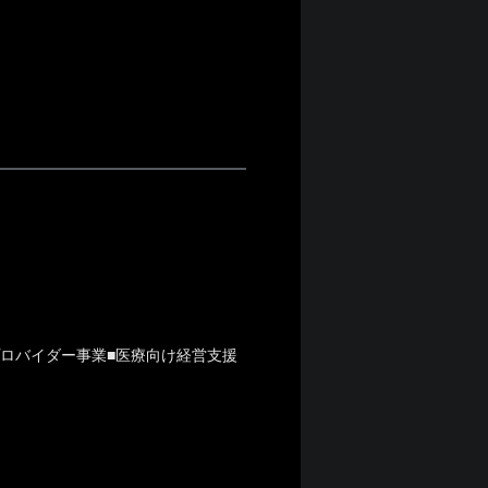
プロバイダー事業■医療向け経営支援