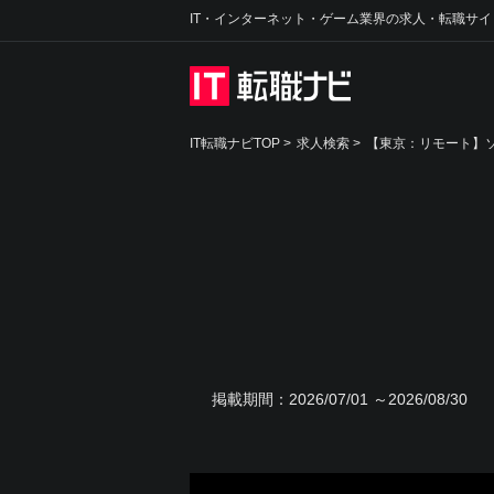
IT・インターネット・ゲーム業界の求人・転職サイ
IT転職ナビTOP
>
求人検索
>
【東京：リモート】ソ
掲載期間：
2026/07/01 ～2026/08/30