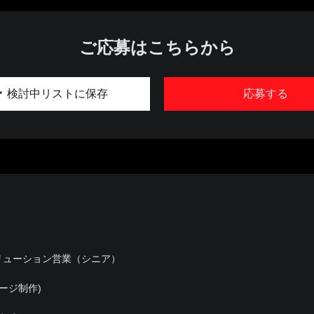
ご応募はこちらから
検討中リストに保存
応募する
リューション営業（シニア）
ージ制作)