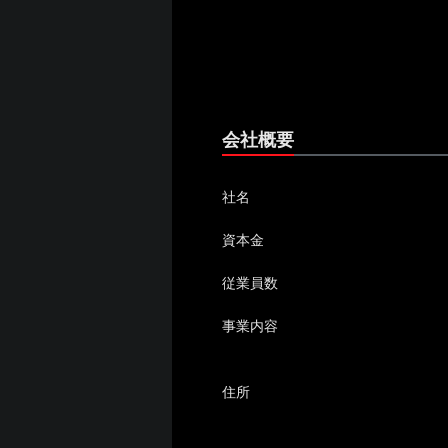
会社概要
社名
資本金
従業員数
事業内容
住所