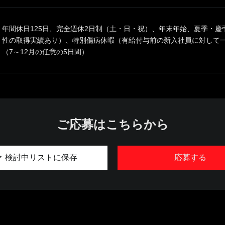
年間休日125日、完全週休2日制（土・日・祝）、年末年始、夏季・
性の取得実績あり）、特別傷病休暇（有給付与前の新入社員に対して一
（7～12月の任意の5日間）
ご応募はこちらから
検討中リストに保存
応募する