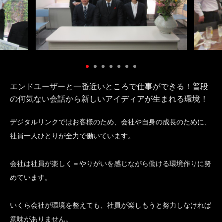
エンドユーザーと一番近いところで仕事ができる！普段
の何気ない会話から新しいアイディアが生まれる環境！
デジタルリンクではお客様のため、会社や自身の成長のために、
社員一人ひとりが全力で働いています。
会社は社員が楽しく＝やりがいを感じながら働ける環境作りに努
めています。
いくら会社が環境を整えても、社員が楽しもうと努力しなければ
意味がありません。