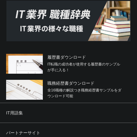
履歴書ダウンロード
IT転職の成功者が使用する履歴書のサンプル
が手に入る！
職務経歴書ダウンロード
全16職種の解説つき職務経歴書サンプルをダ
ウンロード可能
IT用語集
パートナーサイト