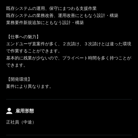
既存システムの運用、保守にまつわる支援作業
既存システムの業務改善、運用改善にともなう設計・構築
業務要件新規追加にともなう設計・構築
【仕事への魅力】
エンドユーザ直案件が多く、２次請け、３次請けとは違った環境
で作業することができます。
基本的に残業が少ないので、プライベート時間を多く持つことが
できます。
【開発環境】
案件により異なります。
雇用形態
正社員（中途）