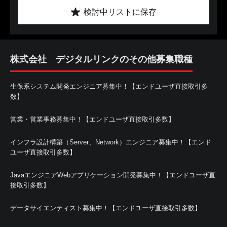
検討中リストに保存
株式会社 デジタルリンクのその他募集職種
生保系システム開発エンジニア募集中！【エンドユーザ直接取引多
数】
営業・営業事務募集中！【エンドユーザ直接取引多数】
インフラ設計構築（Server、Network）エンジニア募集中！【エンド
ユーザ直接取引多数】
JavaエンジニアWebアプリケーション開発募集中！【エンドユーザ直
接取引多数】
データサイエンティスト募集中！【エンドユーザ直接取引多数】