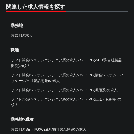
関連した求人情報を探す
勤務地
東京都の求人
職種
ソフト開発/システムエンジニア系の求人
＞
SE・PG(WEB系/自社製品
開発)の求人
ソフト開発/システムエンジニア系の求人
＞
SE・PG(業務システム・パ
ッケージ/自社製品開発)の求人
ソフト開発/システムエンジニア系の求人
＞
SE・PG(汎用系)の求人
ソフト開発/システムエンジニア系の求人
＞
SE・PG(組込・制御系)の
求人
勤務地×職種
東京都のSE・PG(WEB系/自社製品開発)の求人