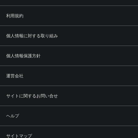
利用規約
個人情報に対する取り組み
個人情報保護方針
運営会社
サイトに関するお問い合せ
ヘルプ
サイトマップ