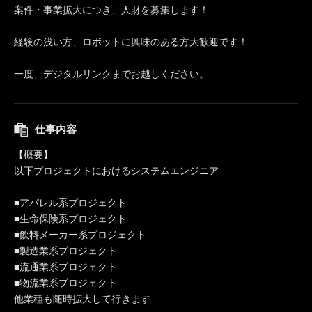
案件・事業拡大につき、人財を募集します！
経験の浅い方、ロボットに興味のある方大歓迎です！
一度、デジタルリンクまでお越しください。
仕事内容
【概要】
以下プロジェクトにおけるシステムエンジニア
■アパレル系プロジェクト
■生命保険系プロジェクト
■飲料メーカー系プロジェクト
■製造業系プロジェクト
■流通業系プロジェクト
■物流業系プロジェクト
他業種も随時拡大して行きます