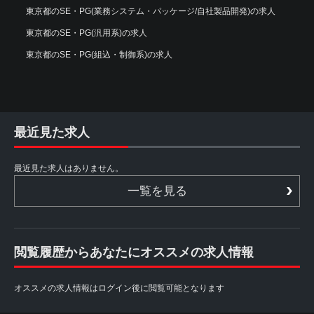
東京都のSE・PG(業務システム・パッケージ/自社製品開発)の求人
東京都のSE・PG(汎用系)の求人
東京都のSE・PG(組込・制御系)の求人
最近見た求人
最近見た求人はありません。
一覧を見る
閲覧履歴からあなたにオススメの求人情報
オススメの求人情報はログイン後に閲覧可能となります