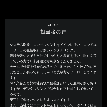
CHECK!
担当者の声
システム開発、コンサルタントをメインに行い、エンドユ
ーザーとの直接取引が多いデジタルリンク。
経験が浅い方でも自社でしっかりと教育を行い、現在活躍
している方でIT未経験の方も少なくありません。
チームで仕事を任せられるので、困ったことや技術的に不
安なことがあってもしっかりと先輩方がフォローしてくれ
ます。
SES業界だと契約社員や業務委託といった雇用が多くあり
ますが、デジタルリンクでは全員が正社員として働いてい
るので、
安定して働きたい方にもオススメです！
また、当社ではロボット事業も行っていて、ゆくゆくは自