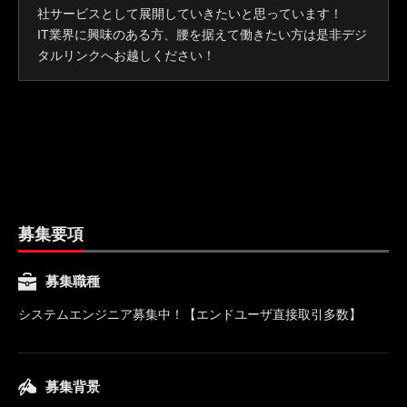
社サービスとして展開していきたいと思っています！
IT業界に興味のある方、腰を据えて働きたい方は是非デジ
タルリンクへお越しください！
募集要項
募集職種
システムエンジニア募集中！【エンドユーザ直接取引多数】
募集背景