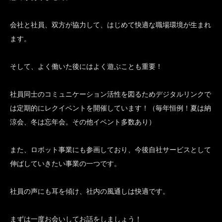
会社と社員、双方が協力して、はじめて快適な職場環境が生まれ
ます。
そして、よく働いた後にはよく遊ぶことも重要！
社員同士のコミュニケーション活性を図るためデジタルリンクで
は定期的にレクイベントを開催しています！（毎年恒例！夏は納
涼会、冬は忘年会。その他イベント多数あり）
また、ロボット事業にも参画しており、今後自社サービスとして
伸ばしていきたい事業の一つです。
社員の声にも耳を傾け、社内の風通しは快適です。
まずは一度お会いしてお話をしましょう！