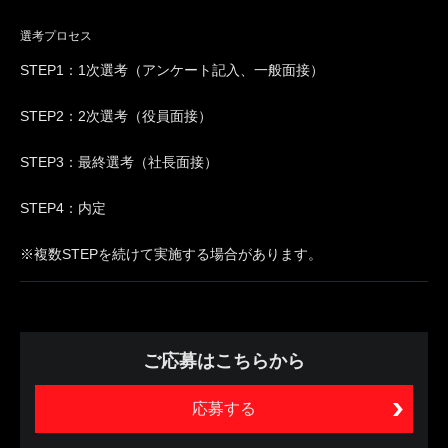
選考プロセス
STEP1：1次選考（アンケート記入、一般面接）
STEP2：2次選考（役員面接）
STEP3：最終選考（社長面接）
STEP4：内定
※複数STEPを続けて実施する場合があります。
ご応募はこちらから
応募する