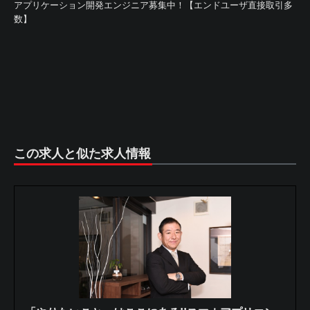
アプリケーション開発エンジニア募集中！【エンドユーザ直接取引多
数】
この求人と似た求人情報