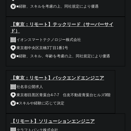
■経験、スキルを考慮の上、同社規定により優遇
【東京：リモート】テックリード（サーバーサイ
ド）
イオンスマートテクノロジー株式会社
東京都中央区京橋3丁目1番1号
■経験、スキル、年齢を考慮の上、同社規定により優遇
【東京：リモート】バックエンドエンジニア
社名非公開求人
東京都目黒区青葉台4-7-7 住友不動産青葉台ヒルズ9階
■スキルや経験に応じて決定
【リモート】ソリューションエンジニア
クラフトバンク株式会社