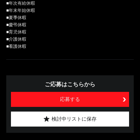
■年次有給休暇
■年末年始休暇
■夏季休暇
■慶弔休暇
■育児休暇
■介護休暇
■看護休暇
ご応募はこちらから
応募する
検討中リストに保存