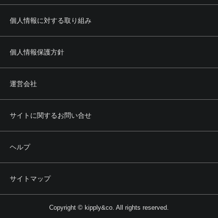
個人情報に対する取り組み
個人情報保護方針
運営会社
サイトに関するお問い合せ
ヘルプ
サイトマップ
Copyright © kipply&co. All rights reserved.