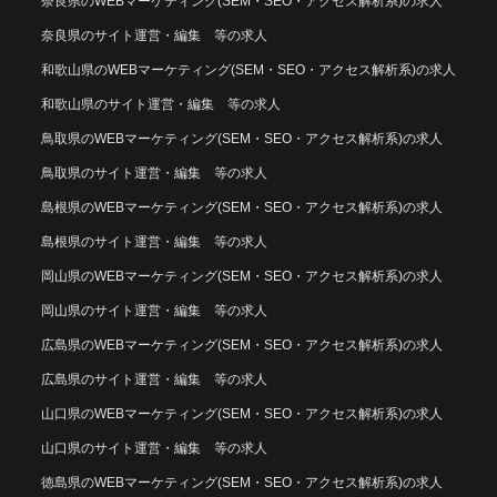
奈良県のWEBマーケティング(SEM・SEO・アクセス解析系)の求人
奈良県のサイト運営・編集 等の求人
和歌山県のWEBマーケティング(SEM・SEO・アクセス解析系)の求人
和歌山県のサイト運営・編集 等の求人
鳥取県のWEBマーケティング(SEM・SEO・アクセス解析系)の求人
鳥取県のサイト運営・編集 等の求人
島根県のWEBマーケティング(SEM・SEO・アクセス解析系)の求人
島根県のサイト運営・編集 等の求人
岡山県のWEBマーケティング(SEM・SEO・アクセス解析系)の求人
岡山県のサイト運営・編集 等の求人
広島県のWEBマーケティング(SEM・SEO・アクセス解析系)の求人
広島県のサイト運営・編集 等の求人
山口県のWEBマーケティング(SEM・SEO・アクセス解析系)の求人
山口県のサイト運営・編集 等の求人
徳島県のWEBマーケティング(SEM・SEO・アクセス解析系)の求人