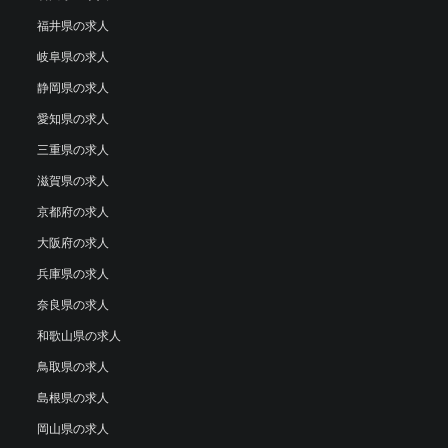
福井県の求人
岐阜県の求人
静岡県の求人
愛知県の求人
三重県の求人
滋賀県の求人
京都府の求人
大阪府の求人
兵庫県の求人
奈良県の求人
和歌山県の求人
鳥取県の求人
島根県の求人
岡山県の求人