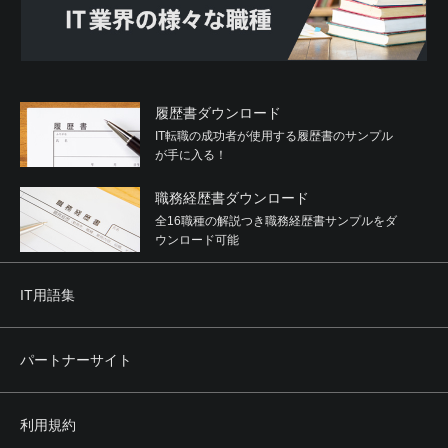
履歴書ダウンロード
IT転職の成功者が使用する履歴書のサンプル
が手に入る！
職務経歴書ダウンロード
全16職種の解説つき職務経歴書サンプルをダ
ウンロード可能
IT用語集
パートナーサイト
利用規約