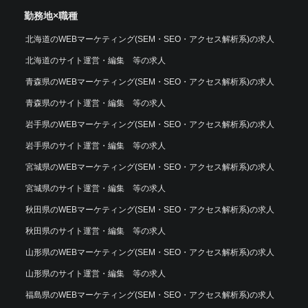
勤務地×職種
北海道のWEBマーケティング(SEM・SEO・アクセス解析系)の求人
北海道のサイト運営・編集 等の求人
青森県のWEBマーケティング(SEM・SEO・アクセス解析系)の求人
青森県のサイト運営・編集 等の求人
岩手県のWEBマーケティング(SEM・SEO・アクセス解析系)の求人
岩手県のサイト運営・編集 等の求人
宮城県のWEBマーケティング(SEM・SEO・アクセス解析系)の求人
宮城県のサイト運営・編集 等の求人
秋田県のWEBマーケティング(SEM・SEO・アクセス解析系)の求人
秋田県のサイト運営・編集 等の求人
山形県のWEBマーケティング(SEM・SEO・アクセス解析系)の求人
山形県のサイト運営・編集 等の求人
福島県のWEBマーケティング(SEM・SEO・アクセス解析系)の求人