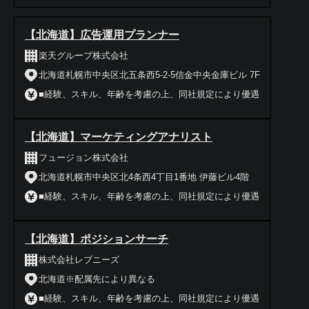
【北海道】広告運用プランナー
楽天グループ株式会社
北海道札幌市中央区北五条西5-2-5信金中央金庫ビル 7F
■経験、スキル、年齢を考慮の上、同社規定により優遇
【北海道】マーケティングアナリスト
フュージョン株式会社
北海道札幌市中央区北4条西4丁目1番地 伊藤ビル4階
■経験、スキル、年齢を考慮の上、同社規定により優遇
【北海道】ポジションサーチ
株式会社レブニーズ
北海道※配属先により異なる
■経験、スキル、年齢を考慮の上、同社規定により優遇