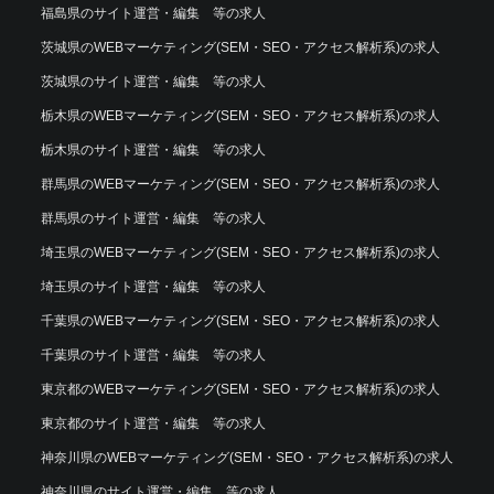
福島県のサイト運営・編集 等の求人
茨城県のWEBマーケティング(SEM・SEO・アクセス解析系)の求人
茨城県のサイト運営・編集 等の求人
栃木県のWEBマーケティング(SEM・SEO・アクセス解析系)の求人
栃木県のサイト運営・編集 等の求人
群馬県のWEBマーケティング(SEM・SEO・アクセス解析系)の求人
群馬県のサイト運営・編集 等の求人
埼玉県のWEBマーケティング(SEM・SEO・アクセス解析系)の求人
埼玉県のサイト運営・編集 等の求人
千葉県のWEBマーケティング(SEM・SEO・アクセス解析系)の求人
千葉県のサイト運営・編集 等の求人
東京都のWEBマーケティング(SEM・SEO・アクセス解析系)の求人
東京都のサイト運営・編集 等の求人
神奈川県のWEBマーケティング(SEM・SEO・アクセス解析系)の求人
神奈川県のサイト運営・編集 等の求人