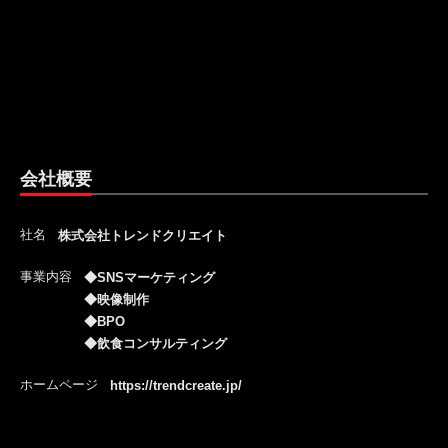
会社概要
社名
株式会社トレンドクリエイト
事業内容
◆SNSマーケティング
◆映像制作
◆BPO
◆飲食コンサルティング
ホームページ
https://trendcreate.jp/