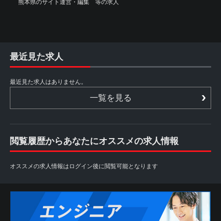
熊本県のサイト運営・編集 等の求人
最近見た求人
最近見た求人はありません。
一覧を見る
閲覧履歴からあなたにオススメの求人情報
オススメの求人情報はログイン後に閲覧可能となります