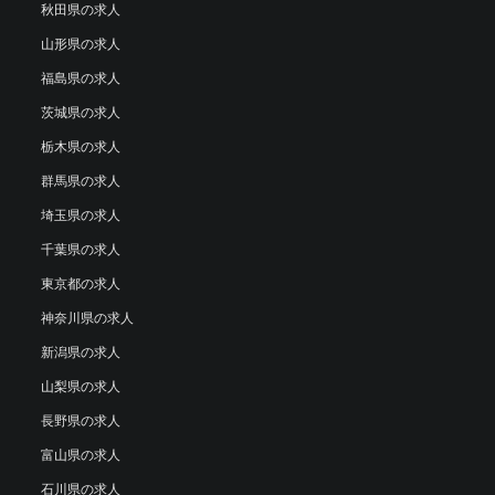
秋田県の求人
山形県の求人
福島県の求人
茨城県の求人
栃木県の求人
群馬県の求人
埼玉県の求人
千葉県の求人
東京都の求人
神奈川県の求人
新潟県の求人
山梨県の求人
長野県の求人
富山県の求人
石川県の求人