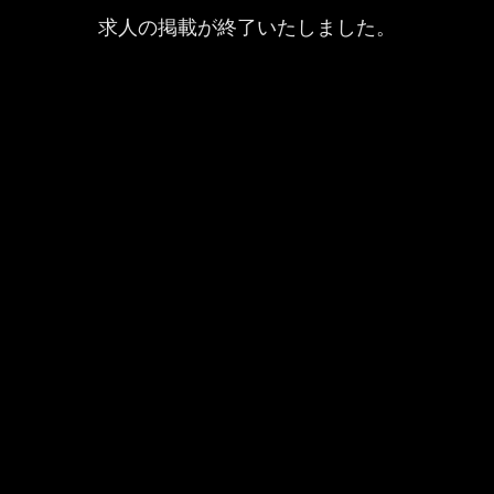
求人の掲載が終了いたしました。