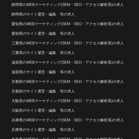
静岡県のWEBマーケティング(SEM・SEO・アクセス解析系)の求人
静岡県のサイト運営・編集 等の求人
愛知県のWEBマーケティング(SEM・SEO・アクセス解析系)の求人
愛知県のサイト運営・編集 等の求人
三重県のWEBマーケティング(SEM・SEO・アクセス解析系)の求人
三重県のサイト運営・編集 等の求人
滋賀県のWEBマーケティング(SEM・SEO・アクセス解析系)の求人
滋賀県のサイト運営・編集 等の求人
京都府のWEBマーケティング(SEM・SEO・アクセス解析系)の求人
京都府のサイト運営・編集 等の求人
大阪府のWEBマーケティング(SEM・SEO・アクセス解析系)の求人
大阪府のサイト運営・編集 等の求人
兵庫県のWEBマーケティング(SEM・SEO・アクセス解析系)の求人
兵庫県のサイト運営・編集 等の求人