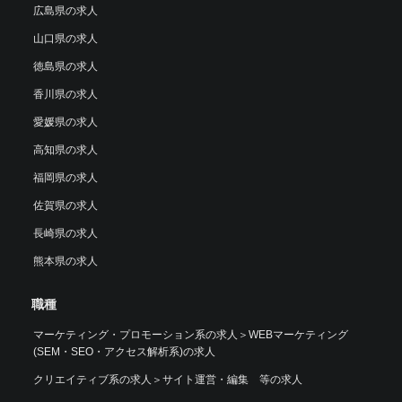
広島県の求人
山口県の求人
徳島県の求人
香川県の求人
愛媛県の求人
高知県の求人
福岡県の求人
佐賀県の求人
長崎県の求人
熊本県の求人
職種
マーケティング・プロモーション系の求人
＞
WEBマーケティング
(SEM・SEO・アクセス解析系)の求人
クリエイティブ系の求人
＞
サイト運営・編集 等の求人