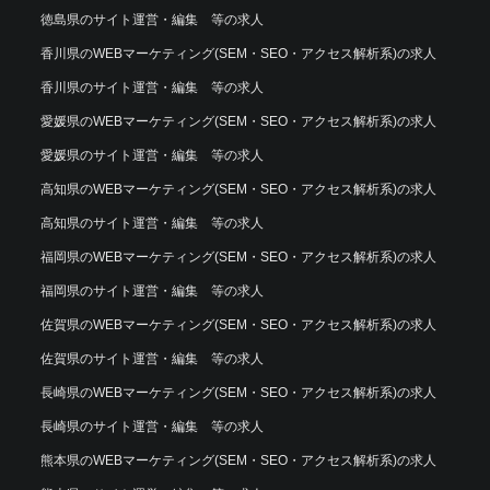
徳島県のサイト運営・編集 等の求人
香川県のWEBマーケティング(SEM・SEO・アクセス解析系)の求人
香川県のサイト運営・編集 等の求人
愛媛県のWEBマーケティング(SEM・SEO・アクセス解析系)の求人
愛媛県のサイト運営・編集 等の求人
高知県のWEBマーケティング(SEM・SEO・アクセス解析系)の求人
高知県のサイト運営・編集 等の求人
福岡県のWEBマーケティング(SEM・SEO・アクセス解析系)の求人
福岡県のサイト運営・編集 等の求人
佐賀県のWEBマーケティング(SEM・SEO・アクセス解析系)の求人
佐賀県のサイト運営・編集 等の求人
長崎県のWEBマーケティング(SEM・SEO・アクセス解析系)の求人
長崎県のサイト運営・編集 等の求人
熊本県のWEBマーケティング(SEM・SEO・アクセス解析系)の求人