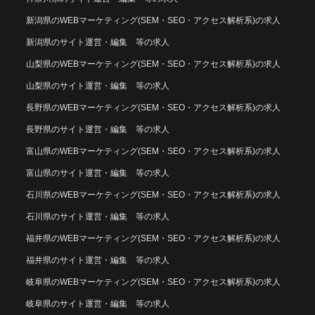
新潟県のWEBマーケティング(SEM・SEO・アクセス解析系)の求人
新潟県のサイト運営・編集 等の求人
山梨県のWEBマーケティング(SEM・SEO・アクセス解析系)の求人
山梨県のサイト運営・編集 等の求人
長野県のWEBマーケティング(SEM・SEO・アクセス解析系)の求人
長野県のサイト運営・編集 等の求人
富山県のWEBマーケティング(SEM・SEO・アクセス解析系)の求人
富山県のサイト運営・編集 等の求人
石川県のWEBマーケティング(SEM・SEO・アクセス解析系)の求人
石川県のサイト運営・編集 等の求人
福井県のWEBマーケティング(SEM・SEO・アクセス解析系)の求人
福井県のサイト運営・編集 等の求人
岐阜県のWEBマーケティング(SEM・SEO・アクセス解析系)の求人
岐阜県のサイト運営・編集 等の求人