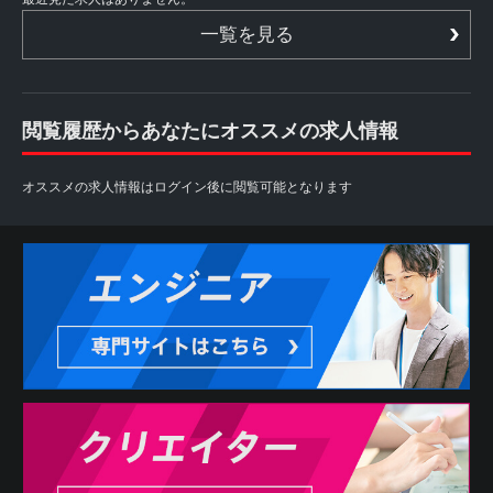
一覧を見る
閲覧履歴からあなたにオススメの求人情報
オススメの求人情報はログイン後に閲覧可能となります