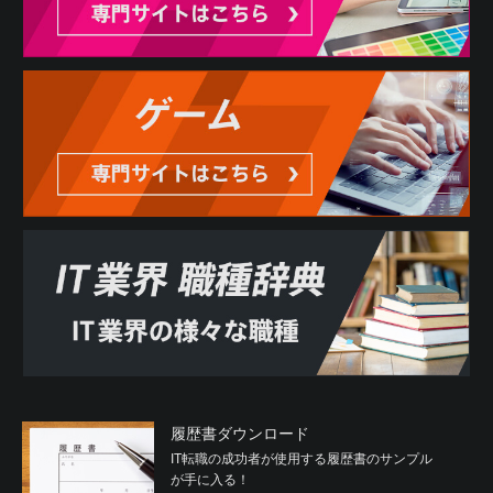
履歴書ダウンロード
IT転職の成功者が使用する履歴書のサンプル
が手に入る！