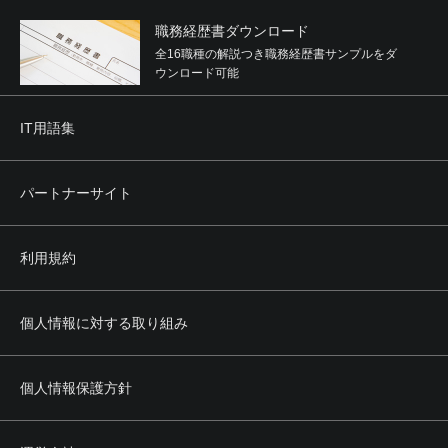
職務経歴書ダウンロード
全16職種の解説つき職務経歴書サンプルをダ
ウンロード可能
IT用語集
パートナーサイト
利用規約
個人情報に対する取り組み
個人情報保護方針