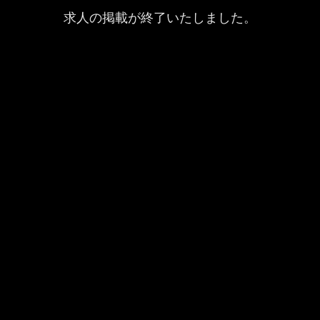
求人の掲載が終了いたしました。