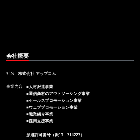
会社概要
社名
株式会社 アップコム
事業内容
■人材派遣事業
■通信商材のアウトソーシング事業
■セールスプロモーション事業
■ウェブプロモーション事業
■職業紹介事業
■採用支援事業
派遣許可番号（派13－314223）