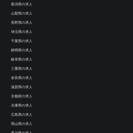
新潟県の求人
山梨県の求人
長野県の求人
埼玉県の求人
千葉県の求人
静岡県の求人
岐阜県の求人
三重県の求人
奈良県の求人
滋賀県の求人
京都府の求人
兵庫県の求人
広島県の求人
岡山県の求人