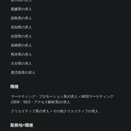
香川県の求人
愛媛県の求人
徳島県の求人
高知県の求人
佐賀県の求人
長崎県の求人
熊本県の求人
大分県の求人
鹿児島県の求人
職種
マーケティング・プロモーション系の求人
＞
WEBマーケティング
(SEM・SEO・アクセス解析系)の求人
クリエイティブ系の求人
＞
その他クリエイティブの求人
勤務地×職種