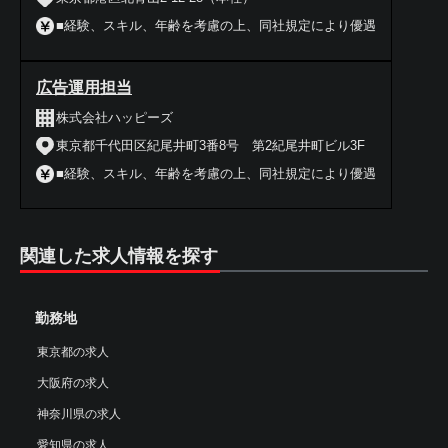
■経験、スキル、年齢を考慮の上、同社規定により優遇
広告運用担当
株式会社ハッピーズ
東京都千代田区紀尾井町3番8号 第2紀尾井町ビル3F
■経験、スキル、年齢を考慮の上、同社規定により優遇
関連した求人情報を探す
勤務地
東京都の求人
大阪府の求人
神奈川県の求人
愛知県の求人