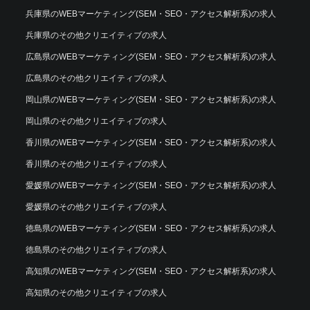
兵庫県のWEBマーケティング(SEM・SEO・アクセス解析系)の求人
兵庫県のその他クリエイティブの求人
広島県のWEBマーケティング(SEM・SEO・アクセス解析系)の求人
広島県のその他クリエイティブの求人
岡山県のWEBマーケティング(SEM・SEO・アクセス解析系)の求人
岡山県のその他クリエイティブの求人
香川県のWEBマーケティング(SEM・SEO・アクセス解析系)の求人
香川県のその他クリエイティブの求人
愛媛県のWEBマーケティング(SEM・SEO・アクセス解析系)の求人
愛媛県のその他クリエイティブの求人
徳島県のWEBマーケティング(SEM・SEO・アクセス解析系)の求人
徳島県のその他クリエイティブの求人
高知県のWEBマーケティング(SEM・SEO・アクセス解析系)の求人
高知県のその他クリエイティブの求人