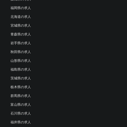
福岡県の求人
北海道の求人
宮城県の求人
青森県の求人
岩手県の求人
秋田県の求人
山形県の求人
福島県の求人
茨城県の求人
栃木県の求人
群馬県の求人
富山県の求人
石川県の求人
福井県の求人