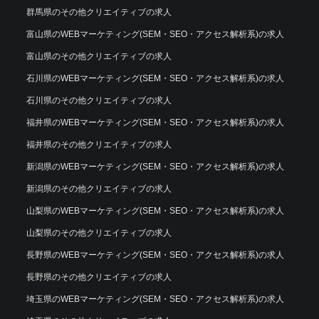
群馬県のその他クリエイティブの求人
富山県のWEBマーケティング(SEM・SEO・アクセス解析系)の求人
富山県のその他クリエイティブの求人
石川県のWEBマーケティング(SEM・SEO・アクセス解析系)の求人
石川県のその他クリエイティブの求人
福井県のWEBマーケティング(SEM・SEO・アクセス解析系)の求人
福井県のその他クリエイティブの求人
新潟県のWEBマーケティング(SEM・SEO・アクセス解析系)の求人
新潟県のその他クリエイティブの求人
山梨県のWEBマーケティング(SEM・SEO・アクセス解析系)の求人
山梨県のその他クリエイティブの求人
長野県のWEBマーケティング(SEM・SEO・アクセス解析系)の求人
長野県のその他クリエイティブの求人
埼玉県のWEBマーケティング(SEM・SEO・アクセス解析系)の求人