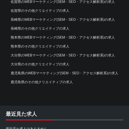
佐賀県のWEBマーケティング(SEM・SEO・アクセス解析系)の求人
佐賀県のその他クリエイティブの求人
長崎県のWEBマーケティング(SEM・SEO・アクセス解析系)の求人
長崎県のその他クリエイティブの求人
熊本県のWEBマーケティング(SEM・SEO・アクセス解析系)の求人
熊本県のその他クリエイティブの求人
大分県のWEBマーケティング(SEM・SEO・アクセス解析系)の求人
大分県のその他クリエイティブの求人
鹿児島県のWEBマーケティング(SEM・SEO・アクセス解析系)の求人
鹿児島県のその他クリエイティブの求人
最近見た求人
最近見た求人はありません。