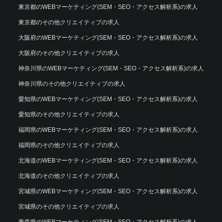
東京都のWEBマーケティング(SEM・SEO・アクセス解析系)の求人
東京都のその他クリエイティブの求人
大阪府のWEBマーケティング(SEM・SEO・アクセス解析系)の求人
大阪府のその他クリエイティブの求人
神奈川県のWEBマーケティング(SEM・SEO・アクセス解析系)の求人
神奈川県のその他クリエイティブの求人
愛知県のWEBマーケティング(SEM・SEO・アクセス解析系)の求人
愛知県のその他クリエイティブの求人
福岡県のWEBマーケティング(SEM・SEO・アクセス解析系)の求人
福岡県のその他クリエイティブの求人
北海道のWEBマーケティング(SEM・SEO・アクセス解析系)の求人
北海道のその他クリエイティブの求人
宮城県のWEBマーケティング(SEM・SEO・アクセス解析系)の求人
宮城県のその他クリエイティブの求人