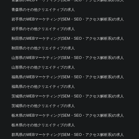
青森県のWEBマーケティング(SEM・SEO・アクセス解析系)の求人
青森県のその他クリエイティブの求人
岩手県のWEBマーケティング(SEM・SEO・アクセス解析系)の求人
岩手県のその他クリエイティブの求人
秋田県のWEBマーケティング(SEM・SEO・アクセス解析系)の求人
秋田県のその他クリエイティブの求人
山形県のWEBマーケティング(SEM・SEO・アクセス解析系)の求人
山形県のその他クリエイティブの求人
福島県のWEBマーケティング(SEM・SEO・アクセス解析系)の求人
福島県のその他クリエイティブの求人
茨城県のWEBマーケティング(SEM・SEO・アクセス解析系)の求人
茨城県のその他クリエイティブの求人
栃木県のWEBマーケティング(SEM・SEO・アクセス解析系)の求人
栃木県のその他クリエイティブの求人
群馬県のWEBマーケティング(SEM・SEO・アクセス解析系)の求人