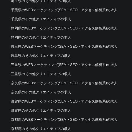
埼玉県のその他クリエイティブの求人
千葉県のWEBマーケティング(SEM・SEO・アクセス解析系)の求人
千葉県のその他クリエイティブの求人
静岡県のWEBマーケティング(SEM・SEO・アクセス解析系)の求人
静岡県のその他クリエイティブの求人
岐阜県のWEBマーケティング(SEM・SEO・アクセス解析系)の求人
岐阜県のその他クリエイティブの求人
三重県のWEBマーケティング(SEM・SEO・アクセス解析系)の求人
三重県のその他クリエイティブの求人
奈良県のWEBマーケティング(SEM・SEO・アクセス解析系)の求人
奈良県のその他クリエイティブの求人
滋賀県のWEBマーケティング(SEM・SEO・アクセス解析系)の求人
滋賀県のその他クリエイティブの求人
京都府のWEBマーケティング(SEM・SEO・アクセス解析系)の求人
京都府のその他クリエイティブの求人