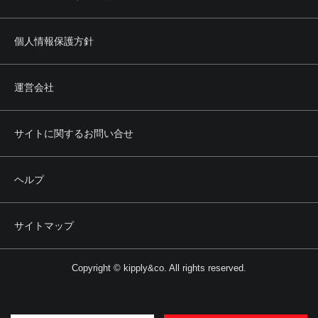
個人情報保護方針
運営会社
サイトに関するお問い合せ
ヘルプ
サイトマップ
Copyright © kipply&co. All rights reserved.