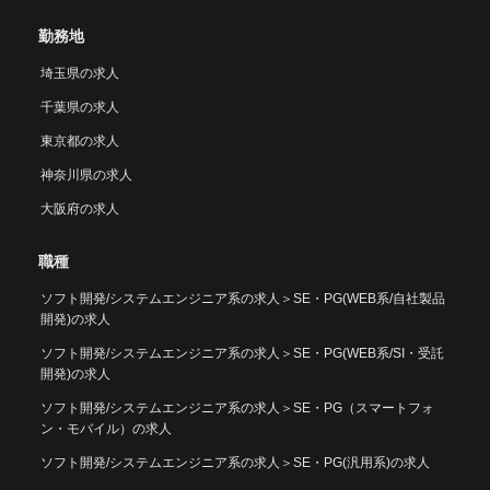
勤務地
埼玉県の求人
千葉県の求人
東京都の求人
神奈川県の求人
大阪府の求人
職種
ソフト開発/システムエンジニア系の求人
＞
SE・PG(WEB系/自社製品
開発)の求人
ソフト開発/システムエンジニア系の求人
＞
SE・PG(WEB系/SI・受託
開発)の求人
ソフト開発/システムエンジニア系の求人
＞
SE・PG（スマートフォ
ン・モバイル）の求人
ソフト開発/システムエンジニア系の求人
＞
SE・PG(汎用系)の求人