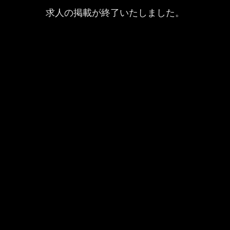
求人の掲載が終了いたしました。