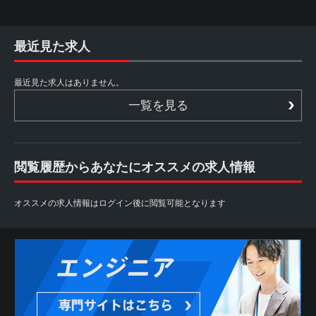
最近見た求人
最近見た求人はありません。
一覧を見る
閲覧履歴からあなたにオススメの求人情報
オススメの求人情報はログイン後に閲覧可能となります