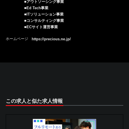
■アウトソーシング事業
■Ed Tech事業
■ITソリューション事業
■コンサルティング事業
■ECサイト運営事業
ホームページ
https://precious.ne.jp/
この求人と似た求人情報