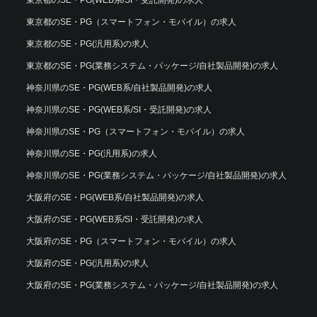
東京都のSE・PG（スマートフォン・モバイル）の求人
東京都のSE・PG(汎用系)の求人
東京都のSE・PG(業務システム・パッケージ/自社製品開発)の求人
神奈川県のSE・PG(WEB系/自社製品開発)の求人
神奈川県のSE・PG(WEB系/SI・受託開発)の求人
神奈川県のSE・PG（スマートフォン・モバイル）の求人
神奈川県のSE・PG(汎用系)の求人
神奈川県のSE・PG(業務システム・パッケージ/自社製品開発)の求人
大阪府のSE・PG(WEB系/自社製品開発)の求人
大阪府のSE・PG(WEB系/SI・受託開発)の求人
大阪府のSE・PG（スマートフォン・モバイル）の求人
大阪府のSE・PG(汎用系)の求人
大阪府のSE・PG(業務システム・パッケージ/自社製品開発)の求人