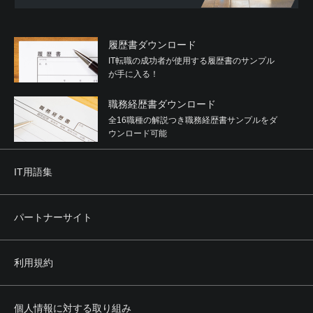
履歴書ダウンロード
IT転職の成功者が使用する履歴書のサンプル
が手に入る！
職務経歴書ダウンロード
全16職種の解説つき職務経歴書サンプルをダ
ウンロード可能
IT用語集
パートナーサイト
利用規約
個人情報に対する取り組み