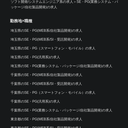
ソフト開発/システムエンジニア系の求人
＞
SE・PG(業務システム・パ
ッケージ/自社製品開発)の求人
勤務地×職種
埼玉県のSE・PG(WEB系/自社製品開発)の求人
埼玉県のSE・PG(WEB系/SI・受託開発)の求人
埼玉県のSE・PG（スマートフォン・モバイル）の求人
埼玉県のSE・PG(汎用系)の求人
埼玉県のSE・PG(業務システム・パッケージ/自社製品開発)の求人
千葉県のSE・PG(WEB系/自社製品開発)の求人
千葉県のSE・PG(WEB系/SI・受託開発)の求人
千葉県のSE・PG（スマートフォン・モバイル）の求人
千葉県のSE・PG(汎用系)の求人
千葉県のSE・PG(業務システム・パッケージ/自社製品開発)の求人
東京都のSE・PG(WEB系/自社製品開発)の求人
東京都のSE・PG(WEB系/SI・受託開発)の求人