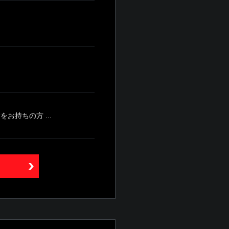
持ちの方 ...