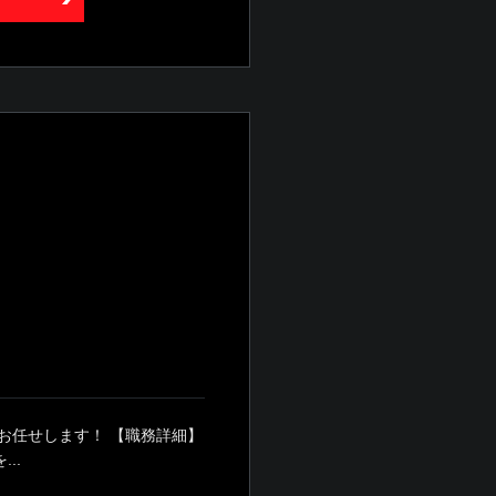
お任せします！ 【職務詳細】
..