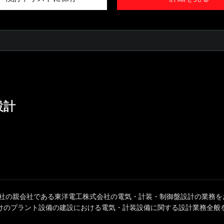
設計
同社の親会社である東洋電工株式会社の電気・計装・制御盤設計の業務を
けのプラント設備の建設における電気・計装設備に関する設計業務全般を.