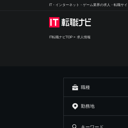
IT・インターネット・ゲーム業界の求人・転職サイ
IT転職ナビTOP
>
求人情報
職種
勤務地
キーワード