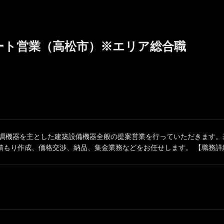
ート営業（高松市）※エリア総合職
空調機器を主とした建築設備機器全般の提案営業を行っていただきます。
もり作成、価格交渉、納品、集金業務などをお任せします。 【職務詳細】