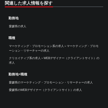
関連した求人情報を探す
勤務地
愛媛県の求人
職種
マーケティング・プロモーション系の求人
＞
マーケティング・プロモ
ーション・リサーチャーの求人
クリエイティブ系の求人
＞
WEBデザイナー（クライアントサイト）の
求人
勤務地×職種
愛媛県のマーケティング・プロモーション・リサーチャーの求人
愛媛県のWEBデザイナー（クライアントサイト）の求人