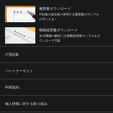
履歴書ダウンロード
IT転職の成功者が使用する履歴書のサンプル
が手に入る！
職務経歴書ダウンロード
全16職種の解説つき職務経歴書サンプルをダ
ウンロード可能
IT用語集
パートナーサイト
利用規約
個人情報に対する取り組み