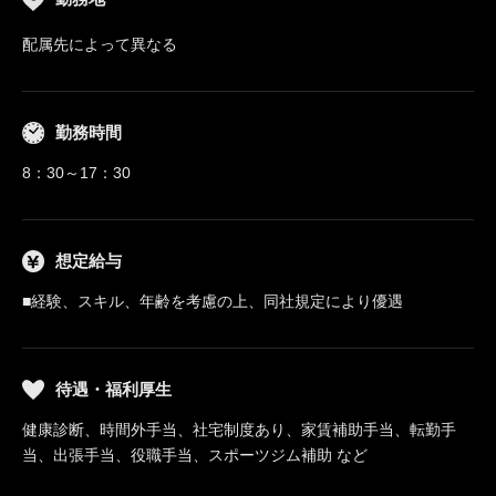
配属先によって異なる
勤務時間
8：30～17：30
想定給与
■経験、スキル、年齢を考慮の上、同社規定により優遇
待遇・福利厚生
健康診断、時間外手当、社宅制度あり、家賃補助手当、転勤手
当、出張手当、役職手当、スポーツジム補助 など