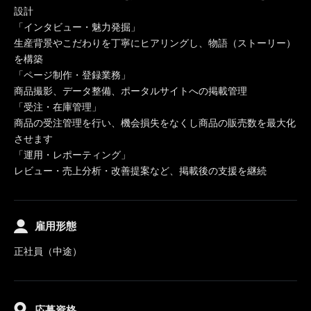
設計
「インタビュー・魅力発掘」
生産背景やこだわりを丁寧にヒアリングし、物語（ストーリー）
を構築
「ページ制作・登録業務」
商品撮影、データ整備、ポータルサイトへの掲載管理
「受注・在庫管理」
商品の受注管理を行い、機会損失をなくし商品の販売数を最大化
させます
「運用・レポーティング」
レビュー・売上分析・改善提案など、掲載後の支援を継続
雇用形態
正社員（中途）
応募資格