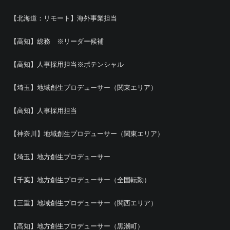
【北海道：リモート】海外事業担当
【高知】総務 ※リーダー候補
【高知】人事採用担当※ポテンシャル
【埼玉】地域創生プロデューサー（関東エリア）
【高知】人事採用担当
【神奈川】地域創生プロデューサー（関東エリア）
【埼玉】地方創生プロデューサー
【千葉】地方創生プロデューサー（全国転勤）
【三重】地域創生プロデューサー（関西エリア）
【高知】地方創生プロデューサー（黒潮町）