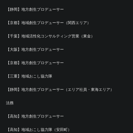
【静岡】地方創生プロデューサー
【京都】地域創生プロデューサー（関西エリア）
【千葉】地域活性化コンサルティング営業（東金）
【大阪】地方創生プロデューサー
【京都】地方創生プロデューサー
【三重】地域おこし協力隊
【静岡】地方創生プロデューサー（エリア社員・東海エリア）
法務
【高知】地方創生プロデューサー
【高知】地域おこし協力隊（安田町）