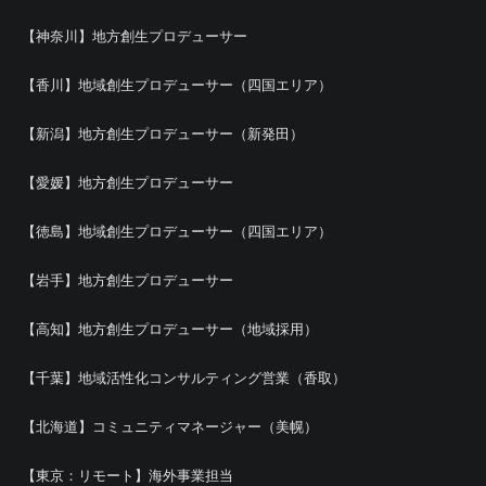
【神奈川】地方創生プロデューサー
【香川】地域創生プロデューサー（四国エリア）
【新潟】地方創生プロデューサー（新発田）
【愛媛】地方創生プロデューサー
【徳島】地域創生プロデューサー（四国エリア）
【岩手】地方創生プロデューサー
【高知】地方創生プロデューサー（地域採用）
【千葉】地域活性化コンサルティング営業（香取）
【北海道】コミュニティマネージャー（美幌）
【東京：リモート】海外事業担当