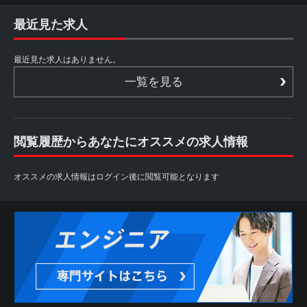
最近見た求人
最近見た求人はありません。
一覧を見る
閲覧履歴からあなたにオススメの求人情報
オススメの求人情報はログイン後に閲覧可能となります