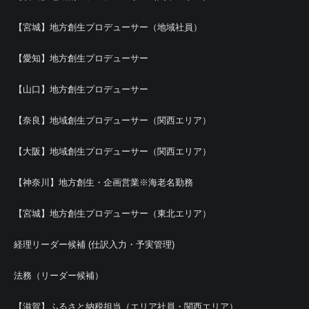
【宮城】地方創生プロデューサー（地域社員）
【愛知】地方創生プロデューサー
【山口】地方創生プロデューサー
【奈良】地域創生プロデューサー（関西エリア）
【大阪】地域創生プロデューサー（関西エリア）
【神奈川】地方創生・企画営業※海老名勤務
【宮城】地方創生プロデューサー（東北エリア）
経理リーダー候補 (仕訳入力・予実管理)
法務（リーダー候補）
【滋賀】ふるさと納税担当（エリア社員・関西エリア）