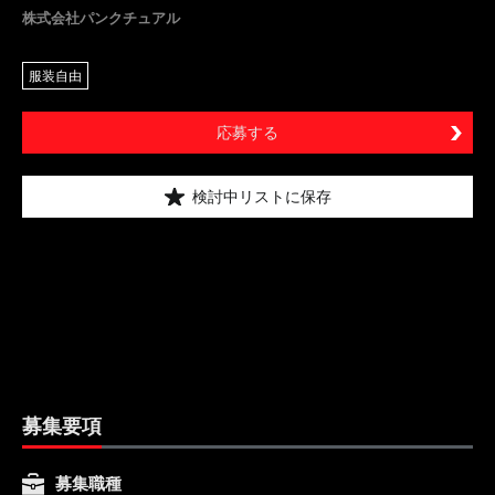
株式会社パンクチュアル
服装自由
応募する
検討中リストに保存
募集要項
募集職種