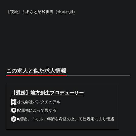
【茨城】ふるさと納税担当（全国社員）
この求人と似た求人情報
【愛媛】地方創生プロデューサー
株式会社パンクチュアル
配属先によって異なる
■経験、スキル、年齢を考慮の上、同社規定により優遇