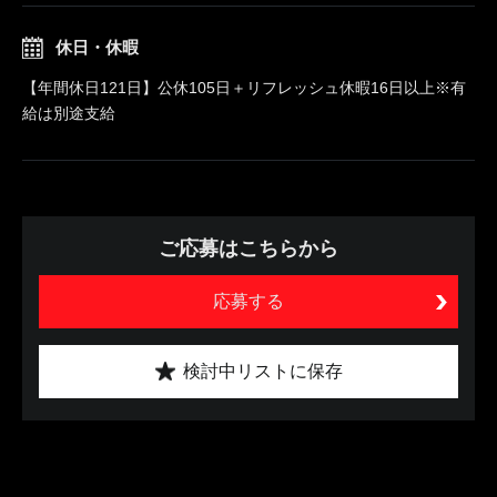
休日・休暇
【年間休日121日】公休105日＋リフレッシュ休暇16日以上※有
給は別途支給
ご応募はこちらから
応募する
検討中リストに保存