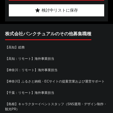
検討中リストに保存
株式会社パンクチュアルのその他募集職種
【高知】総務
【高知：リモート】海外事業担当
【神奈川：リモート】海外事業担当
【神奈川】ふるさと納税・ECサイトの提案営業および運営サポート
【千葉：リモート】海外事業担当
【島根】キャラクターイベントスタッフ（SNS運用・デザイン制作・
観光PR）