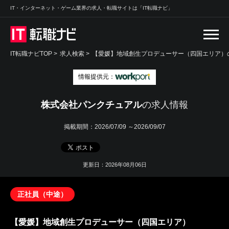
IT・インターネット・ゲーム業界の求人・転職サイトは「IT転職ナビ」
IT転職ナビTOP
>
求人検索
>
【愛媛】地域創生プロデューサー（四国エリア）の
情報提供元：
株式会社パンクチュアル
の求人情報
掲載期間：
2026/07/09 ～2026/09/07
更新日：2026年08月06日
正社員（中途）
【愛媛】地域創生プロデューサー（四国エリア）