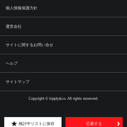
個人情報保護方針
運営会社
サイトに関するお問い合せ
ヘルプ
サイトマップ
Copyright © kipply&co. All rights reserved.
検討中リストに保存
応募する