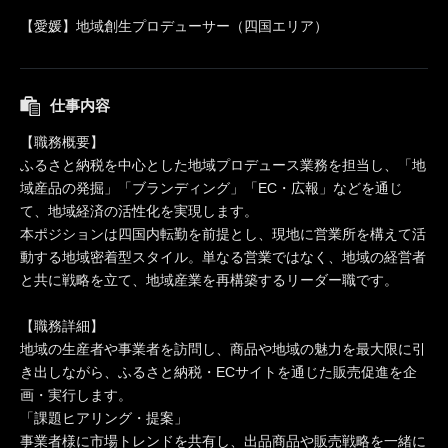
【愛媛】地域創生プロデューサー（四国エリア）
仕事内容
【職務概要】
ふるさと納税を中心とした地域プロデュース業務を担当し、「地
域産品の発掘」「ブランディング」「EC・広報」などを通じ
て、地域経済の活性化を実現します。
本ポジションは四国内転勤を前提とし、現地に営業所を構えて活
動する地域密着型スタイル。単なる営業ではなく、地域の経営者
と共に戦略を立て、地域産業を再構築するリーダー職です。
【職務詳細】
地域の生産者や事業者を訪問し、商品や地域の魅力を最大限に引
き出しながら、ふるさと納税・ECサイトを通じた販売促進を企
画・実行します。
「課題ヒアリング・提案」
事業者様に市場トレンドを共有し、出品商品や販売戦略を一緒に