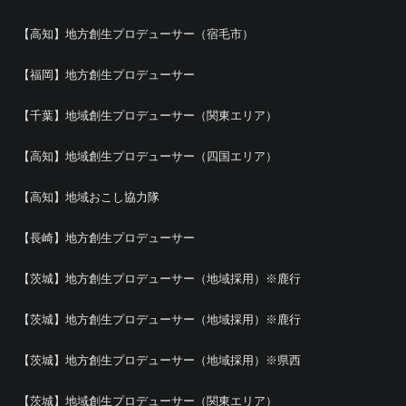
【高知】地方創生プロデューサー（宿毛市）
【福岡】地方創生プロデューサー
【千葉】地域創生プロデューサー（関東エリア）
【高知】地域創生プロデューサー（四国エリア）
【高知】地域おこし協力隊
【長崎】地方創生プロデューサー
【茨城】地方創生プロデューサー（地域採用）※鹿行
【茨城】地方創生プロデューサー（地域採用）※鹿行
【茨城】地方創生プロデューサー（地域採用）※県西
【茨城】地域創生プロデューサー（関東エリア）