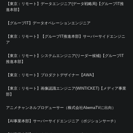
【東京：リモート】データエンジニア(データ戦略局)【グループIT推
進本部】
【グループIT】データオペレーションエンジニア
【東京：リモート】【グループIT推進本部】サーバーサイドエンジニ
ア
【東京：リモート】システムエンジニア(リーダー候補)【グループIT
推進本部】
【東京：リモート】プロダクトデザイナー【AWA】
【東京：リモート】画像認識エンジニア(WINTICKET)【メディア事業
部】
アニメチャンネルプロデューサー（株式会社AbemaTVに出向）
【AI事業本部】サーバーサイドエンジニア（ポジションサーチ）