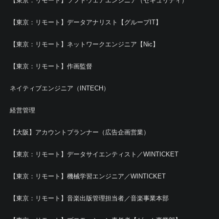
【東京：リモート】ソフトウェアエンジニア（セキュリティ）
【東京：リモート】データアナリスト【グループIT】
【東京：リモート】ネットワークエンジニア【Nic】
【東京：リモート】作画監督
ネイティブエンジニア（INTECH）
経営管理
【大阪】アカウントプランナー（広告企画営業）
【東京：リモート】データサイエンティスト／WINTICKET
【東京：リモート】機械学習エンジニア／WINTICKET
【東京：リモート】音楽出版管理担当者／音楽事業本部