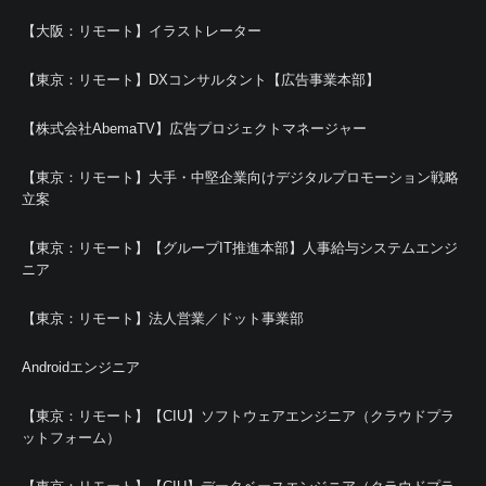
【大阪：リモート】イラストレーター
【東京：リモート】DXコンサルタント【広告事業本部】
【株式会社AbemaTV】広告プロジェクトマネージャー
【東京：リモート】大手・中堅企業向けデジタルプロモーション戦略
立案
【東京：リモート】【グループIT推進本部】人事給与システムエンジ
ニア
【東京：リモート】法人営業／ドット事業部
Androidエンジニア
【東京：リモート】【CIU】ソフトウェアエンジニア（クラウドプラ
ットフォーム）