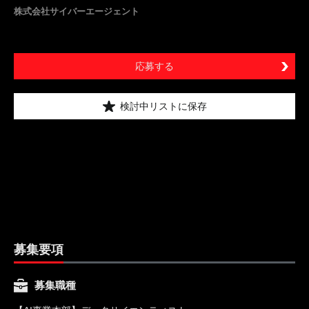
株式会社サイバーエージェント
応募する
検討中リストに保存
募集要項
募集職種