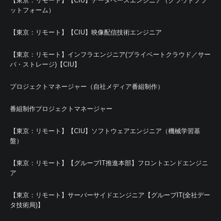
【東京：リモート】【CIU】データベースエンジニア（クラウドプラ
ットフォーム）
【東京：リモート】【CIU】映像配信技術エンジニア
【東京：リモート】インフラエンジニア(プライベートクラウド／サー
バ・ストレージ)【CIU】
プロジェクトマネージャー（自社メディア番組制作）
番組制作プロジェクトマネージャー
【東京：リモート】【CIU】ソフトウェアエンジニア（機械学習基
盤）
【東京：リモート】【グループIT推進本部】フロントエンドエンジニ
ア
【東京：リモート】サーバーサイドエンジニア【グループIT(全社デー
タ技術局)】