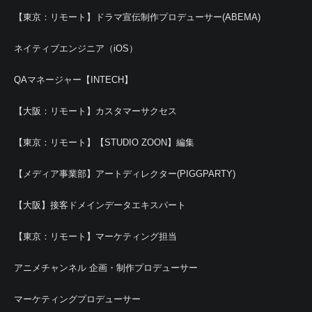
【東京：リモート】ドラマ宣伝制作プロデューサー(ABEMA)
ネイティブエンジニア（iOS）
QAマネージャー【INTECH】
【大阪：リモート】カスタマーサクセス
【東京：リモート】【STUDIO ZOON】編集
【メディア事業部】アートディレクター(PIGGPARTY)
【大阪】接客ドメインデータエキスパート
【東京：リモート】マーケティング担当
アニメチャンネル 企画・制作プロデューサー
マーケティングプロデューサー