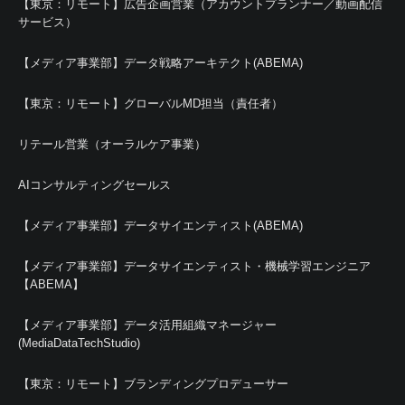
【東京：リモート】広告企画営業（アカウントプランナー／動画配信
サービス）
【メディア事業部】データ戦略アーキテクト(ABEMA)
【東京：リモート】グローバルMD担当（責任者）
リテール営業（オーラルケア事業）
AIコンサルティングセールス
【メディア事業部】データサイエンティスト(ABEMA)
【メディア事業部】データサイエンティスト・機械学習エンジニア
【ABEMA】
【メディア事業部】データ活用組織マネージャー
(MediaDataTechStudio)
【東京：リモート】ブランディングプロデューサー