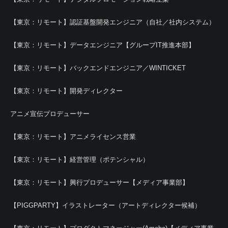
【東京：リモート】認証基盤開発エンジニア（自社／社内システム）
【東京：リモート】データエンジニア【グループIT推進本部】
【東京：リモート】バックエンドエンジニア／WINTICKET
【東京：リモート】開発ディレクター
アニメ宣伝プロデューサー
【東京：リモート】アニメライセンス営業
【東京：リモート】経営管理（ポテンシャル）
【東京：リモート】興行プロデューサー【メディア事業部】
【PIGGPARTY】イラストレーター（アートディレクター候補）