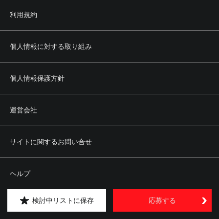
利用規約
個人情報に対する取り組み
個人情報保護方針
運営会社
サイトに関するお問い合せ
ヘルプ
検討中リストに保存
応募する
サイトマップ