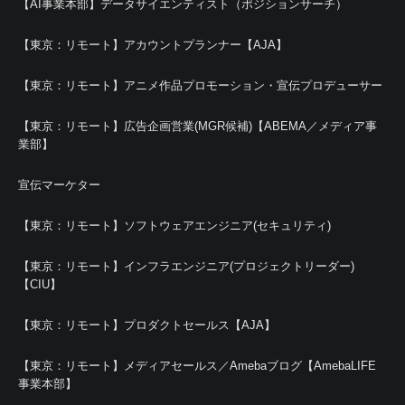
【AI事業本部】データサイエンティスト（ポジションサーチ）
【東京：リモート】アカウントプランナー【AJA】
【東京：リモート】アニメ作品プロモーション・宣伝プロデューサー
【東京：リモート】広告企画営業(MGR候補)【ABEMA／メディア事
業部】
宣伝マーケター
【東京：リモート】ソフトウェアエンジニア(セキュリティ)
【東京：リモート】インフラエンジニア(プロジェクトリーダー)
【CIU】
【東京：リモート】プロダクトセールス【AJA】
【東京：リモート】メディアセールス／Amebaブログ【AmebaLIFE
事業本部】