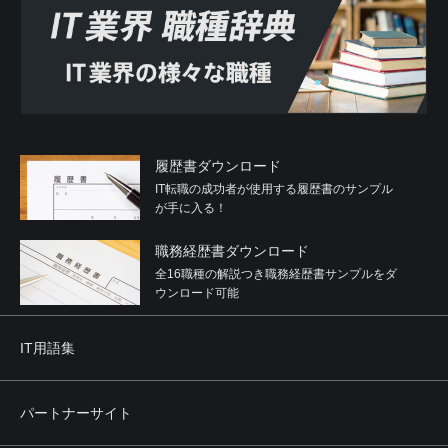
履歴書ダウンロード
IT転職の成功者が使用する履歴書のサンプル
が手に入る！
職務経歴書ダウンロード
全16職種の解説つき職務経歴書サンプルをダ
ウンロード可能
IT用語集
パートナーサイト