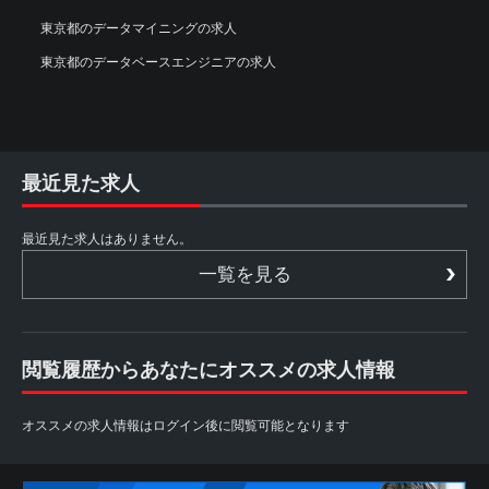
東京都のデータマイニングの求人
東京都のデータベースエンジニアの求人
最近見た求人
最近見た求人はありません。
一覧を見る
閲覧履歴からあなたにオススメの求人情報
オススメの求人情報はログイン後に閲覧可能となります