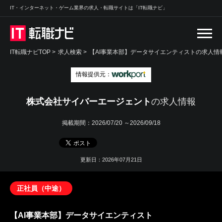
IT・インターネット・ゲーム業界の求人・転職サイトは「IT転職ナビ」
IT転職ナビTOP
>
求人検索
>
【AI事業本部】データサイエンティストの求人情報
情報提供元：
株式会社サイバーエージェント
の求人情報
掲載期間：
2026/07/20 ～2026/09/18
更新日：2026年07月21日
正社員（中途）
【AI事業本部】データサイエンティスト