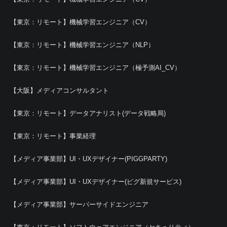
【東京：リモート】機械学習エンジニア（CV）
【東京：リモート】機械学習エンジニア（NLP）
【東京：リモート】機械学習エンジニア（極予測AI_CV）
【大阪】メディアコンサルタント
【東京：リモート】データアナリスト(データ戦略局)
【東京：リモート】事業経理
【メディア事業部】UI・UXデザイナー(PIGGPARTY)
【メディア事業部】UI・UXデザイナー(ピグ新規サービス)
【メディア事業部】サーバーサイドエンジニア