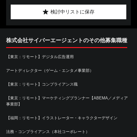
検討中リストに保存
株式会社サイバーエージェントのその他募集職種
【東京：リモート】デジタル広告運用
アートディレクター（ゲーム・エンタメ事業部）
【東京：リモート】コンプライアンス職
【東京：リモート】マーケティングプランナー【ABEMA／メディア
事業部】
【福岡：リモート】イラストレーター・キャラクターデザイン
法務・コンプライアンス（本社コーポレート）