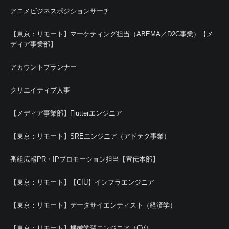
アニメビジネスポジションサーチ
【東京：リモート】マーケティング担当（ABEMA／D2C事業）【メ
ディア事業部】
アカウントプランナー
クリエイティブ人事
【メディア事業部】Flutterエンジニア
【東京：リモート】SREエンジニア（アドテク事業）
番組広報PR・IPプロモーション担当【宣伝本部】
【東京：リモート】【CIU】インフラエンジニア
【東京：リモート】データサイエンティスト（経済学）
【東京：リモート】機械学習エンジニア（CV）