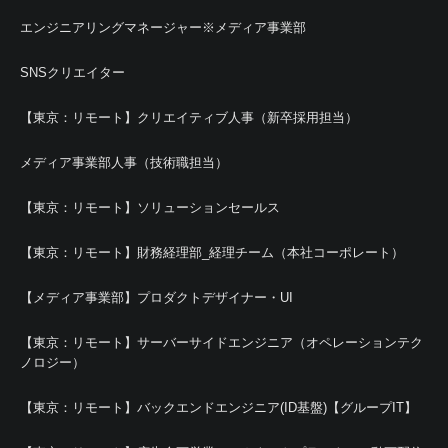
エンジニアリングマネージャー※メディア事業部
SNSクリエイター
【東京：リモート】クリエイティブ人事（新卒採用担当）
メディア事業部人事（技術職担当）
【東京：リモート】ソリューションセールス
【東京：リモート】財務経理部_経理チーム（本社コーポレート）
【メディア事業部】プロダクトデザイナー・UI
【東京：リモート】サーバーサイドエンジニア（オペレーションテク
ノロジー）
【東京：リモート】バックエンドエンジニア(ID基盤)【グループIT】