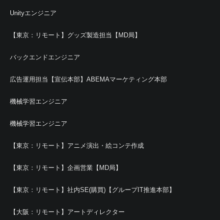
Unityエンジニア
【東京：リモート】グッズ製造担当【MD局】
バックエンドエンジニア
広告運用担当【宣伝本部】ABEMAマーケティング本部
機械学習エンジニア
機械学習エンジニア
【東京：リモート】アニメ演出・絵コンテ作成
【東京：リモート】企画営業【MD局】
【東京：リモート】社内SE(購買)【グループIT推進本部】
【大阪：リモート】アートディレクター