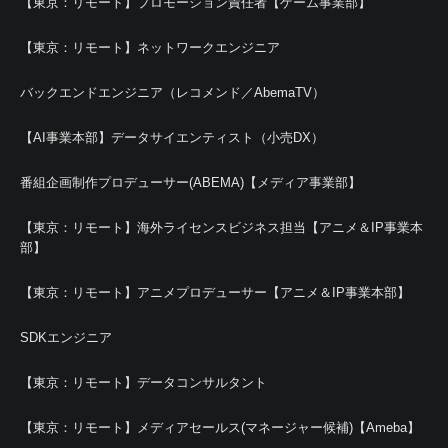
【東京：リモート】プロモーション責任者【ゲーム事業部】
【東京：リモート】ネットワークエンジニア
バックエンドエンジニア（レコメンド／AbemaTV）
【AI事業本部】データサイエンティスト（小売DX）
番組企画制作プロデューサー(ABEMA)【メディア事業部】
【東京：リモート】海外ライセンスビジネス担当【アニメ＆IP事業本
部】
【東京：リモート】アニメプロデューサー【アニメ＆IP事業本部】
SDKエンジニア
【東京：リモート】データコンサルタント
【東京：リモート】メディアセールス(マネージャー候補)【Ameba】