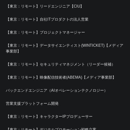
【東京：リモート】リードエンジニア【CIU】
【東京：リモート】自社ITプロダクトの法人営業
【東京：リモート】プロジェクトマネージャー
【東京：リモート】データサイエンティスト(WINTICKET)【メディア
事業部】
【東京：リモート】セキュリティマネジメント（リーダー候補）
【東京：リモート】映像配信技術者(ABEMA)【メディア事業部】
バックエンドエンジニア（AIオペレーションテクノロジー）
営業支援プラットフォーム開発
【東京：リモート】キャラクターIPプロデューサー
【東京：リモート】デジタルプロモーション戦略立案