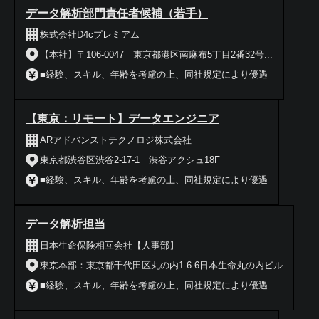
データ解析部門責任者候補（若手）
株式会社D4cプレミアム
【本社】〒106-0047 東京都港区南麻布5丁目2番32号...
■経験、スキル、年齢を考慮の上、同社規定により優遇
【東京：リモート】データエンジニア
ARアドバンストテクノロジ株式会社
東京都渋谷区渋谷2-17-1 渋谷アクシュ18F
■経験、スキル、年齢を考慮の上、同社規定により優遇
データ解析担当
日本生命保険相互会社【人事部】
東京本部：東京都千代田区丸の内1-6-6日本生命丸の内ビル
■経験、スキル、年齢を考慮の上、同社規定により優遇