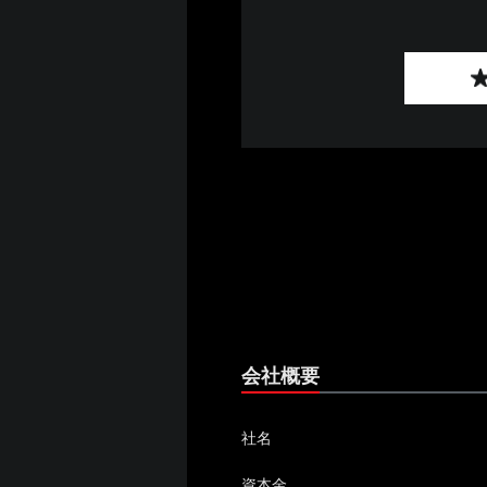
会社概要
社名
資本金