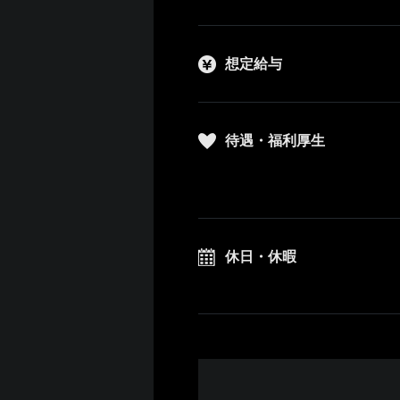
想定給与
待遇・福利厚生
休日・休暇