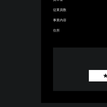
従業員数
事業内容
住所