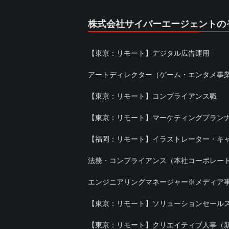
株式会社サイバーエージェントの
【東京：リモート】デジタル広告運用
アートディレクター（ゲーム・エンタメ事
【東京：リモート】コンプライアンス職
【東京：リモート】マーケティングプランナ
【福岡：リモート】イラストレーター・キ
法務・コンプライアンス（本社コーポレー
エンジニアリングマネージャー※メディア
【東京：リモート】ソリューションセール
【東京：リモート】クリエイティブ人事（