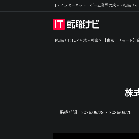
IT・インターネット・ゲーム業界の求人・転職サイ
IT転職ナビTOP
>
求人検索
>
【東京：リモート】企
株
掲載期間：
2026/06/29 ～2026/08/28