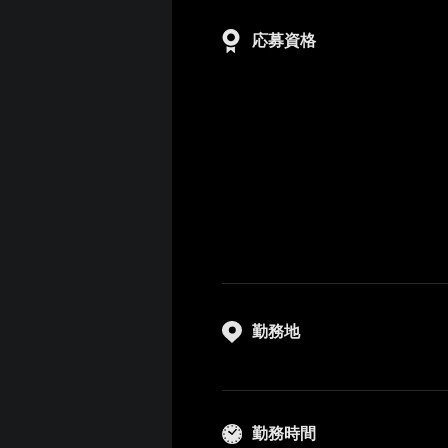
応募資格
勤務地
勤務時間