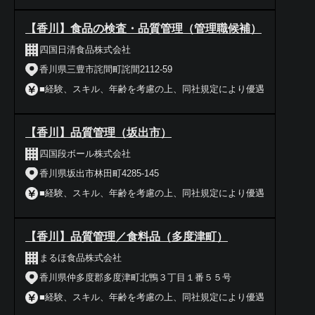
【香川】食品の検査・品質管理（管理職候補）
四国日清食品株式会社
香川県三豊市詫間町詫間2112-59
■経験、スキル、年齢を考慮の上、同社規定により優遇
【香川】品質管理（坂出市）
四国段ボール株式会社
香川県坂出市林田町4285-145
■経験、スキル、年齢を考慮の上、同社規定により優遇
【香川】品質管理／食料品（多度津町）
まるほ食品株式会社
香川県仲多度郡多度津町北鴨３丁目１番５５号
■経験、スキル、年齢を考慮の上、同社規定により優遇