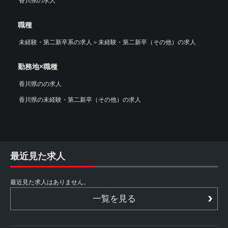
香川県の求人
職種
未経験・第二新卒系の求人
＞
未経験・第二新卒（その他）の求人
勤務地×職種
香川県のの求人
香川県の未経験・第二新卒（その他）の求人
最近見た求人
最近見た求人はありません。
一覧を見る