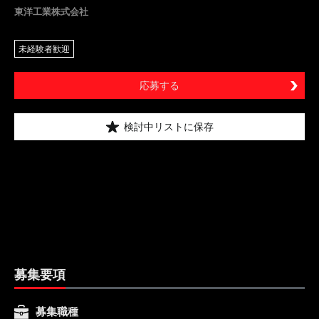
東洋工業株式会社
未経験者歓迎
応募する
検討中リストに保存
募集要項
募集職種