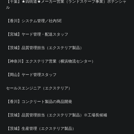
【千葉】★四街道★メーカー営業（ランドスケープ事業）ポテンシャ
ル
【香川】システム管理／社内SE
【宮城】ヤード管理・配送スタッフ
【茨城】品質管理担当（エクステリア製品）
【神奈川】エクステリア営業（横浜物流センター）
【岡山】ヤード管理スタッフ
セールスエンジニア（エクステリア）
【香川】コンクリート製品の商品開発
【茨城】品質管理担当（エクステリア製品）※工場長候補
【茨城】生産管理（エクステリア製品）