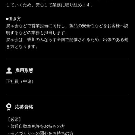
していくため、安心して業務に取り組めます。
■働き方
展示会などで営業担当に同行し、製品の安全性などをお客様へ説
明するなどの業務も担当します。
展示会は、香川のみならず全国で開催されるため、出張のある働
き方となります。
雇用形態
正社員（中途）
応募資格
【必須】
・普通自動車免許をお持ちの方
・モノづくりへの関心をお持ちの方