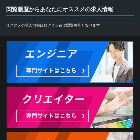
閲覧履歴からあなたにオススメの求人情報
オススメの求人情報はログイン後に閲覧可能となります