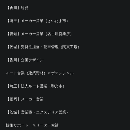
【香川】総務
【埼玉】メーカー営業（さいたま市）
【愛知】メーカー営業（名古屋営業所）
【茨城】受発注担当・配車管理（関東工場）
【香川】企画デザイン
ルート営業（建築資材）※ポテンシャル
【埼玉】法人ルート営業（和光市）
【福岡】メーカー営業
【茨城】営業職（エクステリア営業）
技術サポート ※リーダー候補