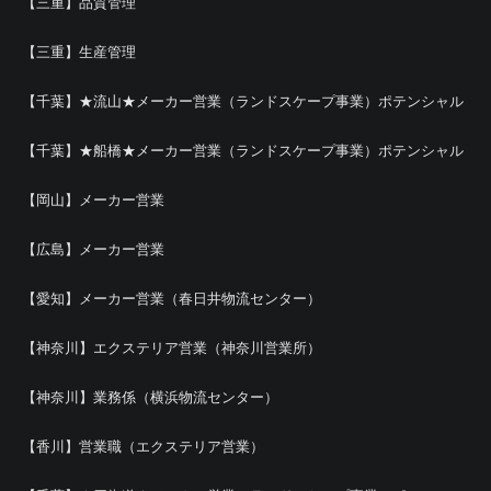
【三重】品質管理
【三重】生産管理
【千葉】★流山★メーカー営業（ランドスケープ事業）ポテンシャル
【千葉】★船橋★メーカー営業（ランドスケープ事業）ポテンシャル
【岡山】メーカー営業
【広島】メーカー営業
【愛知】メーカー営業（春日井物流センター）
【神奈川】エクステリア営業（神奈川営業所）
【神奈川】業務係（横浜物流センター）
【香川】営業職（エクステリア営業）