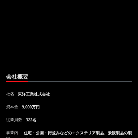
会社概要
社名
東洋工業株式会社
資本金
9,000万円
従業員数
322名
事業内
住宅・公園・街並みなどのエクステリア製品、景観製品の製