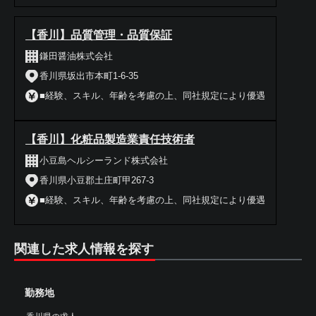
【香川】品質管理・品質保証
鎌田醤油株式会社
香川県坂出市本町1-6-35
■経験、スキル、年齢を考慮の上、同社規定により優遇
【香川】化粧品製造業責任技術者
小豆島ヘルシーランド株式会社
香川県小豆郡土庄町甲267-3
■経験、スキル、年齢を考慮の上、同社規定により優遇
関連した求人情報を探す
勤務地