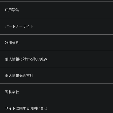
IT用語集
パートナーサイト
利用規約
個人情報に対する取り組み
個人情報保護方針
運営会社
サイトに関するお問い合せ