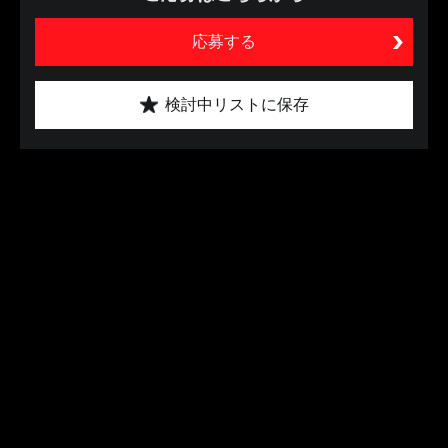
応募する
検討中リストに保存