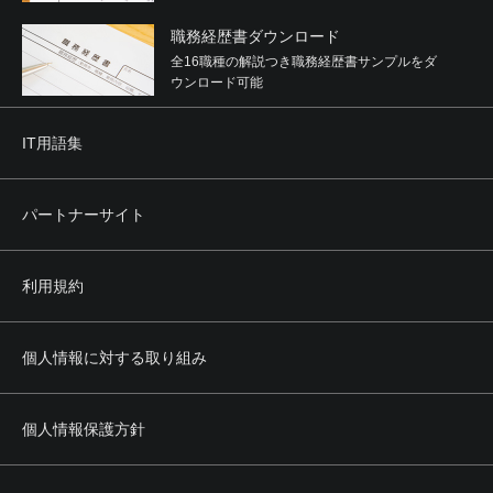
職務経歴書ダウンロード
全16職種の解説つき職務経歴書サンプルをダ
ウンロード可能
IT用語集
パートナーサイト
利用規約
個人情報に対する取り組み
個人情報保護方針