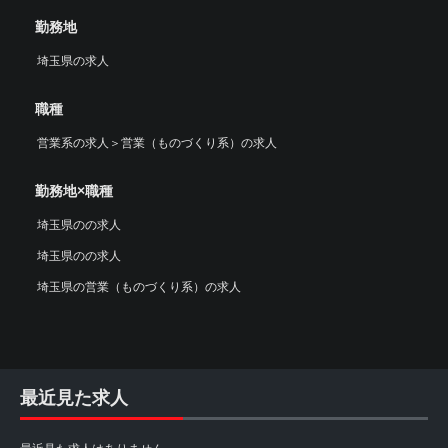
勤務地
埼玉県の求人
職種
営業系の求人
＞
営業（ものづくり系）の求人
勤務地×職種
埼玉県のの求人
埼玉県のの求人
埼玉県の営業（ものづくり系）の求人
最近見た求人