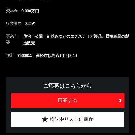
資本金
9,000万円
従業員数
322名
事業内
住宅・公園・街並みなどのエクステリア製品、景観製品の製
容
造販売
住所
7600055 高松市観光通1丁目2-14
ご応募はこちらから
応募する
検討中リストに保存