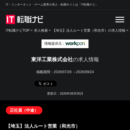
IT・インターネット・ゲーム業界の求人・転職サイトは「IT転職ナビ」
IT転職ナビTOP
>
求人検索
>
【埼玉】法人ルート営業（和光市）の求人情報 >
情報提供元：
東洋工業株式会社
の求人情報
掲載期間：
2026/07/26 ～2026/09/24
更新日：2026年08月05日
正社員（中途）
【埼玉】法人ルート営業（和光市）