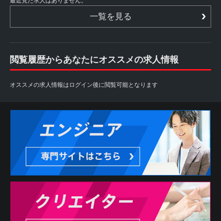
最近見た求人はありません。
一覧を見る
閲覧履歴からあなたにオススメの求人情報
オススメの求人情報はログイン後に閲覧可能となります