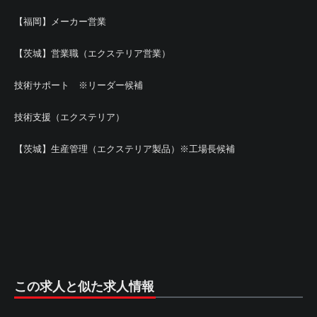
【福岡】メーカー営業
【茨城】営業職（エクステリア営業）
技術サポート ※リーダー候補
技術支援（エクステリア）
【茨城】生産管理（エクステリア製品）※工場長候補
この求人と似た求人情報