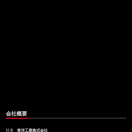
会社概要
社名
東洋工業株式会社