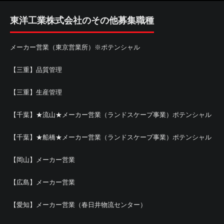
東洋工業株式会社のその他募集職種
メーカー営業（東京営業所）※ポテンシャル
【三重】品質管理
【三重】生産管理
【千葉】★流山★メーカー営業（ランドスケープ事業）ポテンシャル
【千葉】★船橋★メーカー営業（ランドスケープ事業）ポテンシャル
【岡山】メーカー営業
【広島】メーカー営業
【愛知】メーカー営業（春日井物流センター）