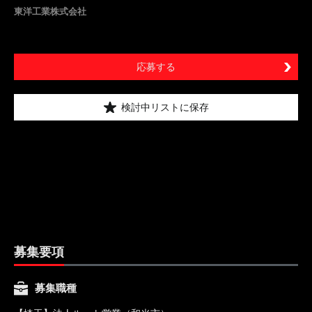
東洋工業株式会社
応募する
検討中リストに保存
募集要項
募集職種