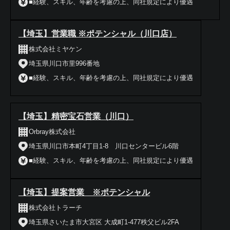
■経験、スキル、年齢を考慮の上、同社規定により優遇
【埼玉】営業職 ※ポテンシャル（川口店）
株式会社ミヤケン
埼玉県川口市里996番地
■経験、スキル、年齢を考慮の上、同社規定により優遇
【埼玉】精密宝石営業（川口）
Orbray株式会社
埼玉県川口市本町4丁目1-8 川口センタービル6階
■経験、スキル、年齢を考慮の上、同社規定により優遇
【埼玉】提案営業 ※ポテンシャル
株式会社トラーチ
埼玉県さいたま市大宮区 大成町1-477秩父ビル2FA