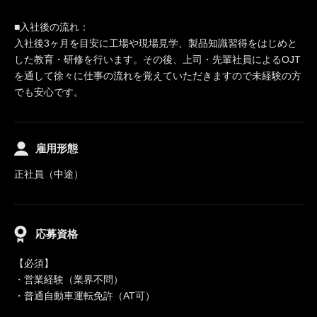
■入社後の流れ：
入社後3ヶ月を目安に工場や現場見学、製品知識習得をはじめと
した教育・研修を行います。その後、上司・先輩社員によるOJT
を通して徐々に仕事の流れを覚えていただきますので未経験の方
でも安心です。
雇用形態
正社員（中途）
応募資格
【必須】
・営業経験（業界不問）
・普通自動車運転免許（AT可）