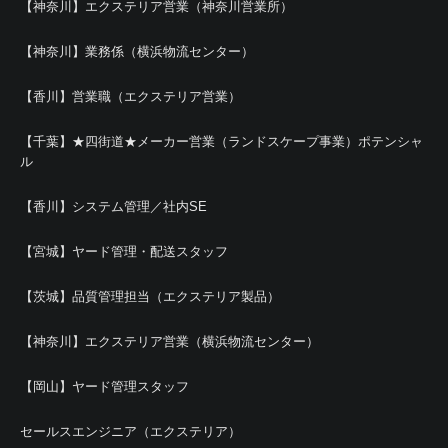
【神奈川】エクステリア営業（神奈川営業所）
【神奈川】業務係（横浜物流センター）
【香川】営業職（エクステリア営業）
【千葉】★四街道★メーカー営業（ランドスケープ事業）ポテンシャ
ル
【香川】システム管理／社内SE
【宮城】ヤード管理・配送スタッフ
【茨城】品質管理担当（エクステリア製品）
【神奈川】エクステリア営業（横浜物流センター）
【岡山】ヤード管理スタッフ
セールスエンジニア（エクステリア）