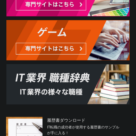
履歴書ダウンロード
IT転職の成功者が使用する履歴書のサンプル
が手に入る！