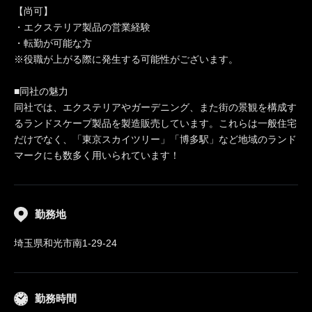
【尚可】
・エクステリア製品の営業経験
・転勤が可能な方
※役職が上がる際に発生する可能性がございます。
■同社の魅力
同社では、エクステリアやガーデニング、また街の景観を構成す
るランドスケープ製品を製造販売しています。これらは一般住宅
だけでなく、「東京スカイツリー」「博多駅」など地域のランド
マークにも数多く用いられています！
勤務地
埼玉県和光市南1-29-24
勤務時間