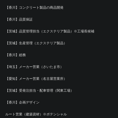
【香川】コンクリート製品の商品開発
【香川】品質保証
【茨城】品質管理担当（エクステリア製品）※工場長候補
【茨城】生産管理（エクステリア製品）
【香川】総務
【埼玉】メーカー営業（さいたま市）
【愛知】メーカー営業（名古屋営業所）
【茨城】受発注担当・配車管理（関東工場）
【香川】企画デザイン
ルート営業（建築資材）※ポテンシャル