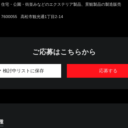
住宅・公園・街並みなどのエクステリア製品、景観製品の製造販売
7600055 高松市観光通1丁目2-14
ご応募はこちらから
検討中リストに保存
応募する
種