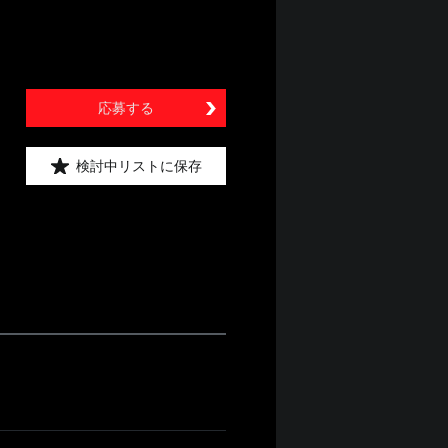
応募する
検討中リストに保存