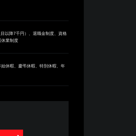
人目以降7千円）、退職金制度、資格
護休業制度
年始休暇、慶弔休暇、特別休暇、年