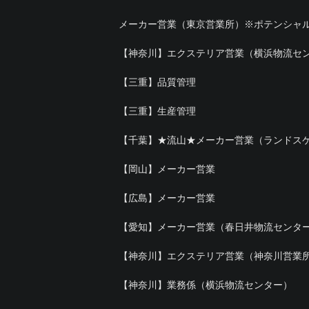
メーカー営業（東京営業所）※ポテンシャ
【神奈川】エクステリア営業（横浜物流セ
【三重】品質管理
【三重】生産管理
【千葉】★流山★メーカー営業（ランドス
【岡山】メーカー営業
【広島】メーカー営業
【愛知】メーカー営業（春日井物流センタ
【神奈川】エクステリア営業（神奈川営業
【神奈川】業務係（横浜物流センター）