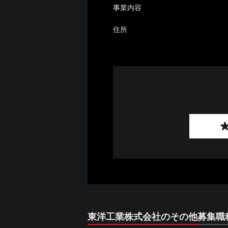
事業内容
住所
東洋工業株式会社のその他募集職