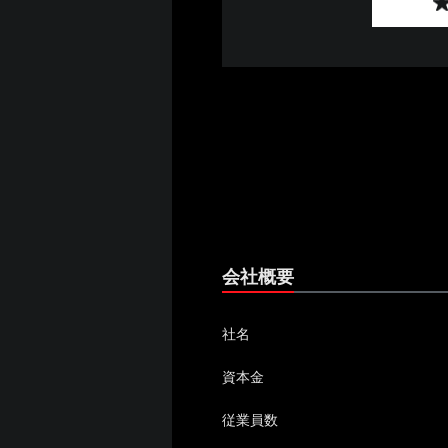
会社概要
社名
資本金
従業員数