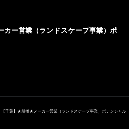
ーカー営業（ランドスケープ事業）ポ
【千葉】★船橋★メーカー営業（ランドスケープ事業）ポテンシャル