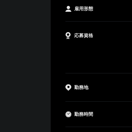
雇用形態
応募資格
勤務地
勤務時間