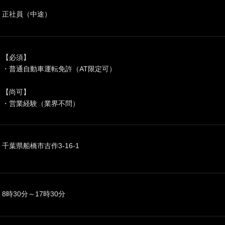
正社員（中途）
【必須】
・普通自動車運転免許（AT限定可）
【尚可】
・営業経験（業界不問）
千葉県船橋市古作3-16-1
8時30分～17時30分