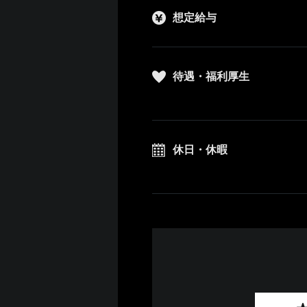
想定給与
待遇・福利厚生
休日・休暇