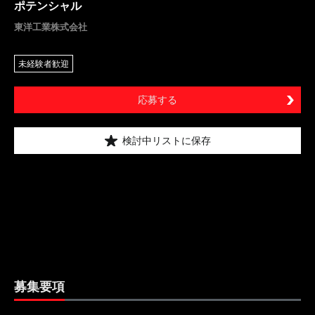
ポテンシャル
東洋工業株式会社
未経験者歓迎
応募する
検討中リストに保存
募集要項