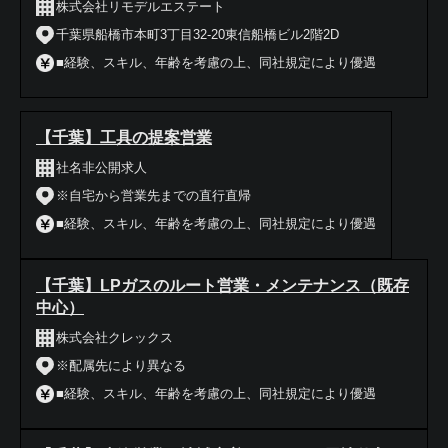
株式会社リモデルエステート
千葉県船橋市本町3丁目32-20東信船橋ビル2階2D
■経験、スキル、年齢を考慮の上、同社規定により優遇
【千葉】工具の提案営業
社名非公開求人
※自宅から営業先までの直行直帰
■経験、スキル、年齢を考慮の上、同社規定により優遇
【千葉】LPガスのルート営業・メンテナンス（既存
中心）
株式会社クレックス
※配属先により異なる
■経験、スキル、年齢を考慮の上、同社規定により優遇