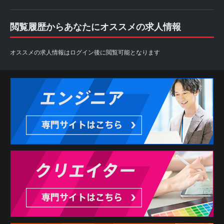
閲覧履歴からあなたにオススメの求人情報
オススメの求人情報はログイン後に閲覧可能となります