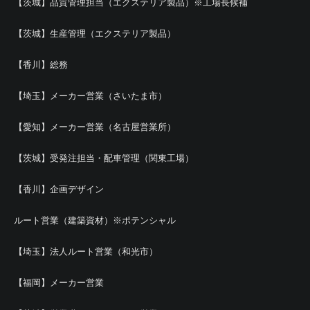
【茨城】品質管理担当（エクステリア製品）※工場長候補
【茨城】生産管理（エクステリア製品）
【香川】総務
【埼玉】メーカー営業（さいたま市）
【愛知】メーカー営業（名古屋営業所）
【茨城】受発注担当・配車管理（関東工場）
【香川】企画デザイン
ルート営業（建築資材）※ポテンシャル
【埼玉】法人ルート営業（和光市）
【福岡】メーカー営業