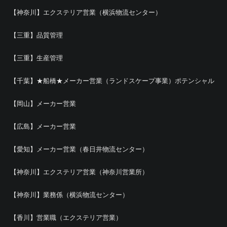
【神奈川】エクステリア営業（横浜物流センター）
【三重】品質管理
【三重】生産管理
【千葉】★船橋★メーカー営業（ランドスケープ事業）ポテンシャル
【岡山】メーカー営業
【広島】メーカー営業
【愛知】メーカー営業（春日井物流センター）
【神奈川】エクステリア営業（神奈川営業所）
【神奈川】業務係（横浜物流センター）
【香川】営業職（エクステリア営業）