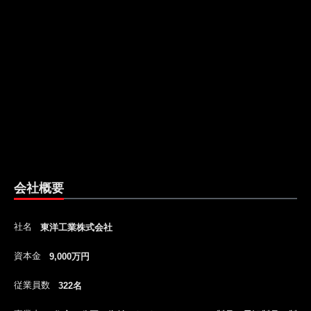
会社概要
社名
東洋工業株式会社
資本金
9,000万円
従業員数
322名