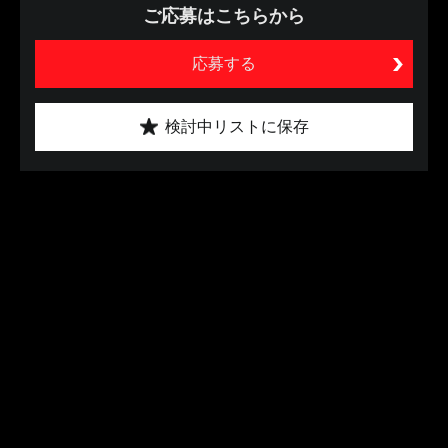
ご応募はこちらから
応募する
検討中リストに保存