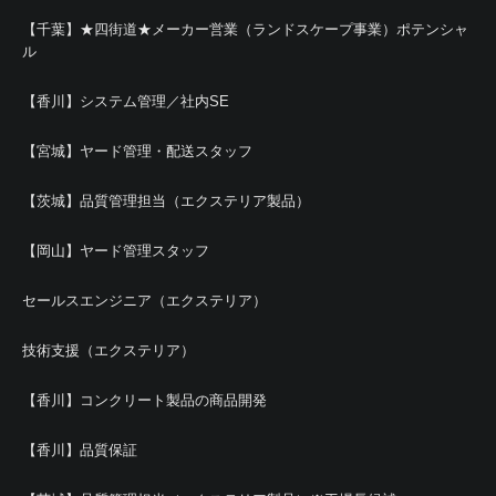
【千葉】★四街道★メーカー営業（ランドスケープ事業）ポテンシャ
ル
【香川】システム管理／社内SE
【宮城】ヤード管理・配送スタッフ
【茨城】品質管理担当（エクステリア製品）
【岡山】ヤード管理スタッフ
セールスエンジニア（エクステリア）
技術支援（エクステリア）
【香川】コンクリート製品の商品開発
【香川】品質保証