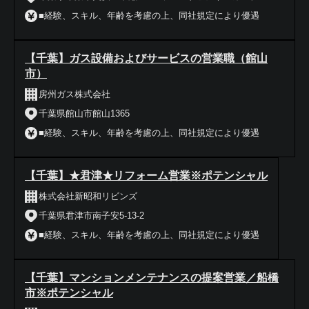
■経験、スキル、年齢を考慮の上、同社規定により優遇
【千葉】ガス設備およびサービスの営業職（館山
市）
房州ガス株式会社
千葉県館山市館山1365
■経験、スキル、年齢を考慮の上、同社規定により優遇
【千葉】★君津★リフォーム営業※ポテンシャル
株式会社新昭和リビンズ
千葉県君津市南子安5-13-2
■経験、スキル、年齢を考慮の上、同社規定により優遇
【千葉】マンションメンテナンスの提案営業／船橋
市※ポテンシャル