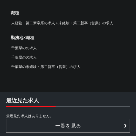
職種
未経験・第二新卒系の求人
＞
未経験・第二新卒（営業）の求人
勤務地×職種
千葉県のの求人
千葉県のの求人
千葉県の未経験・第二新卒（営業）の求人
最近見た求人
最近見た求人はありません。
一覧を見る