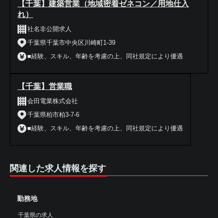
【千葉】建築営業（地域密着ゼネコン／用地仕入
れ）
社名非公開求人
千葉県千葉市中央区川崎町1-39
■経験、スキル、年齢を考慮の上、同社規定により優遇
【千葉】営業職
会田電業株式会社
千葉県柏市柏3-7-6
■経験、スキル、年齢を考慮の上、同社規定により優遇
関連した求人情報を探す
勤務地
千葉県の求人