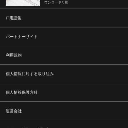
ウンロード可能
IT用語集
パートナーサイト
利用規約
個人情報に対する取り組み
個人情報保護方針
運営会社