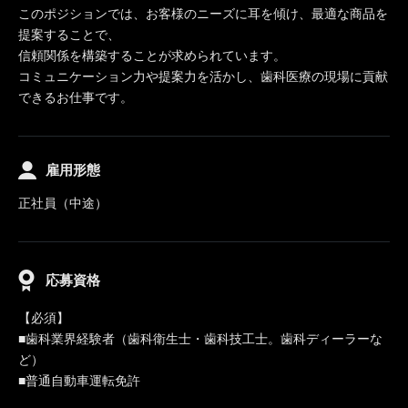
このポジションでは、お客様のニーズに耳を傾け、最適な商品を
提案することで、
信頼関係を構築することが求められています。
コミュニケーション力や提案力を活かし、歯科医療の現場に貢献
できるお仕事です。
雇用形態
正社員（中途）
応募資格
【必須】
■歯科業界経験者（歯科衛生士・歯科技工士。歯科ディーラーな
ど）
■普通自動車運転免許