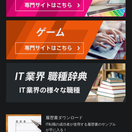
履歴書ダウンロード
IT転職の成功者が使用する履歴書のサンプル
が手に入る！