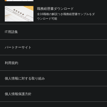
職務経歴書ダウンロード
全16職種の解説つき職務経歴書サンプルをダ
ウンロード可能
IT用語集
パートナーサイト
利用規約
個人情報に対する取り組み
個人情報保護方針