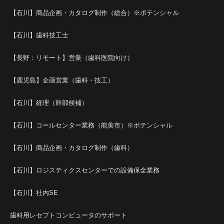
【石川】商品企画・カタログ制作（総合）※ポテンシャル
【石川】歯科技工士
【長野：リモート】営業（歯科医院向け）
【鹿児島】企画営業（歯科・技工）
【石川】経理（幹部候補）
【石川】コールセンター業務（能美市）※ポテンシャル
【石川】商品企画・カタログ制作（歯科）
【石川】ロジスティクスセンターでの設備保全業務
【石川】社内SE
歯科用レセプトコンピュータのサポート