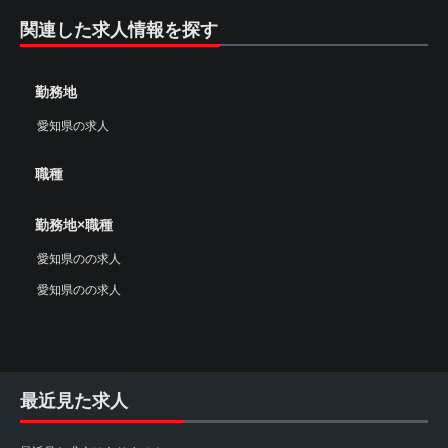
関連した求人情報を探す
勤務地
愛知県の求人
職種
勤務地×職種
愛知県のの求人
愛知県のの求人
最近見た求人