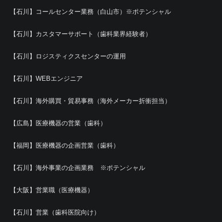
【石川】コールセンター業務（白山市）※ポテンシャル
【石川】カスタマーサポート（歯科業界経験者）
【石川】ロジスティクスセンターの運用
【石川】WEBエンジニア
【石川】海外購買・貿易事務（海外メーカー折衝担当）
【広島】医療機器の営業（歯科）
【福岡】医療機器の企画営業（歯科）
【石川】海外事業の企画業務 ※ポテンシャル
【大阪】営業職（医療機器）
【石川】営業（歯科医院向け）