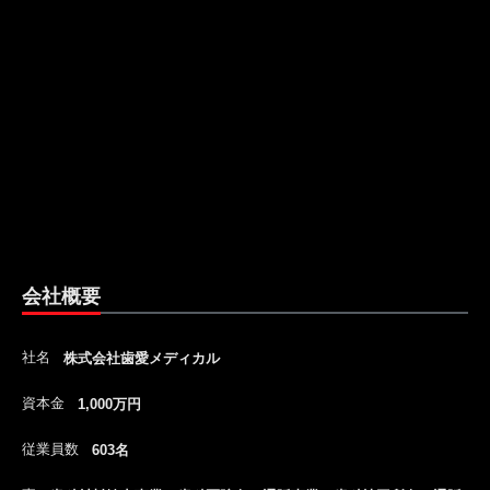
会社概要
社名
株式会社歯愛メディカル
資本金
1,000万円
従業員数
603名