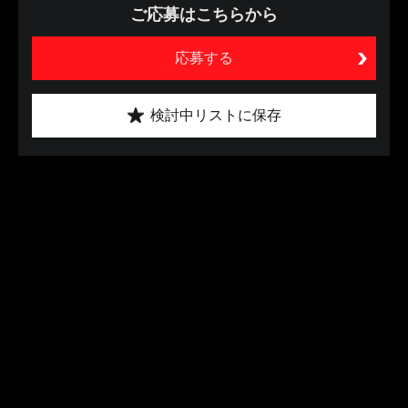
ご応募はこちらから
応募する
検討中リストに保存