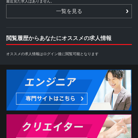
最近見た求人はありません。
一覧を見る
閲覧履歴からあなたにオススメの求人情報
オススメの求人情報はログイン後に閲覧可能となります