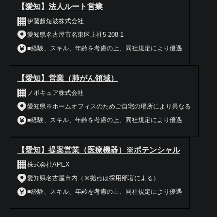
【愛知】法人ルート営業
伊藤超短波株式会社
愛知県名古屋市名東区上社5-208-1
■経験、スキル、年齢を考慮の上、同社規定により優遇
【愛知】営業（肺がん領域）
ノボキュア株式会社
愛知県※ホームオフィスのためご自宅の場所により異なる
■経験、スキル、年齢を考慮の上、同社規定により優遇
【愛知】提案営業（医療機器）※ポテンシャル
株式会社APEX
愛知県名古屋市内（※拠点は採用部署による）
■経験、スキル、年齢を考慮の上、同社規定により優遇