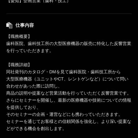
【愛知】企画営業（歯科・技工）
仕事内容
【職務概要】
歯科医院、歯科技工所の大型医療機器の販売に特化した反響営業
を行っていただきます。
【職務詳細】
同社発刊のカタログ・DMを見て歯科医院・歯科技工所から
大型医療機器（ユニットやCT、レントゲンなど）について問い
合わせがあった際に訪問し、
商品の説明や提案など営業活動を行っていただく反響営業です。
さらにセミナーを開催し、最新の医療機器や技術についての情報
を提供しており、
そのセミナーの企画・運営などにも携わっていただきます。
セミナーを通じてお客様との信頼関係を強化し、より深い提案な
どができる機会を創出します。