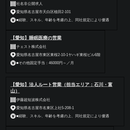
社名非公開求人
愛知県名古屋市天白区植田2-101
■経験、スキル、年齢を考慮の上、同社規定により優遇
【愛知】睡眠医療の営業
チェスト株式会社
愛知県名古屋市東区東桜2-10-1ヤハギ東桜ビル6階
■その他固定手当：46000円～／月
【愛知】法人ルート営業（担当エリア：石川・富
山）
伊藤超短波株式会社
愛知県名古屋市名東区上社5-208-1
■経験、スキル、年齢を考慮の上、同社規定により優遇