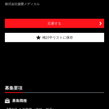
株式会社歯愛メディカル
応募する
検討中リストに保存
募集要項
募集職種