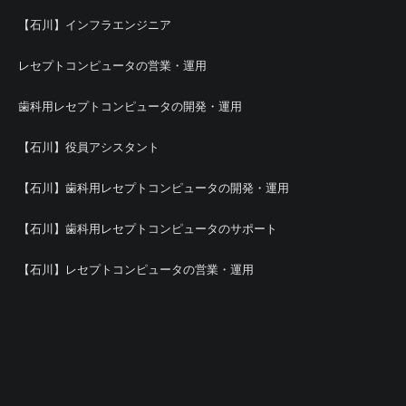
【石川】インフラエンジニア
レセプトコンピュータの営業・運用
歯科用レセプトコンピュータの開発・運用
【石川】役員アシスタント
【石川】歯科用レセプトコンピュータの開発・運用
【石川】歯科用レセプトコンピュータのサポート
【石川】レセプトコンピュータの営業・運用