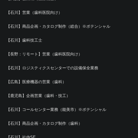
【石川】営業（歯科医院向け）
【石川】商品企画・カタログ制作（総合）※ポテンシャル
【石川】歯科技工士
【長野：リモート】営業（歯科医院向け）
【石川】ロジスティクスセンターでの設備保全業務
【広島】医療機器の営業（歯科）
【鹿児島】企画営業（歯科・技工）
【石川】コールセンター業務（能美市）※ポテンシャル
【石川】商品企画・カタログ制作（歯科）
【石川】社内SE