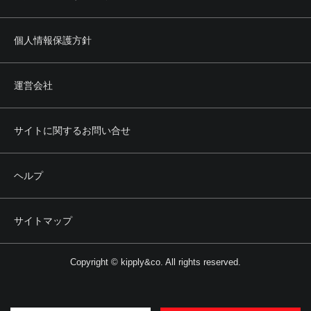
個人情報保護方針
運営会社
サイトに関するお問い合せ
ヘルプ
サイトマップ
Copyright © kipply&co. All rights reserved.