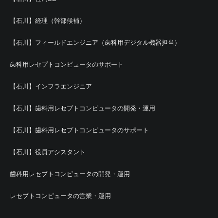
【石川】経理（幹部候補）
【石川】フィールドエンジニア（歯科用デジタル機器担当）
歯科用レセプトコンピュータのサポート
【石川】インフラエンジニア
【石川】歯科用レセプトコンピュータの開発・運用
【石川】歯科用レセプトコンピュータのサポート
【石川】役員アシスタント
歯科用レセプトコンピュータの開発・運用
レセプトコンピュータの営業・運用