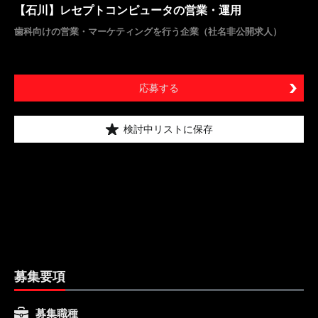
【石川】レセプトコンピュータの営業・運用
歯科向けの営業・マーケティングを行う企業（社名非公開求人）
応募する
検討中リストに保存
募集要項
募集職種