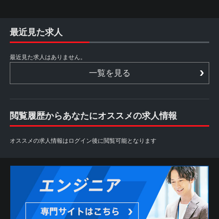
最近見た求人
最近見た求人はありません。
一覧を見る
閲覧履歴からあなたにオススメの求人情報
オススメの求人情報はログイン後に閲覧可能となります