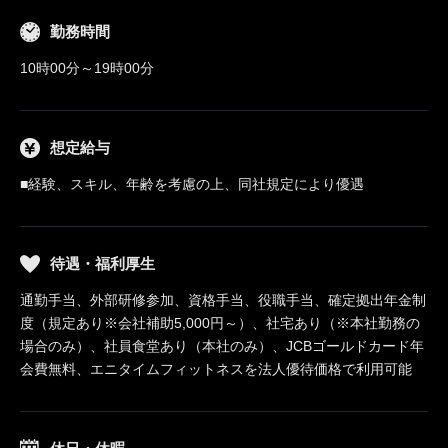
勤務時間
10時00分～19時00分
想定給与
■経験、スキル、年齢を考慮の上、同社規定により優遇
待遇・福利厚生
通勤手当、外部研修参加、資格手当、役職手当、確定拠出年金制
度（規定あり※会社補助5,000円～）、社宅あり（※本社勤務の
場合のみ）、社員食堂あり（本社のみ）、JCBゴールドカード年
会費無料、エニタイムフィットネスを法人優待価格で利用可能