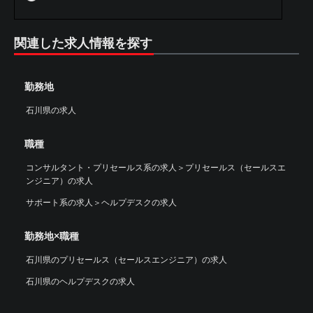
関連した求人情報を探す
勤務地
石川県の求人
職種
コンサルタント・プリセールス系の求人
＞
プリセールス（セールスエ
ンジニア）の求人
サポート系の求人
＞
ヘルプデスクの求人
勤務地×職種
石川県のプリセールス（セールスエンジニア）の求人
石川県のヘルプデスクの求人