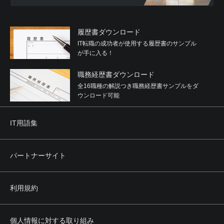
履歴書ダウンロード
IT転職の成功者が使用する履歴書のサンプル
が手に入る！
職務経歴書ダウンロード
全16職種の解説つき職務経歴書サンプルをダ
ウンロード可能
IT用語集
パートナーサイト
利用規約
個人情報に対する取り組み