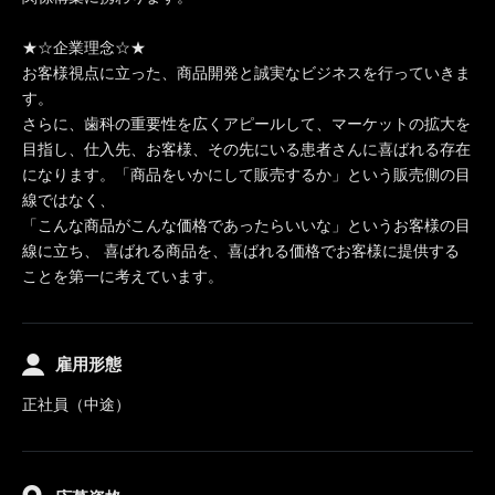
★☆企業理念☆★
お客様視点に立った、商品開発と誠実なビジネスを行っていきま
す。
さらに、歯科の重要性を広くアピールして、マーケットの拡大を
目指し、仕入先、お客様、その先にいる患者さんに喜ばれる存在
になります。「商品をいかにして販売するか」という販売側の目
線ではなく、
「こんな商品がこんな価格であったらいいな」というお客様の目
線に立ち、 喜ばれる商品を、喜ばれる価格でお客様に提供する
ことを第一に考えています。
雇用形態
正社員（中途）