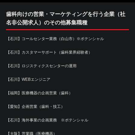
歯科向けの営業・マーケティングを行う企業（社
名非公開求人）のその他募集職種
【石川】コールセンター業務（白山市）※ポテンシャル
【石川】カスタマーサポート（歯科業界経験者）
【石川】ロジスティクスセンターの運用
【石川】WEBエンジニア
【福岡】医療機器の企画営業（歯科）
【愛知】企画営業（歯科・技工）
【石川】海外事業の企画業務 ※ポテンシャル
【大阪】営業職（医療機器）