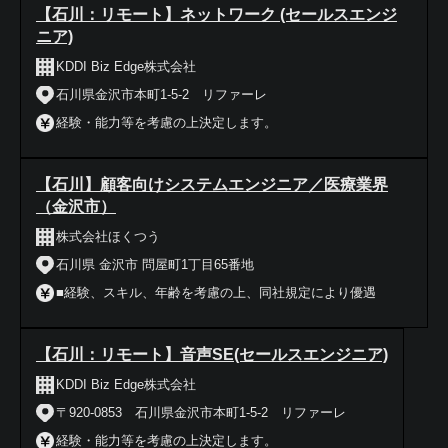
【石川：リモート】ネットワーク (セールスエンジ
ニア)
KDDI Biz Edge株式会社
石川県金沢市本町1-5-2 リファーレ
経験・能力等を考慮の上決定します。
【石川】顧客向けシステムエンジニア／医療業界
（金沢市）
株式会社ほくつう
石川県 金沢市 問屋町1丁目65番地
■経験、スキル、年齢を考慮の上、同社規定により優遇
【石川：リモート】音声SE(セールスエンジニア)
KDDI Biz Edge株式会社
〒920-0853 石川県金沢市本町1-5-2 リファーレ
経験・能力等を考慮の上決定します。