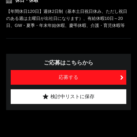
休日・休暇
【年間休日120日】週休2日制（基本土日祝日休み、ただし祝日
のある週は土曜日が出社日になります）、有給休暇10日～20
日、GW・夏季・年末年始休暇、慶弔休暇、介護・育児休暇等
ご応募はこちらから
応募する
検討中リストに保存