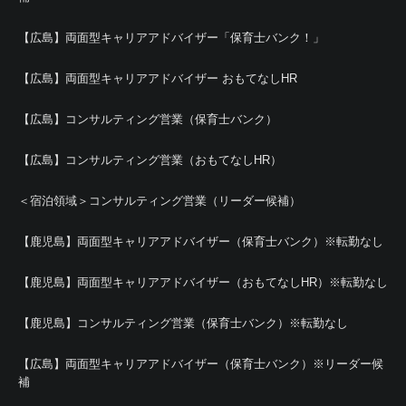
【広島】両面型キャリアアドバイザー「保育士バンク！」
【広島】両面型キャリアアドバイザー おもてなしHR
【広島】コンサルティング営業（保育士バンク）
【広島】コンサルティング営業（おもてなしHR）
＜宿泊領域＞コンサルティング営業（リーダー候補）
【鹿児島】両面型キャリアアドバイザー（保育士バンク）※転勤なし
【鹿児島】両面型キャリアアドバイザー（おもてなしHR）※転勤なし
【鹿児島】コンサルティング営業（保育士バンク）※転勤なし
【広島】両面型キャリアアドバイザー（保育士バンク）※リーダー候
補