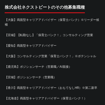
株式会社ネクストビートのその他募集職種
【大阪】両面型キャリアアドバイザー（保育士バンク）※リーダー候
補
【宮城】【転勤なし】「保育士バンク！」コンサルティング営業
【愛知】両面型キャリアアドバイザー
【大阪】コンサルティング営業「保育士バンク！」※ポテンシャル
【鹿児島】ポジションサーチ（営業職／AI面接）
【宮城】ポジションサーチ（営業職）
【香川】両面型キャリアアドバイザー（おもてなしHR）※第二新卒
【北海道】両面型キャリアアドバイザー（保育士バンク！）