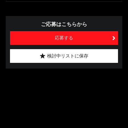
ご応募はこちらから
応募する
検討中リストに保存