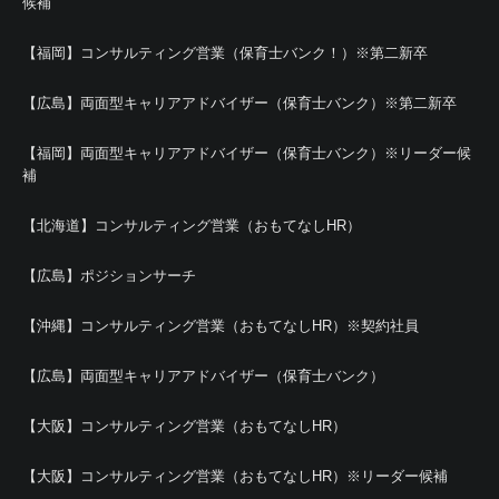
候補
【福岡】コンサルティング営業（保育士バンク！）※第二新卒
【広島】両面型キャリアアドバイザー（保育士バンク）※第二新卒
【福岡】両面型キャリアアドバイザー（保育士バンク）※リーダー候
補
【北海道】コンサルティング営業（おもてなしHR）
【広島】ポジションサーチ
【沖縄】コンサルティング営業（おもてなしHR）※契約社員
【広島】両面型キャリアアドバイザー（保育士バンク）
【大阪】コンサルティング営業（おもてなしHR）
【大阪】コンサルティング営業（おもてなしHR）※リーダー候補