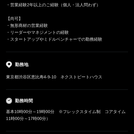
・営業経験2年以上のご経験（個人・法人問わず）
【尚可】
・無形商材の営業経験
・リーダーやマネジメントの経験
・スタートアップやミドルベンチャーでの勤務経験
勤務地
東京都渋谷区恵比寿4-9-10 ネクストビートハウス
勤務時間
基本10時00分～19時00分 ※フレックスタイム制 コアタイム
11時00分～17時00分）