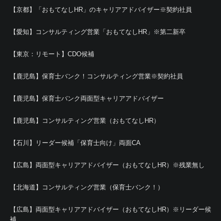
【京都】「おもてなしHR」のキャリアアドバイザー※契約社員
【愛知】コンサルティング営業「おもてなしHR」※第二新卒
【東京：リモート】CDO候補
【鹿児島】保育士バンク！コンサルティング営業※契約社員
【鹿児島】保育士バンク両面型キャリアアドバイザー
【鹿児島】コンサルティング営業（おもてなしHR）
【石川】リーダー候補「保育士向け」両面CA
【広島】両面型キャリアアドバイザー（おもてなしHR）※残業無し
【北海道】コンサルティング営業（保育士バンク！）
【広島】両面型キャリアアドバイザー（おもてなしHR）※リーダー候
補