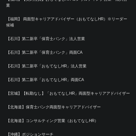
業
【福岡】 両面型キャリアアドバイザー（おもてなしHR）※リーダー
候補
【石川】第二新卒「保育士バンク」法人営業
【石川】第二新卒「保育士バンク」両面CA
【石川】第二新卒「おもてなしHR」法人営業
【石川】第二新卒「おもてなしHR」両面CA
【宮城】【転勤なし】「おもてなしHR」両面型キャリアアドバイザー
【北海道】保育士バンク両面型キャリアアドバイザー
【北海道】コンサルティング営業（おもてなしHR）
【沖縄】ポジションサーチ