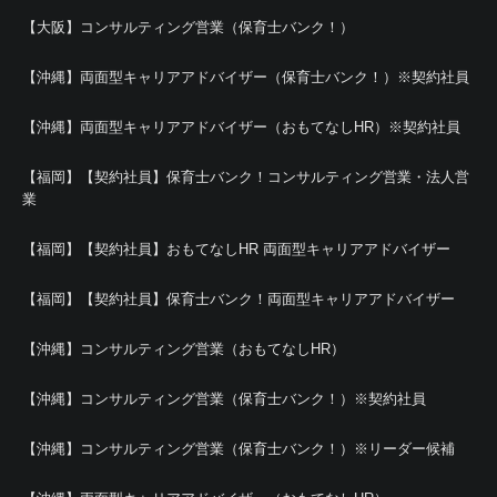
【大阪】コンサルティング営業（保育士バンク！）
【沖縄】両面型キャリアアドバイザー（保育士バンク！）※契約社員
【沖縄】両面型キャリアアドバイザー（おもてなしHR）※契約社員
【福岡】【契約社員】保育士バンク！コンサルティング営業・法人営
業
【福岡】【契約社員】おもてなしHR 両面型キャリアアドバイザー
【福岡】【契約社員】保育士バンク！両面型キャリアアドバイザー
【沖縄】コンサルティング営業（おもてなしHR）
【沖縄】コンサルティング営業（保育士バンク！）※契約社員
【沖縄】コンサルティング営業（保育士バンク！）※リーダー候補