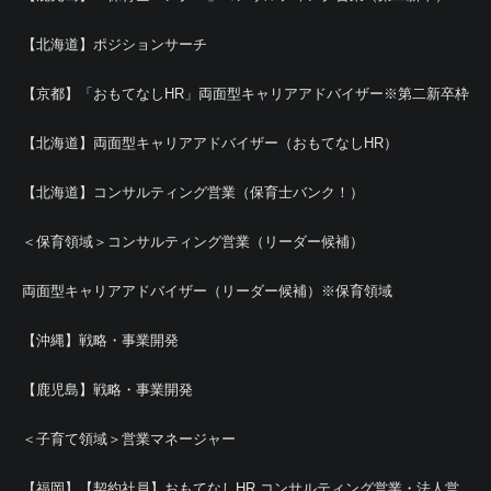
【北海道】ポジションサーチ
【京都】「おもてなしHR」両面型キャリアアドバイザー※第二新卒枠
【北海道】両面型キャリアアドバイザー（おもてなしHR）
【北海道】コンサルティング営業（保育士バンク！）
＜保育領域＞コンサルティング営業（リーダー候補）
両面型キャリアアドバイザー（リーダー候補）※保育領域
【沖縄】戦略・事業開発
【鹿児島】戦略・事業開発
＜子育て領域＞営業マネージャー
【福岡】【契約社員】おもてなしHR コンサルティング営業・法人営