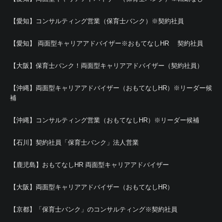
【愛知】コンサルティング営業（保育士バンク）※契約社員
【愛知】 両面型キャリアアドバイザー※おもてなしHR 契約社員
【大阪】保育士バンク！両面型キャリアアドバイザー（契約社員）
【沖縄】両面型キャリアアドバイザー（おもてなしHR）※リーダー候
補
【沖縄】コンサルティング営業（おもてなしHR）※リーダー候補
【石川】契約社員「保育士バンク」法人営業
【鹿児島】おもてなしHR 両面型キャリアアドバイザー
【大阪】両面型キャリアアドバイザー（おもてなしHR）
【京都】「保育士バンク」のコンサルティング※契約社員