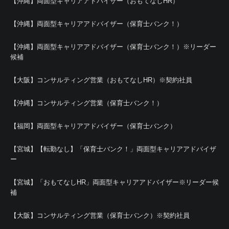
【沖縄】両面型キャリアアドバイザー（おもてなしHR）
【沖縄】両面型キャリアアドバイザー（保育士バンク！）
【沖縄】両面型キャリアアドバイザー（保育士バンク！）※リーダー
候補
【大阪】コンサルティング営業（おもてなしHR）※契約社員
【沖縄】コンサルティング営業（保育士バンク！）
【福岡】両面型キャリアアドバイザー（保育士バンク）
【宮城】【転勤なし】「保育士バンク！」両面型キャリアアドバイザ
ー
【宮城】「おもてなしHR」両面型キャリアアドバイザー※リーダー候
補
【大阪】コンサルティング営業（保育士バンク）※契約社員