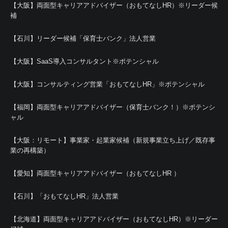
【大阪】両面型キャリアアドバイザー（おもてなしHR）※リーダー候
補
【石川】リーダー候補「保育士バンク」法人営業
【大阪】SaaS導入コンサルタント※ポテンシャル
【大阪】コンサルティング営業「おもてなしHR」※ポテンシャル
【福岡】両面型キャリアアドバイザー（保育士バンク！）※ポテンシ
ャル
【大阪：リモート】事業家・起業家候補（新規事業立ち上げ／既存事
業の再構築）
【愛知】両面型キャリアアドバイザー（おもてなしHR ）
【石川】「おもてなしHR」法人営業
【北海道】両面型キャリアアドバイザー（おもてなしHR）※リーダー