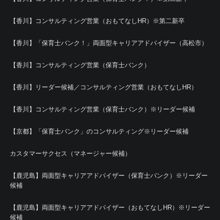
【香川】コンサルティング営業（おもてなしHR）※第二新卒
【香川】「保育士バンク！」両面型キャリアアドバイザー（高松市）
【香川】コンサルティング営業（保育士バンク）
【香川】リーダー候補／コンサルティング営業（おもてなしHR）
【香川】コンサルティング営業（保育士バンク）※リーダー候補
【京都】「保育士バンク」のコンサルティング※リーダー候補
カスタマーサクセス（マネージャー候補）
【鹿児島】両面型キャリアアドバイザー（保育士バンク）※リーダー
候補
【鹿児島】両面型キャリアアドバイザー（おもてなしHR）※リーダー
候補