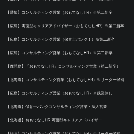
【愛知】コンサルティング営業（おもてなしHR）※第二新卒
【広島】両面型キャリアアドバイザー（おもてなしHR）※第二新卒
【広島】コンサルティング営業（保育士バンク！）※第二新卒
【広島】コンサルティング営業（おもてなしHR）※第二新卒
【鹿児島】「おもてなしHR」コンサルティング営業（第二新卒）
【北海道】コンサルティング営業（おもてなしHR）※リーダー候補
【広島】コンサルティング営業（おもてなしHR）※残業無し
【北海道】保育士バンクコンサルティング営業・法人営業
【北海道】おもてなしHR 両面型キャリアアドバイザー
【福岡】コンサルティング営業（おもてなしHR）※リーダー候補