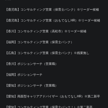
【鹿児島】コンサルティング営業（保育士バンク）※リーダー候補
【鹿児島】コンサルティング営業（おもてなしHR）※リーダー候補
【香川】コンサルティング営業（高松市）※リーダー候補
【福岡】コンサルティング営業（保育士バンク）
【広島】コンサルティング営業（保育士バンク）※残業無し
【香川】ポジションサーチ（営業職）
【福岡】ポジションサーチ
【愛知】ポジションサーチ（営業職）
【愛知】両面型キャリアアドバイザー（おもてなしHR）※第二新卒
【愛知】コンサルティング営業（保育士バンク！）※第二新卒