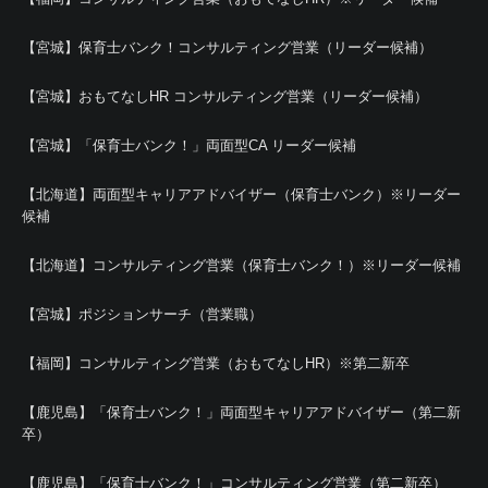
【宮城】保育士バンク！コンサルティング営業（リーダー候補）
【宮城】おもてなしHR コンサルティング営業（リーダー候補）
【宮城】「保育士バンク！」両面型CA リーダー候補
【北海道】両面型キャリアアドバイザー（保育士バンク）※リーダー
候補
【北海道】コンサルティング営業（保育士バンク！）※リーダー候補
【宮城】ポジションサーチ（営業職）
【福岡】コンサルティング営業（おもてなしHR）※第二新卒
【鹿児島】「保育士バンク！」両面型キャリアアドバイザー（第二新
卒）
【鹿児島】「保育士バンク！」コンサルティング営業（第二新卒）