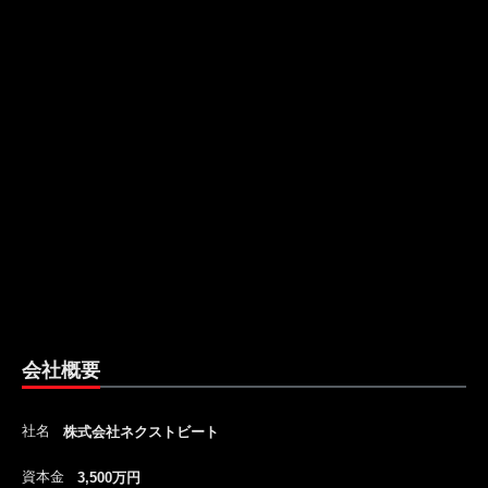
会社概要
社名
株式会社ネクストビート
資本金
3,500万円