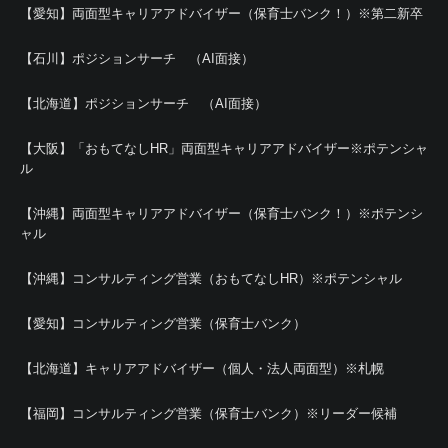
【愛知】両面型キャリアアドバイザー（保育士バンク！）※第二新卒
【石川】ポジションサーチ （AI面接）
【北海道】ポジションサーチ （AI面接）
【大阪】「おもてなしHR」両面型キャリアアドバイザー※ポテンシャ
ル
【沖縄】両面型キャリアアドバイザー（保育士バンク！）※ポテンシ
ャル
【沖縄】コンサルティング営業（おもてなしHR）※ポテンシャル
【愛知】コンサルティング営業（保育士バンク）
【北海道】キャリアアドバイザー（個人・法人両面型）※札幌
【福岡】コンサルティング営業（保育士バンク）※リーダー候補