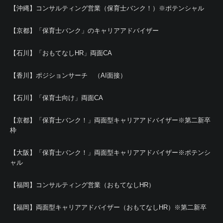
【沖縄】コンサルティング営業（保育士バンク！）※ポテンシャル
【京都】「保育士バンク」のキャリアアドバイザー
【石川】「おもてなしHR」両面CA
【香川】ポジションサーチ （AI面接）
【石川】「保育士向け」両面CA
【京都】「保育士バンク！」両面型キャリアアドバイザー※第二新卒
枠
【大阪】「保育士バンク！」両面型キャリアアドバイザー※ポテンシ
ャル
【福岡】コンサルティング営業（おもてなしHR）
【福岡】両面型キャリアアドバイザー（おもてなしHR）※第二新卒