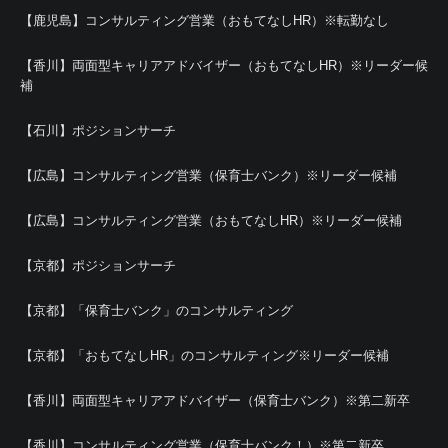
【鹿児島】コンサルティング営業（おもてなしHR）※転勤なし
【香川】両面型キャリアアドバイザー（おもてなしHR）※リーダー候
補
【石川】ポジションサーチ
【広島】コンサルティング営業（保育士バンク）※リーダー候補
【広島】コンサルティング営業（おもてなしHR）※リーダー候補
【京都】ポジションサーチ
【京都】「保育士バンク」のコンサルティング
【京都】「おもてなしHR」のコンサルティング※リーダー候補
【香川】両面型キャリアアドバイザー（保育士バンク）※第二新卒
【香川】コンサルティング営業（保育士バンク！）※第二新卒