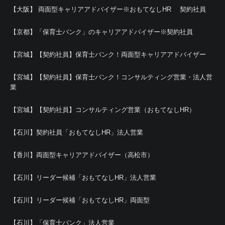
【大阪】 両面型キャリアアドバイザー※おもてなしHR 契約社員
【京都】「保育士バンク」のキャリアアドバイザー※契約社員
【宮城】【契約社員】保育士バンク！両面型キャリアアドバイザー
【宮城】【契約社員】保育士バンク！コンサルティング営業・法人営
業
【宮城】【契約社員】コンサルティング営業（おもてなしHR）
【石川】契約社員「おもてなしHR」法人営業
【香川】両面型キャリアアドバイザー（高松市）
【石川】リーダー候補「おもてなしHR」法人営業
【石川】リーダー候補「おもてなしHR」両面型
【石川】「保育士バンク」法人営業