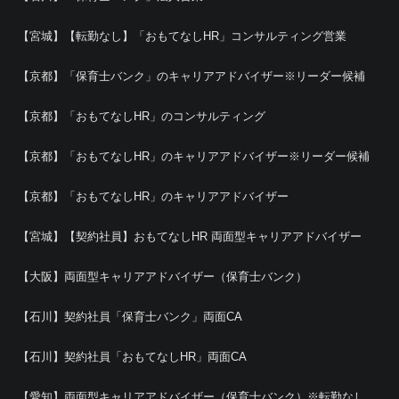
【宮城】【転勤なし】「おもてなしHR」コンサルティング営業
【京都】「保育士バンク」のキャリアアドバイザー※リーダー候補
【京都】「おもてなしHR」のコンサルティング
【京都】「おもてなしHR」のキャリアアドバイザー※リーダー候補
【京都】「おもてなしHR」のキャリアアドバイザー
【宮城】【契約社員】おもてなしHR 両面型キャリアアドバイザー
【大阪】両面型キャリアアドバイザー（保育士バンク）
【石川】契約社員「保育士バンク」両面CA
【石川】契約社員「おもてなしHR」両面CA
【愛知】両面型キャリアアドバイザー（保育士バンク）※転勤なし