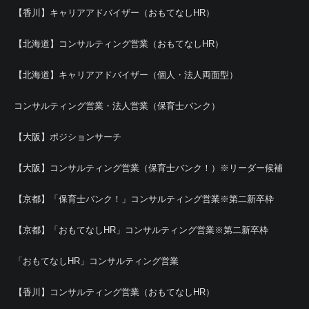
【香川】キャリアアドバイザー（おもてなしHR）
【北海道】コンサルティング営業（おもてなしHR）
【北海道】キャリアアドバイザー（個人・法人両面型）
コンサルティング営業・法人営業（保育士バンク）
【大阪】ポジションサーチ
【大阪】コンサルティング営業（保育士バンク！）※リーダー候補
【京都】「保育士バンク！」コンサルティング営業※第二新卒枠
【京都】「おもてなしHR」コンサルティング営業※第二新卒枠
「おもてなしHR」コンサルティング営業
【香川】コンサルティング営業（おもてなしHR）