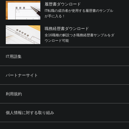
履歴書ダウンロード
IT転職の成功者が使用する履歴書のサンプル
が手に入る！
職務経歴書ダウンロード
全16職種の解説つき職務経歴書サンプルをダ
ウンロード可能
IT用語集
パートナーサイト
利用規約
個人情報に対する取り組み