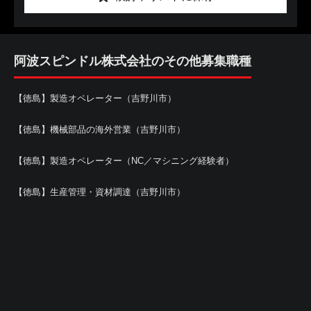
阿波スピンドル株式会社のその他募集職種
【徳島】製造オペレーター（吉野川市）
【徳島】機械部品の海外営業（吉野川市）
【徳島】製造オペレーター（NC／マシニング経験者）
【徳島】生産管理・資材調達（吉野川市）