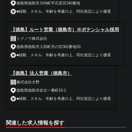
徳島県徳島市川内町平石若宮340番地
■経験、スキル、年齢を考慮の上、同社規定により優遇
【徳島】ルート営業（徳島市）※ポテンシャル採用
トクノウ株式会社
徳島県徳島市入田町月の宮362番地33
■経験、スキル、年齢を考慮の上、同社規定により優遇
【徳島】法人営業（徳島市）
株式会社大野
徳島県徳島市佐古一番町10-1
■経験、スキル、年齢を考慮の上、同社規定により優遇
関連した求人情報を探す