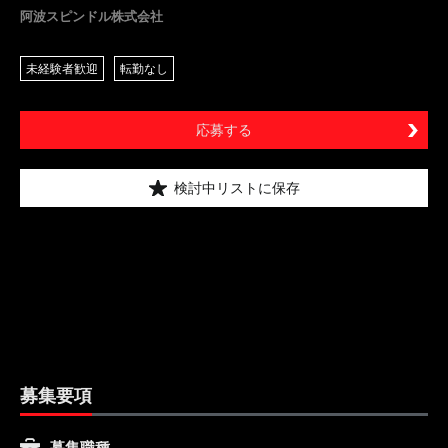
阿波スピンドル株式会社
未経験者歓迎
転勤なし
応募する
検討中リストに保存
募集要項
募集職種