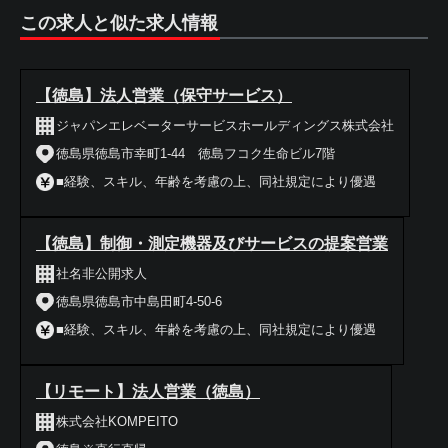
この求人と似た求人情報
【徳島】法人営業（保守サービス）
ジャパンエレベーターサービスホールディングス株式会社
徳島県徳島市幸町1-44 徳島フコク生命ビル7階
■経験、スキル、年齢を考慮の上、同社規定により優遇
【徳島】制御・測定機器及びサービスの提案営業
社名非公開求人
徳島県徳島市中島田町4-50-6
■経験、スキル、年齢を考慮の上、同社規定により優遇
【リモート】法人営業（徳島）
株式会社KOMPEITO