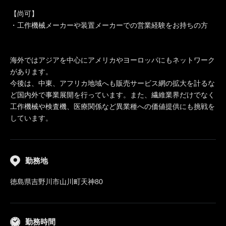
【尚可】
・工作機械メーカーや装置メーカーでの営業経験をお持ちの方
海外ではアジアを中心にアメリカやヨーロッパにもネットワーク
があります。
今後は、中東、アフリカ地域へも販売サービス網の拡大を計るな
ど国内外で事業展開を行っています。また、繊維業界だけでなく
工作機械や検査機、医療関係など異業種への価値提供にも挑戦を
しています。
勤務地
徳島県吉野川市山川町天神80
勤務時間