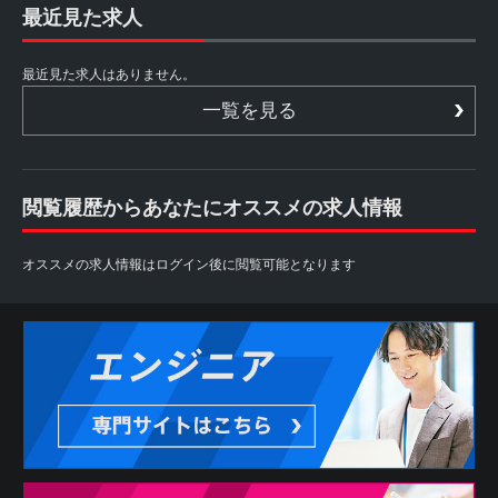
最近見た求人
最近見た求人はありません。
一覧を見る
閲覧履歴からあなたにオススメの求人情報
オススメの求人情報はログイン後に閲覧可能となります