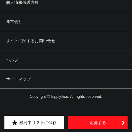
個人情報保護方針
運営会社
サイトに関するお問い合せ
ヘルプ
サイトマップ
Copyright © kipply&co. All rights reserved.
検討中リストに保存
応募する