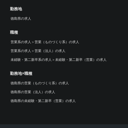
勤務地
徳島県の求人
職種
営業系の求人
＞
営業（ものづくり系）の求人
営業系の求人
＞
営業（法人）の求人
未経験・第二新卒系の求人
＞
未経験・第二新卒（営業）の求人
勤務地×職種
徳島県の営業（ものづくり系）の求人
徳島県の営業（法人）の求人
徳島県の未経験・第二新卒（営業）の求人